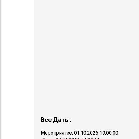
Все Даты:
Мероприятие:
01.10.2026 19:00:00