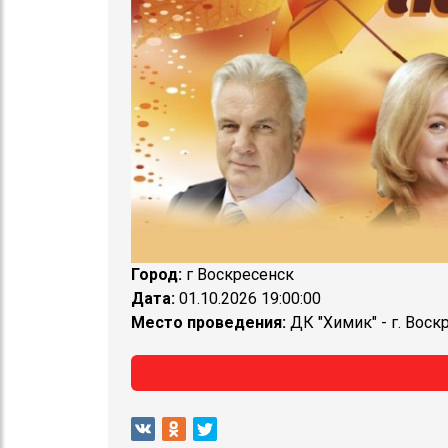
Город:
г Воскресенск
Дата:
01.10.2026 19:00:00
Место проведения:
ДК "Химик" - г. Воск