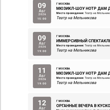
09
Г МОСКВА
МЮЗИКЛ-ШОУ НОТР ДАМ Д
Авг
Место проведения:
Театр на Мельник
2026
Театр на Мельникова
15:00
09
Г МОСКВА
ИММЕРСИВНЫЙ СПЕКТАКЛ
Авг
Место проведения:
Театр на Мельник
2026
Театр на Мельникова
19:00
11
Г МОСКВА
МЮЗИКЛ-ШОУ НОТР ДАМ Д
Авг
Место проведения:
Театр на Мельник
2026
Театр на Мельникова
19:00
12
Г МОСКВА
ОРГАННЫЕ ВЕЧЕРА В КУСКОВ
Авг