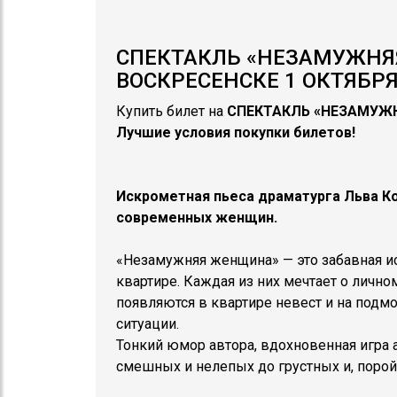
СПЕКТАКЛЬ «НЕЗАМУЖНЯ
ВОСКРЕСЕНСКЕ 1 ОКТЯБРЯ 
Купить билет на
СПЕКТАКЛЬ
«НЕЗАМУЖ
Лучшие условия покупки билетов!
Искрометная пьеса драматурга Льва Ко
современных женщин.
«Незамужняя женщина» — это забавная ис
квартире. Каждая из них мечтает о лично
появляются в квартире невест и на под
ситуации.
Тонкий юмор автора, вдохновенная игра а
смешных и нелепых до грустных и, порой