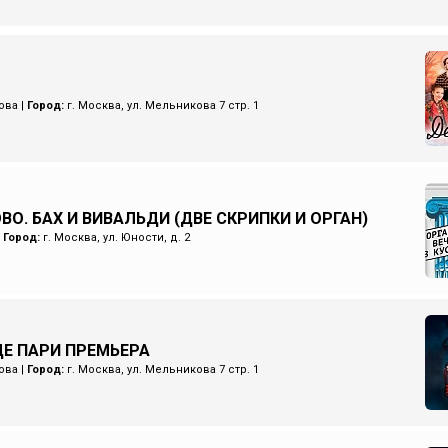
ова
|
Город:
г. Москва, ул. Мельникова 7 стр. 1
ВО. БАХ И ВИВАЛЬДИ (ДВЕ СКРИПКИ И ОРГАН)
|
Город:
г. Москва, ул. Юности, д. 2
Е ПАРИ ПРЕМЬЕРА
ова
|
Город:
г. Москва, ул. Мельникова 7 стр. 1