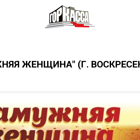
НЯЯ ЖЕНЩИНА" (Г. ВОСКРЕСЕ