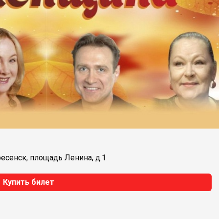
ресенск, площадь Ленина, д.1
Купить билет