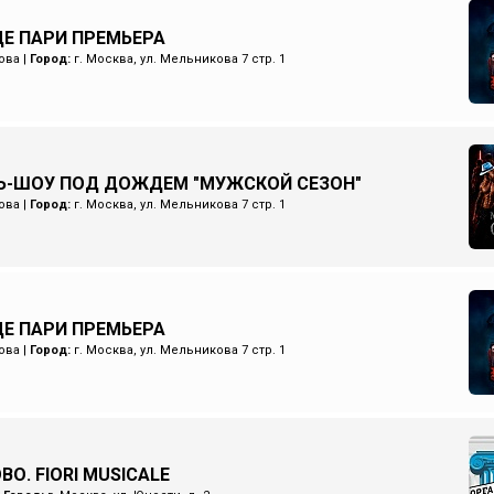
Е ПАРИ ПРЕМЬЕРА
ова
|
Город:
г. Москва, ул. Мельникова 7 стр. 1
Ь-ШОУ ПОД ДОЖДЕМ "МУЖСКОЙ СЕЗОН"
ова
|
Город:
г. Москва, ул. Мельникова 7 стр. 1
Е ПАРИ ПРЕМЬЕРА
ова
|
Город:
г. Москва, ул. Мельникова 7 стр. 1
О. FIORI MUSICALE