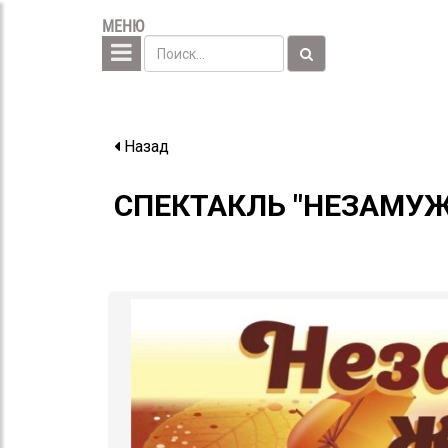
МЕНЮ
Назад
СПЕКТАКЛЬ "НЕЗАМУЖ