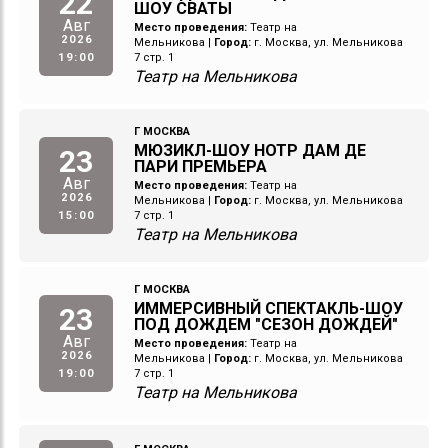
22
ШОУ СВАТЫ
Авг
Место проведения:
Театр на
2026
Мельникова
|
Город:
г. Москва, ул. Мельникова
19:00
7 стр. 1
Театр на Мельникова
Г МОСКВА
МЮЗИКЛ-ШОУ НОТР ДАМ ДЕ
23
ПАРИ ПРЕМЬЕРА
Авг
Место проведения:
Театр на
2026
Мельникова
|
Город:
г. Москва, ул. Мельникова
15:00
7 стр. 1
Театр на Мельникова
Г МОСКВА
ИММЕРСИВНЫЙ СПЕКТАКЛЬ-ШОУ
23
ПОД ДОЖДЕМ "СЕЗОН ДОЖДЕЙ"
Авг
Место проведения:
Театр на
2026
Мельникова
|
Город:
г. Москва, ул. Мельникова
19:00
7 стр. 1
Театр на Мельникова