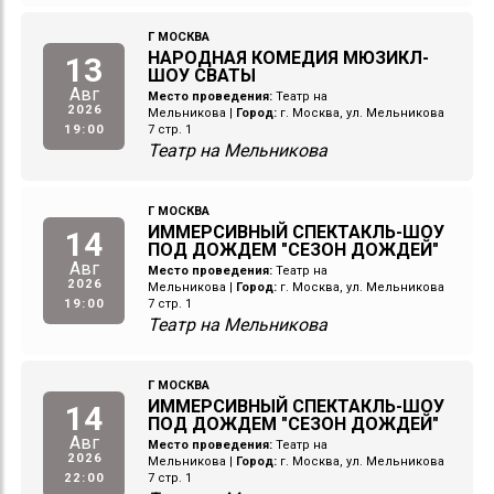
Г МОСКВА
НАРОДНАЯ КОМЕДИЯ МЮЗИКЛ-
13
ШОУ СВАТЫ
Авг
Место проведения:
Театр на
2026
Мельникова
|
Город:
г. Москва, ул. Мельникова
19:00
7 стр. 1
Театр на Мельникова
Г МОСКВА
ИММЕРСИВНЫЙ СПЕКТАКЛЬ-ШОУ
14
ПОД ДОЖДЕМ "СЕЗОН ДОЖДЕЙ"
Авг
Место проведения:
Театр на
2026
Мельникова
|
Город:
г. Москва, ул. Мельникова
19:00
7 стр. 1
Театр на Мельникова
Г МОСКВА
ИММЕРСИВНЫЙ СПЕКТАКЛЬ-ШОУ
14
ПОД ДОЖДЕМ "СЕЗОН ДОЖДЕЙ"
Авг
Место проведения:
Театр на
2026
Мельникова
|
Город:
г. Москва, ул. Мельникова
22:00
7 стр. 1