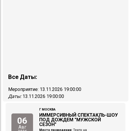
Все Даты:
Мероприятие:
13.11.2026 19:00:00
Даты:
13.11.2026 19:00:00
Г МОСКВА
ИММЕРСИВНЫЙ СПЕКТАКЛЬ-ШОУ
06
ПОД ДОЖДЕМ "МУЖСКОЙ
СЕЗОН"
Авг
Место проведения:
Театр на