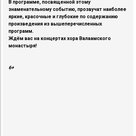
В программе, посвященной этому
знаменательному событию, прозвучат наиболее
яркие, красочные и глубокие по содержанию
произведения из вышеперечисленных
программ.
Ждём вас на концертах хора Валаамского
монастыря!
6+