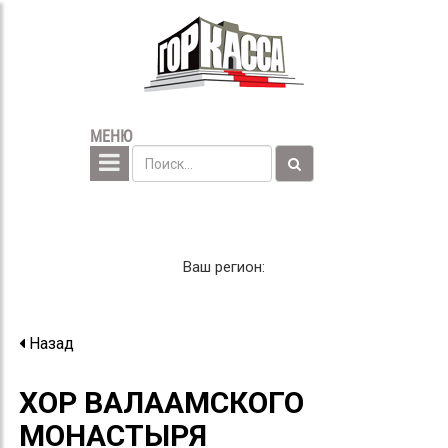
МЕНЮ
Ваш регион:
Назад
ХОР ВАЛААМСКОГО
МОНАСТЫРЯ