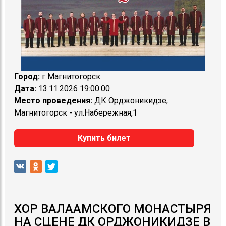
Город:
г Магнитогорск
Дата:
13.11.2026 19:00:00
Место проведения:
ДК Орджоникидзе,
Магнитогорск - ул.Набережная,1
Купить билет
ХОР ВАЛААМСКОГО МОНАСТЫРЯ
НА СЦЕНЕ ДК ОРДЖОНИКИДЗЕ В