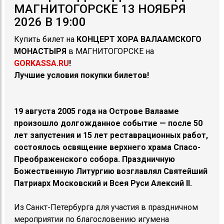
МАГНИТОГОРСКЕ 13 НОЯБРЯ
2026 В 19:00
Купить билет на
КОНЦЕРТ ХОРА ВАЛААМСКОГО
МОНАСТЫРЯ
в МАГНИТОГОРСКЕ на
GORKASSA.RU
!
Лучшие условия покупки билетов!
19 августа 2005 года на Острове Валааме
произошло долгожданное событие — после 50
лет запустения и 15 лет реставрационных работ,
состоялось освящение верхнего храма Спасо-
Преображенского собора. Праздничную
Божественную Литургию возглавлял Святейший
Патриарх Московский и Всея Руси Алексий II.
Из Санкт-Петербурга для участия в праздничном
мероприятии по благословению игумена