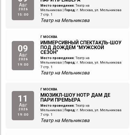
Авг
Место проведения:
Театр на
2026
Мельникова
|
Город:
г. Москва, ул. Мельникова
15:00
7 стр. 1
Театр на Мельникова
Г МОСКВА
ИММЕРСИВНЫЙ СПЕКТАКЛЬ-ШОУ
09
ПОД ДОЖДЕМ "МУЖСКОЙ
СЕЗОН"
Авг
Место проведения:
Театр на
2026
Мельникова
|
Город:
г. Москва, ул. Мельникова
19:00
7 стр. 1
Театр на Мельникова
Г МОСКВА
МЮЗИКЛ-ШОУ НОТР ДАМ ДЕ
11
ПАРИ ПРЕМЬЕРА
Авг
Место проведения:
Театр на
2026
Мельникова
|
Город:
г. Москва, ул. Мельникова
19:00
7 стр. 1
Театр на Мельникова