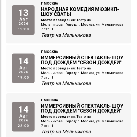
Г МОСКВА
НАРОДНАЯ КОМЕДИЯ МЮЗИКЛ-
13
ШОУ СВАТЫ
Авг
Место проведения:
Театр на
2026
Мельникова
|
Город:
г. Москва, ул. Мельникова
19:00
7 стр. 1
Театр на Мельникова
Г МОСКВА
ИММЕРСИВНЫЙ СПЕКТАКЛЬ-ШОУ
14
ПОД ДОЖДЕМ "СЕЗОН ДОЖДЕЙ"
Авг
Место проведения:
Театр на
2026
Мельникова
|
Город:
г. Москва, ул. Мельникова
19:00
7 стр. 1
Театр на Мельникова
Г МОСКВА
ИММЕРСИВНЫЙ СПЕКТАКЛЬ-ШОУ
14
ПОД ДОЖДЕМ "СЕЗОН ДОЖДЕЙ"
Авг
Место проведения:
Театр на
2026
Мельникова
|
Город:
г. Москва, ул. Мельникова
22:00
7 стр. 1
Театр на Мельникова