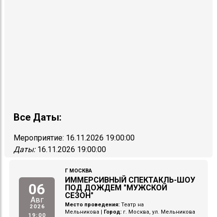
Все Даты:
Мероприятие:
16.11.2026 19:00:00
Даты:
16.11.2026 19:00:00
Г МОСКВА
ИММЕРСИВНЫЙ СПЕКТАКЛЬ-ШОУ
06
ПОД ДОЖДЕМ "МУЖСКОЙ
СЕЗОН"
Авг
Место проведения:
Театр на
2026
Мельникова
|
Город:
г. Москва, ул. Мельникова
19:00