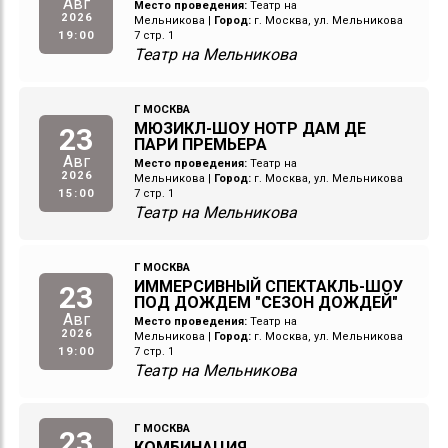
Авг
Место проведения:
Театр на
2026
Мельникова
|
Город:
г. Москва, ул. Мельникова
19:00
7 стр. 1
Театр на Мельникова
Г МОСКВА
МЮЗИКЛ-ШОУ НОТР ДАМ ДЕ
23
ПАРИ ПРЕМЬЕРА
Авг
Место проведения:
Театр на
2026
Мельникова
|
Город:
г. Москва, ул. Мельникова
15:00
7 стр. 1
Театр на Мельникова
Г МОСКВА
ИММЕРСИВНЫЙ СПЕКТАКЛЬ-ШОУ
23
ПОД ДОЖДЕМ "СЕЗОН ДОЖДЕЙ"
Авг
Место проведения:
Театр на
2026
Мельникова
|
Город:
г. Москва, ул. Мельникова
19:00
7 стр. 1
Театр на Мельникова
Г МОСКВА
23
КОМБИНАЦИЯ