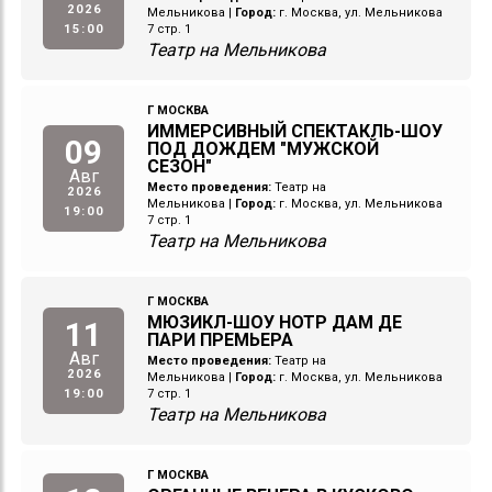
2026
Мельникова
|
Город:
г. Москва, ул. Мельникова
15:00
7 стр. 1
Театр на Мельникова
Г МОСКВА
ИММЕРСИВНЫЙ СПЕКТАКЛЬ-ШОУ
09
ПОД ДОЖДЕМ "МУЖСКОЙ
СЕЗОН"
Авг
Место проведения:
Театр на
2026
Мельникова
|
Город:
г. Москва, ул. Мельникова
19:00
7 стр. 1
Театр на Мельникова
Г МОСКВА
МЮЗИКЛ-ШОУ НОТР ДАМ ДЕ
11
ПАРИ ПРЕМЬЕРА
Авг
Место проведения:
Театр на
2026
Мельникова
|
Город:
г. Москва, ул. Мельникова
19:00
7 стр. 1
Театр на Мельникова
Г МОСКВА