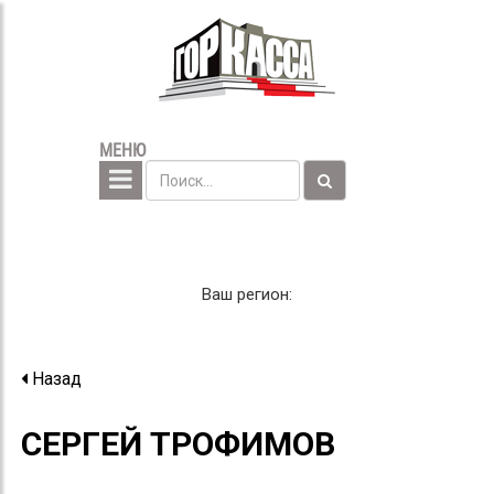
МЕНЮ
Ваш регион:
Назад
СЕРГЕЙ ТРОФИМОВ