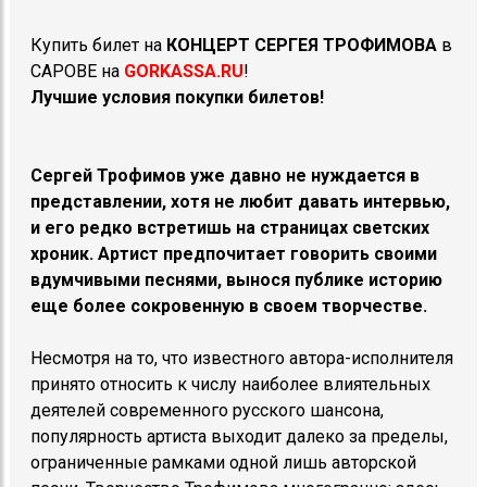
Купить билет на
КОНЦЕРТ
СЕРГЕЯ ТРОФИМОВА
в
САРОВЕ на
GORKASSA.RU
!
Лучшие условия покупки билетов!
Сергей Трофимов уже давно не нуждается в
представлении, хотя не любит давать интервью,
и его редко встретишь на страницах светских
хроник. Артист предпочитает говорить своими
вдумчивыми песнями, вынося публике историю
еще более сокровенную в своем творчестве.
Несмотря на то, что известного автора-исполнителя
принято относить к числу наиболее влиятельных
деятелей современного русского шансона,
популярность артиста выходит далеко за пределы,
ограниченные рамками одной лишь авторской