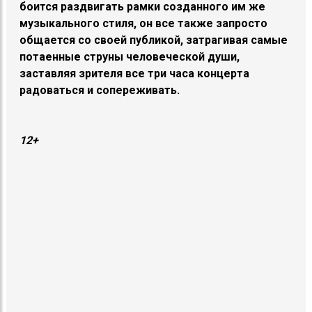
боится раздвигать рамки созданного им же
музыкального стиля, он все также запросто
общается со своей публикой, затрагивая самые
потаенные струны человеческой души,
заставляя зрителя все три часа концерта
радоваться и сопереживать.
12+