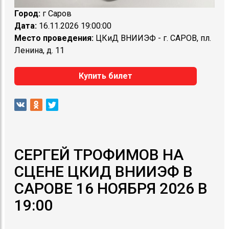
Город:
г Саров
Дата:
16.11.2026 19:00:00
Место проведения:
ЦКиД ВНИИЭФ - г. САРОВ, пл.
Ленина, д. 11
Купить билет
СЕРГЕЙ ТРОФИМОВ НА
СЦЕНЕ ЦКИД ВНИИЭФ В
САРОВЕ 16 НОЯБРЯ 2026 В
19:00