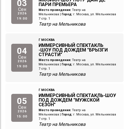
03
ПАРИ ПРЕМЬЕРА
Сен
Место проведения:
Театр на
2026
Мельникова
|
Город:
г. Москва, ул. Мельникова
19:00
7 стр. 1
Театр на Мельникова
Г МОСКВА
ИММЕРСИВНЫЙ СПЕКТАКЛЬ
04
-ШОУ ПОД ДОЖДЕМ "БРЫЗГИ
СТРАСТИ"
Сен
Место проведения:
Театр на
2026
Мельникова
|
Город:
г. Москва, ул. Мельникова
19:00
7 стр. 1
Театр на Мельникова
Г МОСКВА
ИММЕРСИВНЫЙ СПЕКТАКЛЬ-ШОУ
05
ПОД ДОЖДЕМ "МУЖСКОЙ
СЕЗОН"
Сен
Место проведения:
Театр на
2026
Мельникова
|
Город:
г. Москва, ул. Мельникова
15:00
7 стр. 1
Театр на Мельникова