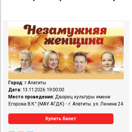
Город:
г Апатиты
Дата:
13.11.2026 19:00:00
Место проведения:
Дворец культуры имени
Егорова В.К." (МАУ АГДК) - г. Апатиты. ул. Ленина 24
Купить билет