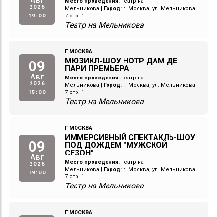
Авг
Место проведения:
Театр на
2026
Мельникова
|
Город:
г. Москва, ул. Мельникова
19:00
7 стр. 1
Театр на Мельникова
Г МОСКВА
МЮЗИКЛ-ШОУ НОТР ДАМ ДЕ
09
ПАРИ ПРЕМЬЕРА
Авг
Место проведения:
Театр на
2026
Мельникова
|
Город:
г. Москва, ул. Мельникова
15:00
7 стр. 1
Театр на Мельникова
Г МОСКВА
ИММЕРСИВНЫЙ СПЕКТАКЛЬ-ШОУ
09
ПОД ДОЖДЕМ "МУЖСКОЙ
СЕЗОН"
Авг
Место проведения:
Театр на
2026
Мельникова
|
Город:
г. Москва, ул. Мельникова
19:00
7 стр. 1
Театр на Мельникова
Г МОСКВА