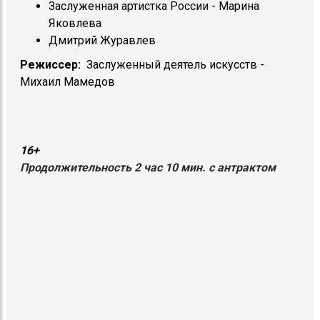
Заслуженная артистка России - Марина
Яковлева
Дмитрий Журавлев
Режиссер:
Заслуженный деятель искусств -
Михаил Мамедов
16+
Продолжительность 2 час 10 мин. с антрактом