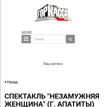
МЕНЮ
Ваш регион:
Назад
СПЕКТАКЛЬ "НЕЗАМУЖНЯЯ
ЖЕНЩИНА" (Г. АПАТИТЫ)