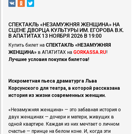
СПЕКТАКЛЬ «НЕЗАМУЖНЯЯ ЖЕНЩИНА» НА
СЦЕНЕ ДВОРЦА КУЛЬТУРЫ ИМ. ЕГОРОВА В.К.
В АПАТИТАХ 13 НОЯБРЯ 2026 В 19:00
Купить билет на
СПЕКТАКЛЬ
«НЕЗАМУЖНЯЯ
ЖЕНЩИНА»
в АПАТИТАХ на
GORKASSA.RU
!
Лучшие условия покупки билетов!
Искрометная пьеса драматурга Льва
Корсунского для театра, в которой рассказана
история из жизни современных женщин.
«Незамужняя женщина» — это забавная история о
двух женщинах — дочери и матери, живущих в
одной квартире. Каждая из них мечтает о личном
счастье — принце на белом коне. И, когда эти