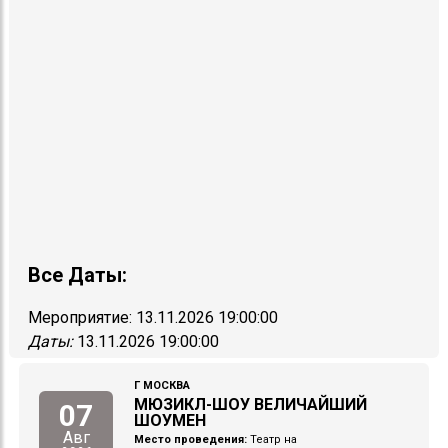
Все Даты:
Мероприятие:
13.11.2026 19:00:00
Даты:
13.11.2026 19:00:00
Г МОСКВА
МЮЗИКЛ-ШОУ ВЕЛИЧАЙШИЙ
07
ШОУМЕН
Авг
Место проведения:
Театр на