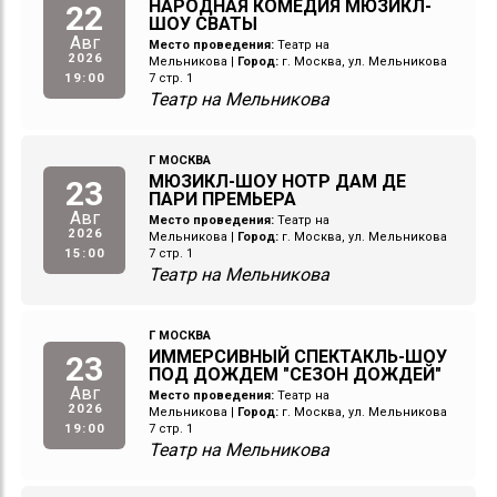
НАРОДНАЯ КОМЕДИЯ МЮЗИКЛ-
22
ШОУ СВАТЫ
Авг
Место проведения:
Театр на
2026
Мельникова
|
Город:
г. Москва, ул. Мельникова
19:00
7 стр. 1
Театр на Мельникова
Г МОСКВА
МЮЗИКЛ-ШОУ НОТР ДАМ ДЕ
23
ПАРИ ПРЕМЬЕРА
Авг
Место проведения:
Театр на
2026
Мельникова
|
Город:
г. Москва, ул. Мельникова
15:00
7 стр. 1
Театр на Мельникова
Г МОСКВА
ИММЕРСИВНЫЙ СПЕКТАКЛЬ-ШОУ
23
ПОД ДОЖДЕМ "СЕЗОН ДОЖДЕЙ"
Авг
Место проведения:
Театр на
2026
Мельникова
|
Город:
г. Москва, ул. Мельникова
19:00
7 стр. 1
Театр на Мельникова