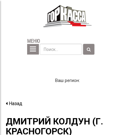
МЕНЮ
Ваш регион:
Назад
ДМИТРИЙ КОЛДУН (Г.
КРАСНОГОРСК)