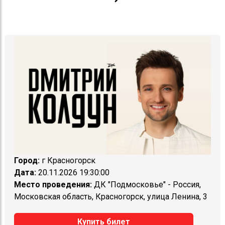
Город:
г Красногорск
Дата:
20.11.2026 19:30:00
Место проведения:
ДК "Подмосковье" - Россия,
Московская область, Красногорск, улица Ленина, 3
Купить билет