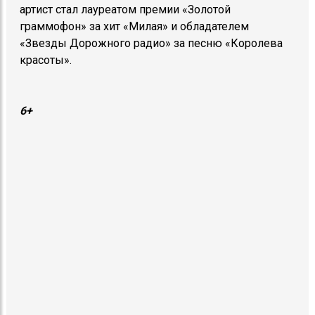
артист стал лауреатом премии «Золотой
граммофон» за хит «Милая» и обладателем
«Звезды Дорожного радио» за песню «Королева
красоты».
6+