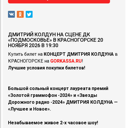
ДМИТРИЙ КОЛДУН НА СЦЕНЕ ДК
«ПОДМОСКОВЬЕ» В КРАСНОГОРСКЕ 20
НОЯБРЯ 2026 В 19:30
Купить билет на
КОНЦЕРТ ДМИТРИЯ КОЛДУНА
в
КРАСНОГОРСКЕ на
GORKASSA.RU
!
Лучшие условия покупки билетов!
Большой сольный концерт лауреата премий
«Золотой граммофон -2024» и «Звезды
Дорожного радио -2024» ДМИТРИЯ КОЛДУНА —
«Лучшее и Новое».
Незабываемое живое 2-х часовое шоу!