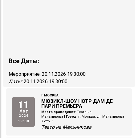
Все Даты:
Мероприятие:
20.11.2026 19:30:00
Даты:
20.11.2026 19:30:00
Г МОСКВА
МЮЗИКЛ-ШОУ НОТР ДАМ ДЕ
11
ПАРИ ПРЕМЬЕРА
Авг
Место проведения:
Театр на
2026
Мельникова
|
Город:
г. Москва, ул. Мельникова
19:00
7 стр. 1
Театр на Мельникова