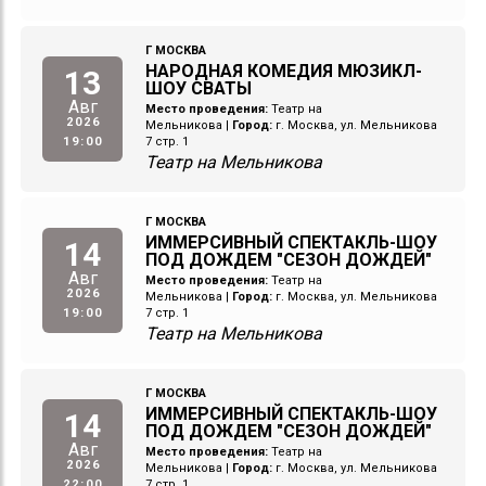
Г МОСКВА
НАРОДНАЯ КОМЕДИЯ МЮЗИКЛ-
13
ШОУ СВАТЫ
Авг
Место проведения:
Театр на
2026
Мельникова
|
Город:
г. Москва, ул. Мельникова
19:00
7 стр. 1
Театр на Мельникова
Г МОСКВА
ИММЕРСИВНЫЙ СПЕКТАКЛЬ-ШОУ
14
ПОД ДОЖДЕМ "СЕЗОН ДОЖДЕЙ"
Авг
Место проведения:
Театр на
2026
Мельникова
|
Город:
г. Москва, ул. Мельникова
19:00
7 стр. 1
Театр на Мельникова
Г МОСКВА
ИММЕРСИВНЫЙ СПЕКТАКЛЬ-ШОУ
14
ПОД ДОЖДЕМ "СЕЗОН ДОЖДЕЙ"
Авг
Место проведения:
Театр на
2026
Мельникова
|
Город:
г. Москва, ул. Мельникова
22:00
7 стр. 1