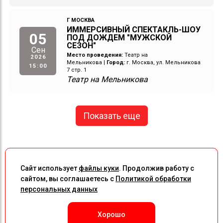
Г МОСКВА
ИММЕРСИВНЫЙ СПЕКТАКЛЬ-ШОУ
05
ПОД ДОЖДЕМ "МУЖСКОЙ
СЕЗОН"
Сен
Место проведения:
Театр на
2026
Мельникова
|
Город:
г. Москва, ул. Мельникова
15:00
7 стр. 1
Театр на Мельникова
Показать еще
Сайт использует
файлы куки
. Продолжив работу с
сайтом, вы соглашаетесь с
Политикой обработки
персональных данных
Хорошо