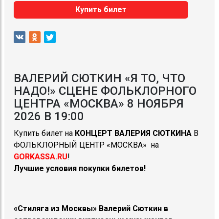
Купить билет
ВАЛЕРИЙ СЮТКИН «Я ТО, ЧТО
НАДО!» СЦЕНЕ ФОЛЬКЛОРНОГО
ЦЕНТРА «МОСКВА» 8 НОЯБРЯ
2026 В 19:00
Купить билет на
КОНЦЕРТ ВАЛЕРИЯ СЮТКИНА
В
ФОЛЬКЛОРНЫЙ ЦЕНТР «МОСКВА» на
GORKASSA.RU
!
Лучшие условия покупки билетов!
«Стиляга из Москвы» Валерий Сюткин в