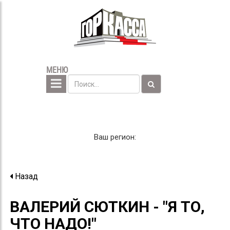
МЕНЮ
Ваш регион:
Назад
ВАЛЕРИЙ СЮТКИН - "Я ТО,
ЧТО НАДО!"