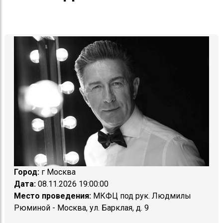
Город:
г Москва
Дата:
08.11.2026 19:00:00
Место проведения:
МКФЦ под рук. Людмилы
Рюминой - Москва, ул. Барклая, д. 9