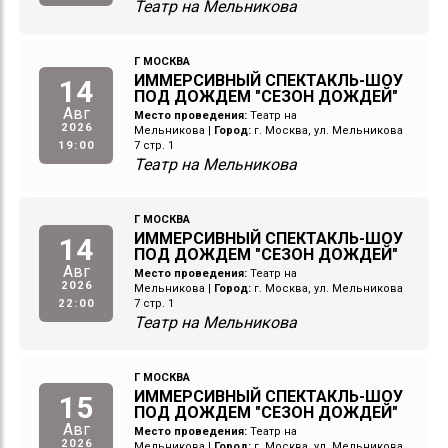
Театр на Мельникова
Г МОСКВА
ИММЕРСИВНЫЙ СПЕКТАКЛЬ-ШОУ
14
ПОД ДОЖДЕМ "СЕЗОН ДОЖДЕЙ"
Авг
Место проведения:
Театр на
2026
Мельникова
|
Город:
г. Москва, ул. Мельникова
19:00
7 стр. 1
Театр на Мельникова
Г МОСКВА
ИММЕРСИВНЫЙ СПЕКТАКЛЬ-ШОУ
14
ПОД ДОЖДЕМ "СЕЗОН ДОЖДЕЙ"
Авг
Место проведения:
Театр на
2026
Мельникова
|
Город:
г. Москва, ул. Мельникова
22:00
7 стр. 1
Театр на Мельникова
Г МОСКВА
ИММЕРСИВНЫЙ СПЕКТАКЛЬ-ШОУ
15
ПОД ДОЖДЕМ "СЕЗОН ДОЖДЕЙ"
Авг
Место проведения:
Театр на
2026
Мельникова
|
Город:
г. Москва, ул. Мельникова