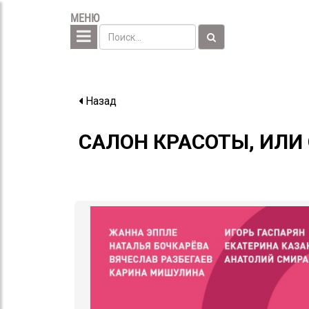
МЕНЮ
Назад
САЛОН КРАСОТЫ, ИЛИ