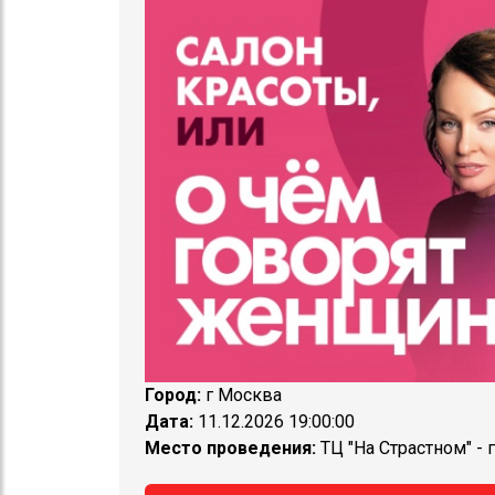
Город:
г Москва
Дата:
11.12.2026 19:00:00
Место проведения:
ТЦ "На Страстном" - г