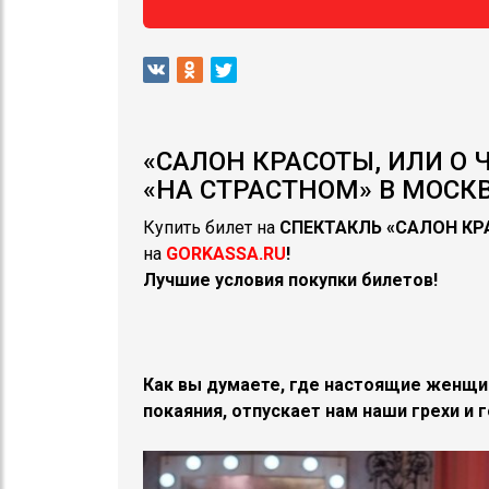
«САЛОН КРАСОТЫ, ИЛИ О
«НА СТРАСТНОМ» В МОСКВЕ
Купить билет на
СПЕКТАКЛЬ
«САЛОН КР
на
GORKASSA.RU
!
Лучшие условия покупки билетов!
Как вы думаете, где настоящие женщи
покаяния, отпускает нам наши грехи и 