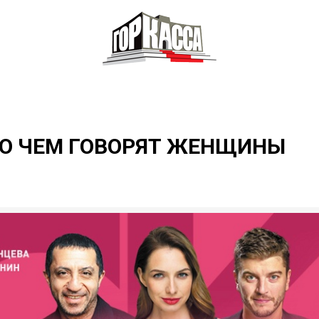
 О ЧЕМ ГОВОРЯТ ЖЕНЩИНЫ