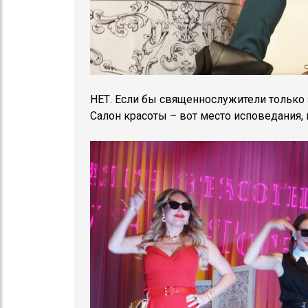
НЕТ. Если бы священнослужители только 
Салон красоты – вот место исповедания,