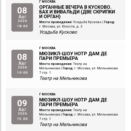
Г МОСКВА
ОРГАННЫЕ ВЕЧЕРА В КУСКОВО.
08
БАХ И ВИВАЛЬДИ (ДВЕ СКРИПКИ
И ОРГАН)
Авг
2026
Место проведения:
Усадьба Кусково
|
Город:
18:00
г. Москва, ул. Юности, д. 2
Усадьба Кусково
Г МОСКВА
МЮЗИКЛ-ШОУ НОТР ДАМ ДЕ
08
ПАРИ ПРЕМЬЕРА
Авг
Место проведения:
Театр на
2026
Мельникова
|
Город:
г. Москва, ул. Мельникова
19:00
7 стр. 1
Театр на Мельникова
Г МОСКВА
МЮЗИКЛ-ШОУ НОТР ДАМ ДЕ
09
ПАРИ ПРЕМЬЕРА
Авг
Место проведения:
Театр на
2026
Мельникова
|
Город:
г. Москва, ул. Мельникова
15:00
7 стр. 1
Театр на Мельникова