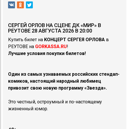
СЕРГЕЙ ОРЛОВ НА СЦЕНЕ ДК «МИР» В
РЕУТОВЕ 28 АВГУСТА 2026 В 20:00
Купить билет на
КОНЦЕРТ
СЕРГЕЯ ОРЛОВА
в
РЕУТОВЕ на
GORKASSA.RU
!
Лучшие условия покупки билетов!
Один из самых узнаваемых российских стендап-
комиков, настоящий народный любимец
привозит свою новую программу «Звезда».
Это честный, остроумный и по-настоящему
жизненный юмор.