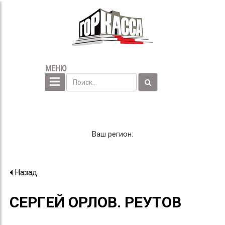
МЕНЮ
Ваш регион:
Назад
СЕРГЕЙ ОРЛОВ. РЕУТОВ