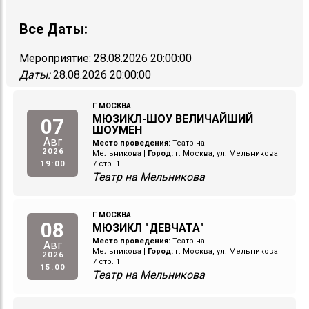
Все Даты:
Мероприятие:
28.08.2026 20:00:00
Даты:
28.08.2026 20:00:00
Г МОСКВА
МЮЗИКЛ-ШОУ ВЕЛИЧАЙШИЙ
07
ШОУМЕН
Авг
Место проведения:
Театр на
2026
Мельникова
|
Город:
г. Москва, ул. Мельникова
19:00
7 стр. 1
Театр на Мельникова
Г МОСКВА
08
МЮЗИКЛ "ДЕВЧАТА"
Место проведения:
Театр на
Авг
Мельникова
|
Город:
г. Москва, ул. Мельникова
2026
7 стр. 1
15:00
Театр на Мельникова