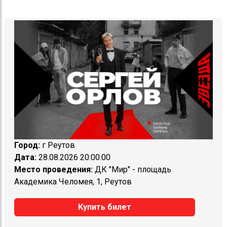
Город:
г Реутов
Дата:
28.08.2026 20:00:00
Место проведения:
ДК "Мир" - площадь
Академика Челомея, 1, Реутов
Купить билет