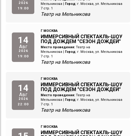
2026
Мельникова
|
Город:
г. Москва, ул. Мельникова
19:00
7 стр. 1
Театр на Мельникова
Г МОСКВА
ИММЕРСИВНЫЙ СПЕКТАКЛЬ-ШОУ
14
ПОД ДОЖДЕМ "СЕЗОН ДОЖДЕЙ"
Авг
Место проведения:
Театр на
2026
Мельникова
|
Город:
г. Москва, ул. Мельникова
19:00
7 стр. 1
Театр на Мельникова
Г МОСКВА
ИММЕРСИВНЫЙ СПЕКТАКЛЬ-ШОУ
14
ПОД ДОЖДЕМ "СЕЗОН ДОЖДЕЙ"
Авг
Место проведения:
Театр на
2026
Мельникова
|
Город:
г. Москва, ул. Мельникова
22:00
7 стр. 1
Театр на Мельникова
Г МОСКВА
ИММЕРСИВНЫЙ СПЕКТАКЛЬ-ШОУ
15