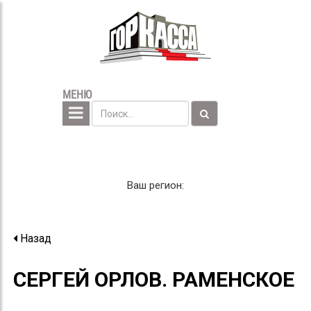
МЕНЮ
Ваш регион:
Назад
СЕРГЕЙ ОРЛОВ. РАМЕНСКОЕ