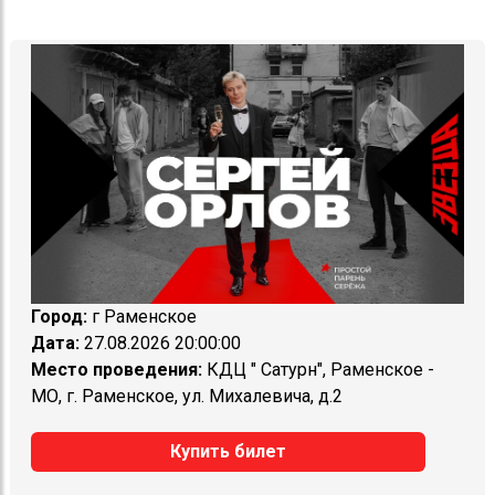
Город:
г Раменское
Дата:
27.08.2026 20:00:00
Место проведения:
КДЦ " Сатурн", Раменское -
МО, г. Раменское, ул. Михалевича, д.2
Купить билет