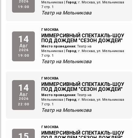
2026
Мельникова
|
Город:
г. Москва, ул. Мельникова
19:00
7 стр. 1
Театр на Мельникова
Г МОСКВА
ИММЕРСИВНЫЙ СПЕКТАКЛЬ-ШОУ
14
ПОД ДОЖДЕМ "СЕЗОН ДОЖДЕЙ"
Авг
Место проведения:
Театр на
2026
Мельникова
|
Город:
г. Москва, ул. Мельникова
19:00
7 стр. 1
Театр на Мельникова
Г МОСКВА
ИММЕРСИВНЫЙ СПЕКТАКЛЬ-ШОУ
14
ПОД ДОЖДЕМ "СЕЗОН ДОЖДЕЙ"
Авг
Место проведения:
Театр на
2026
Мельникова
|
Город:
г. Москва, ул. Мельникова
22:00
7 стр. 1
Театр на Мельникова
Г МОСКВА
ИММЕРСИВНЫЙ СПЕКТАКЛЬ-ШОУ
15
ПОД ДОЖДЕМ "СЕЗОН ДОЖДЕЙ"