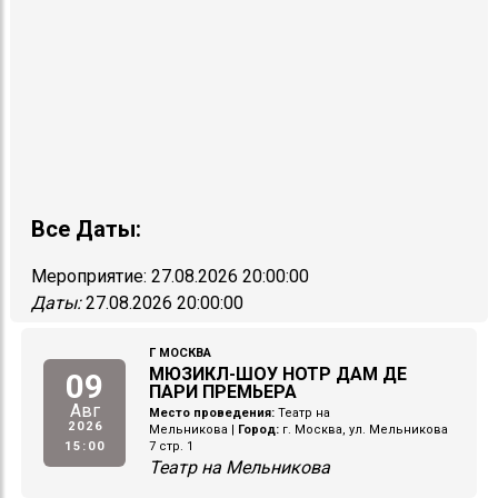
Все Даты:
Мероприятие:
27.08.2026 20:00:00
Даты:
27.08.2026 20:00:00
Г МОСКВА
МЮЗИКЛ-ШОУ НОТР ДАМ ДЕ
09
ПАРИ ПРЕМЬЕРА
Авг
Место проведения:
Театр на
2026
Мельникова
|
Город:
г. Москва, ул. Мельникова
15:00
7 стр. 1
Театр на Мельникова