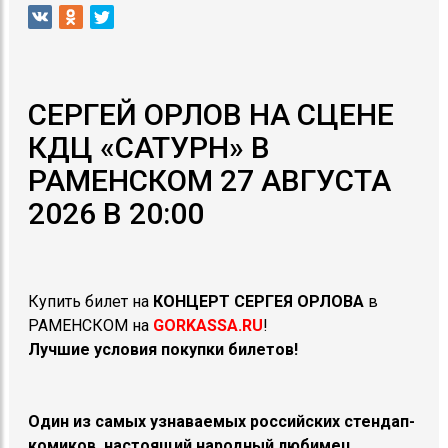
СЕРГЕЙ ОРЛОВ НА СЦЕНЕ
КДЦ «САТУРН» В
РАМЕНСКОМ 27 АВГУСТА
2026 В 20:00
Купить билет на
КОНЦЕРТ
СЕРГЕЯ ОРЛОВА
в
РАМЕНСКОМ на
GORKASSA.RU
!
Лучшие условия покупки билетов!
Один из самых узнаваемых российских стендап-
комиков, настоящий народный любимец