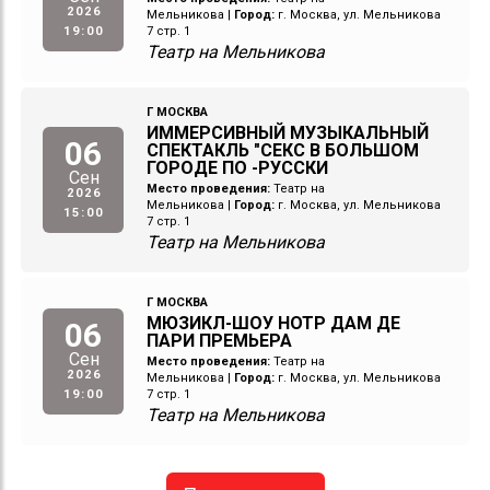
2026
Мельникова
|
Город:
г. Москва, ул. Мельникова
19:00
7 стр. 1
Театр на Мельникова
Г МОСКВА
ИММЕРСИВНЫЙ МУЗЫКАЛЬНЫЙ
06
СПЕКТАКЛЬ "СЕКС В БОЛЬШОМ
ГОРОДЕ ПО -РУССКИ
Сен
Место проведения:
Театр на
2026
Мельникова
|
Город:
г. Москва, ул. Мельникова
15:00
7 стр. 1
Театр на Мельникова
Г МОСКВА
МЮЗИКЛ-ШОУ НОТР ДАМ ДЕ
06
ПАРИ ПРЕМЬЕРА
Сен
Место проведения:
Театр на
2026
Мельникова
|
Город:
г. Москва, ул. Мельникова
19:00
7 стр. 1
Театр на Мельникова