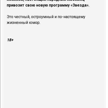
привозит свою новую программу «Звезда».
Это честный, остроумный и по-настоящему
жизненный юмор.
18+