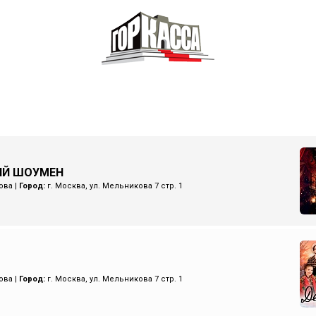
ИЙ ШОУМЕН
ова
|
Город:
г. Москва, ул. Мельникова 7 стр. 1
ова
|
Город:
г. Москва, ул. Мельникова 7 стр. 1