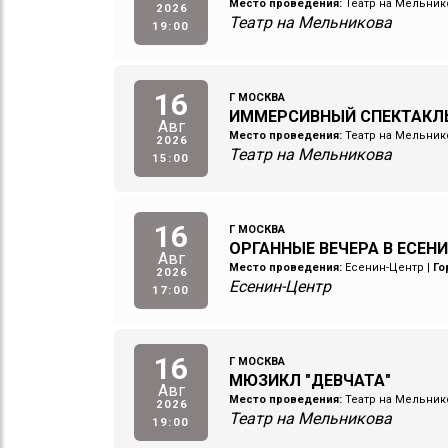
Место проведения:
Театр на Мельник
2026
Театр на Мельникова
19:00
16
Г МОСКВА
ИММЕРСИВНЫЙ СПЕКТАКЛ
Авг
Место проведения:
Театр на Мельник
2026
Театр на Мельникова
15:00
16
Г МОСКВА
ОРГАННЫЕ ВЕЧЕРА В ЕСЕН
Авг
Место проведения:
Есенин-Центр
|
Го
2026
Есенин-Центр
17:00
16
Г МОСКВА
МЮЗИКЛ "ДЕВЧАТА"
Авг
Место проведения:
Театр на Мельник
2026
Театр на Мельникова
19:00