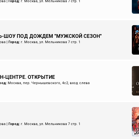
ова
|
Город:
г. Москва, ул. Мельникова 7 стр. 1
Ь-ШОУ ПОД ДОЖДЕМ "МУЖСКОЙ СЕЗОН"
ова
|
Город:
г. Москва, ул. Мельникова 7 стр. 1
ИН-ЦЕНТРЕ. ОТКРЫТИЕ
род:
Москва, пер. Чернышевского, 4с2, вход слева
ова
|
Город:
г. Москва, ул. Мельникова 7 стр. 1