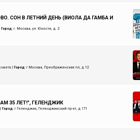
ВО. СОН В ЛЕТНИЙ ДЕНЬ (ВИОЛА ДА ГАМБА И
|
Город:
г. Москва, ул. Юности, д. 2
совета
|
Город:
г Москва, Преображенская пл, д 12
НАМ 35 ЛЕТ!", ГЕЛЕНДЖИК
|
Город:
г Геленджик, Геленджикский пр-кт, д 171