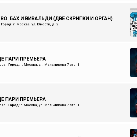
ВО. БАХ И ВИВАЛЬДИ (ДВЕ СКРИПКИ И ОРГАН)
|
Город:
г. Москва, ул. Юности, д. 2
Е ПАРИ ПРЕМЬЕРА
ова
|
Город:
г. Москва, ул. Мельникова 7 стр. 1
Е ПАРИ ПРЕМЬЕРА
ова
|
Город:
г. Москва, ул. Мельникова 7 стр. 1