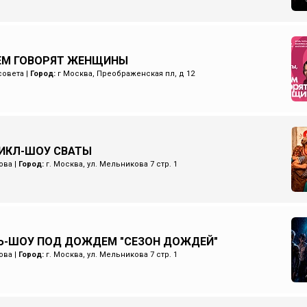
ЧЕМ ГОВОРЯТ ЖЕНЩИНЫ
совета
|
Город:
г Москва, Преображенская пл, д 12
ИКЛ-ШОУ СВАТЫ
ова
|
Город:
г. Москва, ул. Мельникова 7 стр. 1
Ь-ШОУ ПОД ДОЖДЕМ "СЕЗОН ДОЖДЕЙ"
ова
|
Город:
г. Москва, ул. Мельникова 7 стр. 1