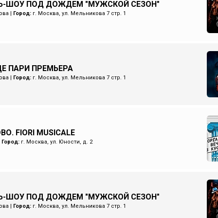
Ь-ШОУ ПОД ДОЖДЕМ "МУЖСКОЙ СЕЗОН"
ова
|
Город:
г. Москва, ул. Мельникова 7 стр. 1
Е ПАРИ ПРЕМЬЕРА
ова
|
Город:
г. Москва, ул. Мельникова 7 стр. 1
О. FIORI MUSICALE
|
Город:
г. Москва, ул. Юности, д. 2
Ь-ШОУ ПОД ДОЖДЕМ "МУЖСКОЙ СЕЗОН"
ова
|
Город:
г. Москва, ул. Мельникова 7 стр. 1