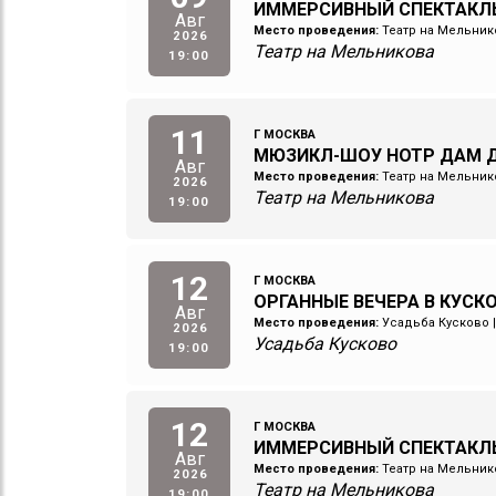
ИММЕРСИВНЫЙ СПЕКТАКЛ
Авг
Место проведения:
Театр на Мельник
2026
Театр на Мельникова
19:00
11
Г МОСКВА
МЮЗИКЛ-ШОУ НОТР ДАМ Д
Авг
Место проведения:
Театр на Мельник
2026
Театр на Мельникова
19:00
12
Г МОСКВА
ОРГАННЫЕ ВЕЧЕРА В КУСКОВ
Авг
Место проведения:
Усадьба Кусково
2026
Усадьба Кусково
19:00
12
Г МОСКВА
ИММЕРСИВНЫЙ СПЕКТАКЛ
Авг
Место проведения:
Театр на Мельник
2026
Театр на Мельникова
19:00