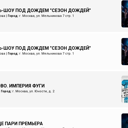
Ь-ШОУ ПОД ДОЖДЕМ "СЕЗОН ДОЖДЕЙ"
ова
|
Город:
г. Москва, ул. Мельникова 7 стр. 1
Ь-ШОУ ПОД ДОЖДЕМ "СЕЗОН ДОЖДЕЙ"
ова
|
Город:
г. Москва, ул. Мельникова 7 стр. 1
ОВО. ИМПЕРИЯ ФУГИ
|
Город:
г. Москва, ул. Юности, д. 2
Е ПАРИ ПРЕМЬЕРА