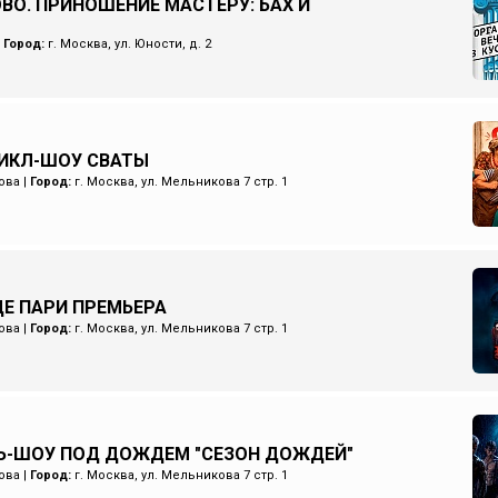
ОВО. ПРИНОШЕНИЕ МАСТЕРУ: БАХ И
|
Город:
г. Москва, ул. Юности, д. 2
ИКЛ-ШОУ СВАТЫ
ова
|
Город:
г. Москва, ул. Мельникова 7 стр. 1
Е ПАРИ ПРЕМЬЕРА
ова
|
Город:
г. Москва, ул. Мельникова 7 стр. 1
Ь-ШОУ ПОД ДОЖДЕМ "СЕЗОН ДОЖДЕЙ"
ова
|
Город:
г. Москва, ул. Мельникова 7 стр. 1