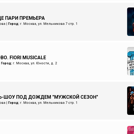
Е ПАРИ ПРЕМЬЕРА
ова
|
Город:
г. Москва, ул. Мельникова 7 стр. 1
О. FIORI MUSICALE
|
Город:
г. Москва, ул. Юности, д. 2
Ь-ШОУ ПОД ДОЖДЕМ "МУЖСКОЙ СЕЗОН"
ова
|
Город:
г. Москва, ул. Мельникова 7 стр. 1