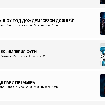
Ь-ШОУ ПОД ДОЖДЕМ "СЕЗОН ДОЖДЕЙ"
ова
|
Город:
г. Москва, ул. Мельникова 7 стр. 1
ОВО. ИМПЕРИЯ ФУГИ
|
Город:
г. Москва, ул. Юности, д. 2
Е ПАРИ ПРЕМЬЕРА
ова
|
Город:
г. Москва, ул. Мельникова 7 стр. 1