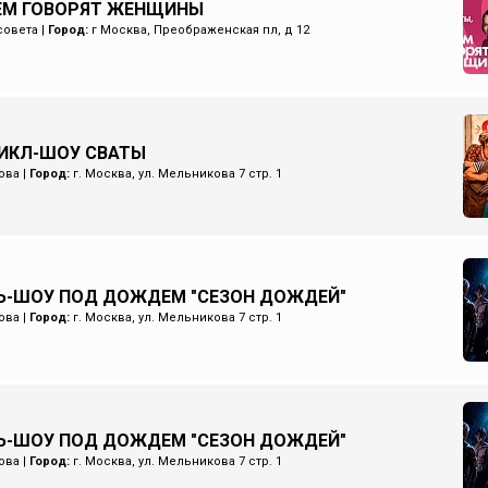
ЧЕМ ГОВОРЯТ ЖЕНЩИНЫ
совета
|
Город:
г Москва, Преображенская пл, д 12
ИКЛ-ШОУ СВАТЫ
ова
|
Город:
г. Москва, ул. Мельникова 7 стр. 1
Ь-ШОУ ПОД ДОЖДЕМ "СЕЗОН ДОЖДЕЙ"
ова
|
Город:
г. Москва, ул. Мельникова 7 стр. 1
Ь-ШОУ ПОД ДОЖДЕМ "СЕЗОН ДОЖДЕЙ"
ова
|
Город:
г. Москва, ул. Мельникова 7 стр. 1