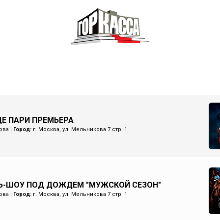
Е ПАРИ ПРЕМЬЕРА
ова
|
Город:
г. Москва, ул. Мельникова 7 стр. 1
Ь-ШОУ ПОД ДОЖДЕМ "МУЖСКОЙ СЕЗОН"
ова
|
Город:
г. Москва, ул. Мельникова 7 стр. 1