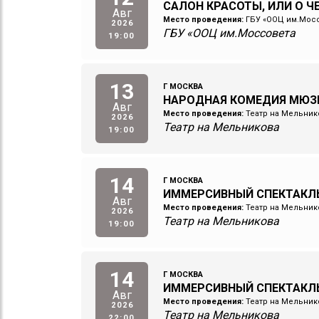
САЛОН КРАСОТЫ, ИЛИ О 
Авг
Место проведения:
ГБУ «ООЦ им.Мос
2026
ГБУ «ООЦ им.Моссовета
19:00
13
Г МОСКВА
НАРОДНАЯ КОМЕДИЯ МЮЗ
Авг
Место проведения:
Театр на Мельник
2026
Театр на Мельникова
19:00
14
Г МОСКВА
ИММЕРСИВНЫЙ СПЕКТАКЛ
Авг
Место проведения:
Театр на Мельник
2026
Театр на Мельникова
19:00
14
Г МОСКВА
ИММЕРСИВНЫЙ СПЕКТАКЛ
Авг
Место проведения:
Театр на Мельник
2026
Театр на Мельникова
22:00