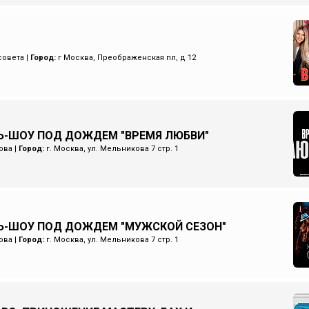
совета
|
Город:
г Москва, Преображенская пл, д 12
-ШОУ ПОД ДОЖДЕМ "ВРЕМЯ ЛЮБВИ"
ова
|
Город:
г. Москва, ул. Мельникова 7 стр. 1
Ь-ШОУ ПОД ДОЖДЕМ "МУЖСКОЙ СЕЗОН"
ова
|
Город:
г. Москва, ул. Мельникова 7 стр. 1