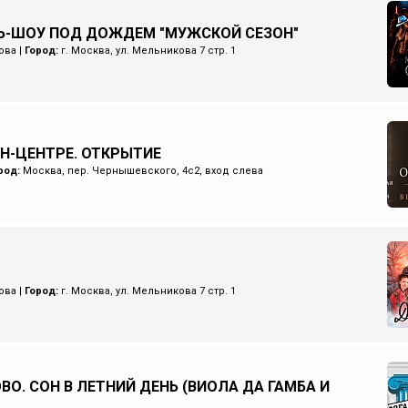
Ь-ШОУ ПОД ДОЖДЕМ "МУЖСКОЙ СЕЗОН"
ова
|
Город:
г. Москва, ул. Мельникова 7 стр. 1
ИН-ЦЕНТРЕ. ОТКРЫТИЕ
род:
Москва, пер. Чернышевского, 4с2, вход слева
ова
|
Город:
г. Москва, ул. Мельникова 7 стр. 1
ВО. СОН В ЛЕТНИЙ ДЕНЬ (ВИОЛА ДА ГАМБА И