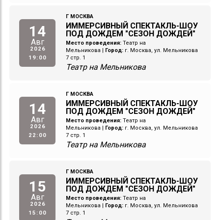
Г МОСКВА
ИММЕРСИВНЫЙ СПЕКТАКЛЬ-ШОУ
14
ПОД ДОЖДЕМ "СЕЗОН ДОЖДЕЙ"
Авг
Место проведения:
Театр на
2026
Мельникова
|
Город:
г. Москва, ул. Мельникова
19:00
7 стр. 1
Театр на Мельникова
Г МОСКВА
ИММЕРСИВНЫЙ СПЕКТАКЛЬ-ШОУ
14
ПОД ДОЖДЕМ "СЕЗОН ДОЖДЕЙ"
Авг
Место проведения:
Театр на
2026
Мельникова
|
Город:
г. Москва, ул. Мельникова
22:00
7 стр. 1
Театр на Мельникова
Г МОСКВА
ИММЕРСИВНЫЙ СПЕКТАКЛЬ-ШОУ
15
ПОД ДОЖДЕМ "СЕЗОН ДОЖДЕЙ"
Авг
Место проведения:
Театр на
2026
Мельникова
|
Город:
г. Москва, ул. Мельникова
15:00
7 стр. 1