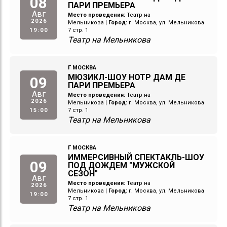
08
ПАРИ ПРЕМЬЕРА
Авг
Место проведения:
Театр на
2026
Мельникова
|
Город:
г. Москва, ул. Мельникова
19:00
7 стр. 1
Театр на Мельникова
Г МОСКВА
МЮЗИКЛ-ШОУ НОТР ДАМ ДЕ
09
ПАРИ ПРЕМЬЕРА
Авг
Место проведения:
Театр на
2026
Мельникова
|
Город:
г. Москва, ул. Мельникова
15:00
7 стр. 1
Театр на Мельникова
Г МОСКВА
ИММЕРСИВНЫЙ СПЕКТАКЛЬ-ШОУ
09
ПОД ДОЖДЕМ "МУЖСКОЙ
СЕЗОН"
Авг
Место проведения:
Театр на
2026
Мельникова
|
Город:
г. Москва, ул. Мельникова
19:00
7 стр. 1
Театр на Мельникова