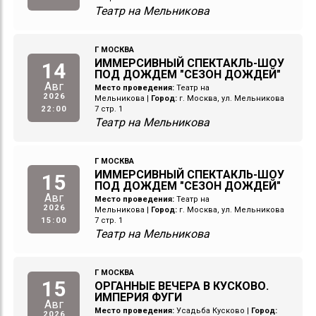
Театр на Мельникова
Г МОСКВА
ИММЕРСИВНЫЙ СПЕКТАКЛЬ-ШОУ
14
ПОД ДОЖДЕМ "СЕЗОН ДОЖДЕЙ"
Авг
Место проведения:
Театр на
2026
Мельникова
|
Город:
г. Москва, ул. Мельникова
22:00
7 стр. 1
Театр на Мельникова
Г МОСКВА
ИММЕРСИВНЫЙ СПЕКТАКЛЬ-ШОУ
15
ПОД ДОЖДЕМ "СЕЗОН ДОЖДЕЙ"
Авг
Место проведения:
Театр на
2026
Мельникова
|
Город:
г. Москва, ул. Мельникова
15:00
7 стр. 1
Театр на Мельникова
Г МОСКВА
15
ОРГАННЫЕ ВЕЧЕРА В КУСКОВО.
ИМПЕРИЯ ФУГИ
Авг
Место проведения:
Усадьба Кусково
|
Город:
2026