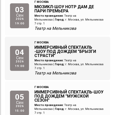
Г МОСКВА
МЮЗИКЛ-ШОУ НОТР ДАМ ДЕ
03
ПАРИ ПРЕМЬЕРА
Сен
Место проведения:
Театр на
2026
Мельникова
|
Город:
г. Москва, ул. Мельникова
19:00
7 стр. 1
Театр на Мельникова
Г МОСКВА
ИММЕРСИВНЫЙ СПЕКТАКЛЬ
04
-ШОУ ПОД ДОЖДЕМ "БРЫЗГИ
СТРАСТИ"
Сен
Место проведения:
Театр на
2026
Мельникова
|
Город:
г. Москва, ул. Мельникова
19:00
7 стр. 1
Театр на Мельникова
Г МОСКВА
ИММЕРСИВНЫЙ СПЕКТАКЛЬ-ШОУ
05
ПОД ДОЖДЕМ "МУЖСКОЙ
СЕЗОН"
Сен
Место проведения:
Театр на
2026
Мельникова
|
Город:
г. Москва, ул. Мельникова
15:00
7 стр. 1