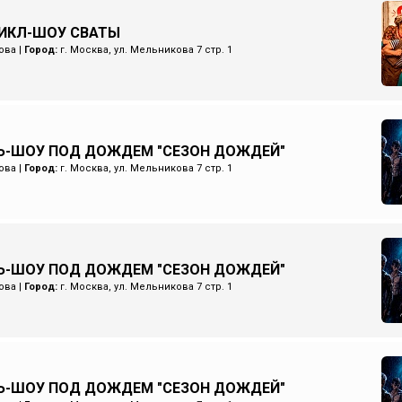
ИКЛ-ШОУ СВАТЫ
ова
|
Город:
г. Москва, ул. Мельникова 7 стр. 1
Ь-ШОУ ПОД ДОЖДЕМ "СЕЗОН ДОЖДЕЙ"
ова
|
Город:
г. Москва, ул. Мельникова 7 стр. 1
Ь-ШОУ ПОД ДОЖДЕМ "СЕЗОН ДОЖДЕЙ"
ова
|
Город:
г. Москва, ул. Мельникова 7 стр. 1
Ь-ШОУ ПОД ДОЖДЕМ "СЕЗОН ДОЖДЕЙ"