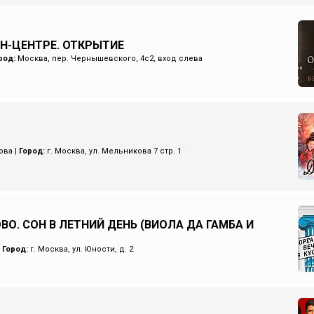
ИН-ЦЕНТРЕ. ОТКРЫТИЕ
род:
Москва, пер. Чернышевского, 4с2, вход слева
ова
|
Город:
г. Москва, ул. Мельникова 7 стр. 1
ВО. СОН В ЛЕТНИЙ ДЕНЬ (ВИОЛА ДА ГАМБА И
|
Город:
г. Москва, ул. Юности, д. 2