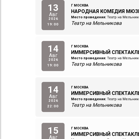
13
Г МОСКВА
НАРОДНАЯ КОМЕДИЯ МЮЗ
Авг
Место проведения:
Театр на Мельник
2026
Театр на Мельникова
19:00
14
Г МОСКВА
ИММЕРСИВНЫЙ СПЕКТАКЛ
Авг
Место проведения:
Театр на Мельник
2026
Театр на Мельникова
19:00
14
Г МОСКВА
ИММЕРСИВНЫЙ СПЕКТАКЛ
Авг
Место проведения:
Театр на Мельник
2026
Театр на Мельникова
22:00
15
Г МОСКВА
ИММЕРСИВНЫЙ СПЕКТАКЛ
Авг