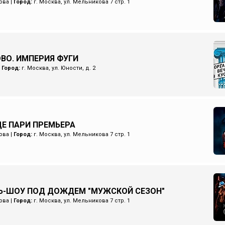
ова
|
Город:
г. Москва, ул. Мельникова 7 стр. 1
ОВО. ИМПЕРИЯ ФУГИ
|
Город:
г. Москва, ул. Юности, д. 2
Е ПАРИ ПРЕМЬЕРА
ова
|
Город:
г. Москва, ул. Мельникова 7 стр. 1
Ь-ШОУ ПОД ДОЖДЕМ "МУЖСКОЙ СЕЗОН"
ова
|
Город:
г. Москва, ул. Мельникова 7 стр. 1