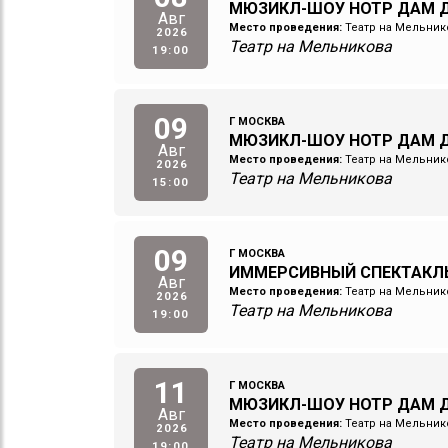
МЮЗИКЛ-ШОУ НОТР ДАМ Д
Авг
Место проведения:
Театр на Мельник
2026
Театр на Мельникова
19:00
09
Г МОСКВА
МЮЗИКЛ-ШОУ НОТР ДАМ Д
Авг
Место проведения:
Театр на Мельник
2026
Театр на Мельникова
15:00
09
Г МОСКВА
ИММЕРСИВНЫЙ СПЕКТАКЛ
Авг
Место проведения:
Театр на Мельник
2026
Театр на Мельникова
19:00
11
Г МОСКВА
МЮЗИКЛ-ШОУ НОТР ДАМ Д
Авг
Место проведения:
Театр на Мельник
2026
Театр на Мельникова
19:00