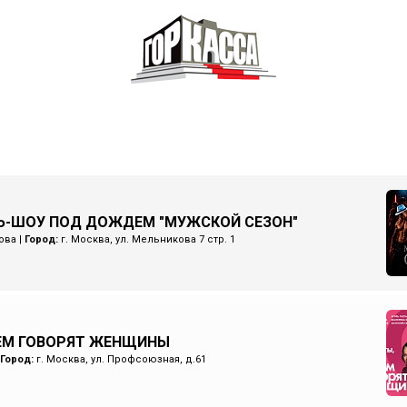
Ь-ШОУ ПОД ДОЖДЕМ "МУЖСКОЙ СЕЗОН"
ова
|
Город:
г. Москва, ул. Мельникова 7 стр. 1
ЧЕМ ГОВОРЯТ ЖЕНЩИНЫ
Город:
г. Москва, ул. Профсоюзная, д.61