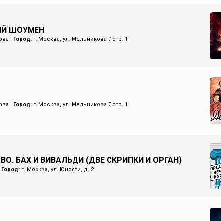
ИЙ ШОУМЕН
ова
|
Город:
г. Москва, ул. Мельникова 7 стр. 1
ова
|
Город:
г. Москва, ул. Мельникова 7 стр. 1
ВО. БАХ И ВИВАЛЬДИ (ДВЕ СКРИПКИ И ОРГАН)
|
Город:
г. Москва, ул. Юности, д. 2