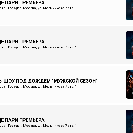
Е ПАРИ ПРЕМЬЕРА
ова
|
Город:
г. Москва, ул. Мельникова 7 стр. 1
Е ПАРИ ПРЕМЬЕРА
ова
|
Город:
г. Москва, ул. Мельникова 7 стр. 1
Ь-ШОУ ПОД ДОЖДЕМ "МУЖСКОЙ СЕЗОН"
ова
|
Город:
г. Москва, ул. Мельникова 7 стр. 1
Е ПАРИ ПРЕМЬЕРА
ова
|
Город:
г. Москва, ул. Мельникова 7 стр. 1