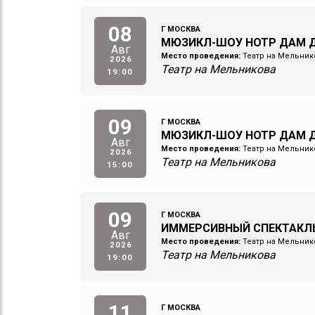
08
Г МОСКВА
МЮЗИКЛ-ШОУ НОТР ДАМ Д
Авг
Место проведения:
Театр на Мельник
2026
Театр на Мельникова
19:00
09
Г МОСКВА
МЮЗИКЛ-ШОУ НОТР ДАМ Д
Авг
Место проведения:
Театр на Мельник
2026
Театр на Мельникова
15:00
09
Г МОСКВА
ИММЕРСИВНЫЙ СПЕКТАКЛ
Авг
Место проведения:
Театр на Мельник
2026
Театр на Мельникова
19:00
11
Г МОСКВА