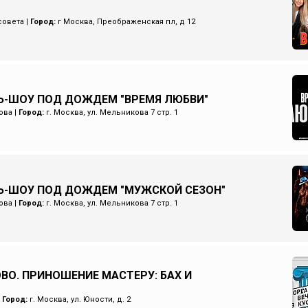
совета
|
Город:
г Москва, Преображенская пл, д 12
-ШОУ ПОД ДОЖДЕМ "ВРЕМЯ ЛЮБВИ"
ова
|
Город:
г. Москва, ул. Мельникова 7 стр. 1
Ь-ШОУ ПОД ДОЖДЕМ "МУЖСКОЙ СЕЗОН"
ова
|
Город:
г. Москва, ул. Мельникова 7 стр. 1
ОВО. ПРИНОШЕНИЕ МАСТЕРУ: БАХ И
|
Город:
г. Москва, ул. Юности, д. 2