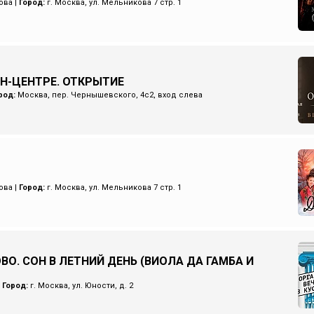
ова
|
Город:
г. Москва, ул. Мельникова 7 стр. 1
ИН-ЦЕНТРЕ. ОТКРЫТИЕ
род:
Москва, пер. Чернышевского, 4с2, вход слева
ова
|
Город:
г. Москва, ул. Мельникова 7 стр. 1
ВО. СОН В ЛЕТНИЙ ДЕНЬ (ВИОЛА ДА ГАМБА И
|
Город:
г. Москва, ул. Юности, д. 2