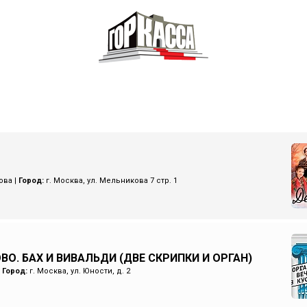
ова
|
Город:
г. Москва, ул. Мельникова 7 стр. 1
ВО. БАХ И ВИВАЛЬДИ (ДВЕ СКРИПКИ И ОРГАН)
|
Город:
г. Москва, ул. Юности, д. 2