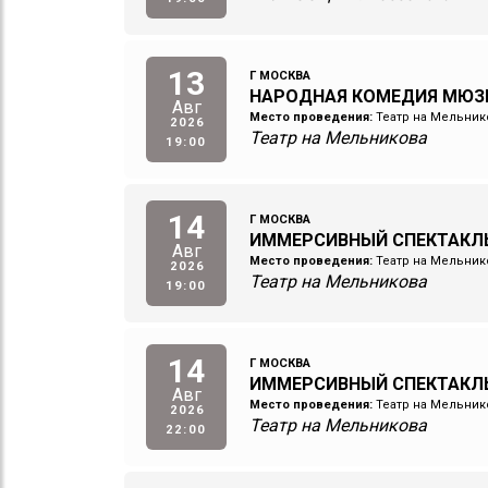
13
Г МОСКВА
НАРОДНАЯ КОМЕДИЯ МЮЗ
Авг
Место проведения:
Театр на Мельник
2026
Театр на Мельникова
19:00
14
Г МОСКВА
ИММЕРСИВНЫЙ СПЕКТАКЛ
Авг
Место проведения:
Театр на Мельник
2026
Театр на Мельникова
19:00
14
Г МОСКВА
ИММЕРСИВНЫЙ СПЕКТАКЛ
Авг
Место проведения:
Театр на Мельник
2026
Театр на Мельникова
22:00