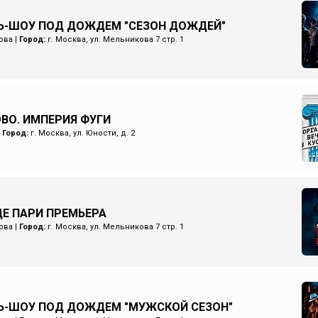
Ь-ШОУ ПОД ДОЖДЕМ "СЕЗОН ДОЖДЕЙ"
ова
|
Город:
г. Москва, ул. Мельникова 7 стр. 1
ОВО. ИМПЕРИЯ ФУГИ
|
Город:
г. Москва, ул. Юности, д. 2
Е ПАРИ ПРЕМЬЕРА
ова
|
Город:
г. Москва, ул. Мельникова 7 стр. 1
Ь-ШОУ ПОД ДОЖДЕМ "МУЖСКОЙ СЕЗОН"