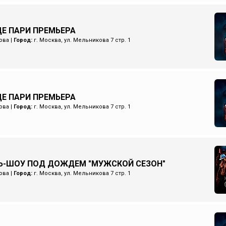
Е ПАРИ ПРЕМЬЕРА
ова
|
Город:
г. Москва, ул. Мельникова 7 стр. 1
Е ПАРИ ПРЕМЬЕРА
ова
|
Город:
г. Москва, ул. Мельникова 7 стр. 1
Ь-ШОУ ПОД ДОЖДЕМ "МУЖСКОЙ СЕЗОН"
ова
|
Город:
г. Москва, ул. Мельникова 7 стр. 1