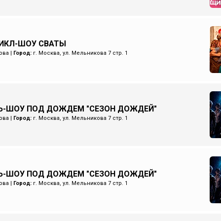
ИКЛ-ШОУ СВАТЫ
ова
|
Город:
г. Москва, ул. Мельникова 7 стр. 1
Ь-ШОУ ПОД ДОЖДЕМ "СЕЗОН ДОЖДЕЙ"
ова
|
Город:
г. Москва, ул. Мельникова 7 стр. 1
Ь-ШОУ ПОД ДОЖДЕМ "СЕЗОН ДОЖДЕЙ"
ова
|
Город:
г. Москва, ул. Мельникова 7 стр. 1