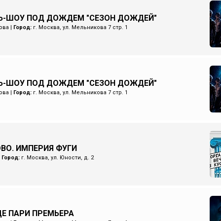
Ь-ШОУ ПОД ДОЖДЕМ "СЕЗОН ДОЖДЕЙ"
ова
|
Город:
г. Москва, ул. Мельникова 7 стр. 1
Ь-ШОУ ПОД ДОЖДЕМ "СЕЗОН ДОЖДЕЙ"
ова
|
Город:
г. Москва, ул. Мельникова 7 стр. 1
ОВО. ИМПЕРИЯ ФУГИ
|
Город:
г. Москва, ул. Юности, д. 2
Е ПАРИ ПРЕМЬЕРА