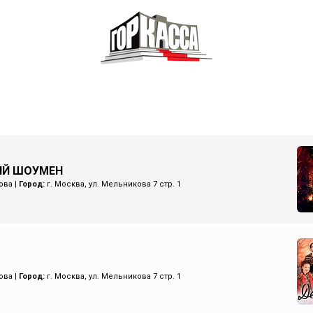
ИЙ ШОУМЕН
ова
|
Город:
г. Москва, ул. Мельникова 7 стр. 1
ова
|
Город:
г. Москва, ул. Мельникова 7 стр. 1