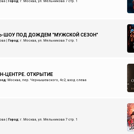
ова
|
Город:
г. Москва, ул. Мельникова 7 стр. 1
Ь-ШОУ ПОД ДОЖДЕМ "МУЖСКОЙ СЕЗОН"
ова
|
Город:
г. Москва, ул. Мельникова 7 стр. 1
ИН-ЦЕНТРЕ. ОТКРЫТИЕ
род:
Москва, пер. Чернышевского, 4с2, вход слева
ова
|
Город:
г. Москва, ул. Мельникова 7 стр. 1