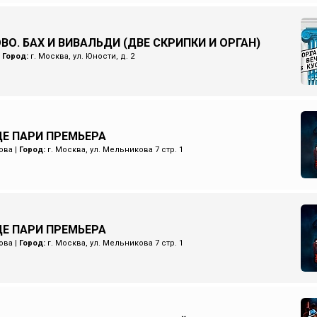
ВО. БАХ И ВИВАЛЬДИ (ДВЕ СКРИПКИ И ОРГАН)
|
Город:
г. Москва, ул. Юности, д. 2
Е ПАРИ ПРЕМЬЕРА
ова
|
Город:
г. Москва, ул. Мельникова 7 стр. 1
Е ПАРИ ПРЕМЬЕРА
ова
|
Город:
г. Москва, ул. Мельникова 7 стр. 1