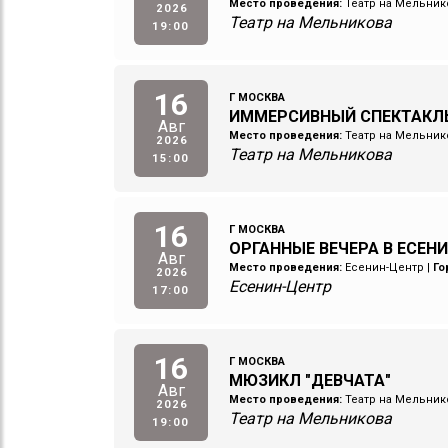
Место проведения:
Театр на Мельник
2026
Театр на Мельникова
19:00
16
Г МОСКВА
ИММЕРСИВНЫЙ СПЕКТАКЛ
Авг
Место проведения:
Театр на Мельник
2026
Театр на Мельникова
15:00
16
Г МОСКВА
ОРГАННЫЕ ВЕЧЕРА В ЕСЕН
Авг
Место проведения:
Есенин-Центр
|
Го
2026
Есенин-Центр
17:00
16
Г МОСКВА
МЮЗИКЛ "ДЕВЧАТА"
Авг
Место проведения:
Театр на Мельник
2026
Театр на Мельникова
19:00