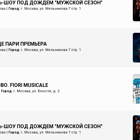
Ь-ШОУ ПОД ДОЖДЕМ "МУЖСКОЙ СЕЗОН"
ова
|
Город:
г. Москва, ул. Мельникова 7 стр. 1
Е ПАРИ ПРЕМЬЕРА
ова
|
Город:
г. Москва, ул. Мельникова 7 стр. 1
О. FIORI MUSICALE
|
Город:
г. Москва, ул. Юности, д. 2
Ь-ШОУ ПОД ДОЖДЕМ "МУЖСКОЙ СЕЗОН"
ова
|
Город:
г. Москва, ул. Мельникова 7 стр. 1