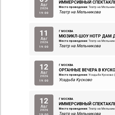
ИММЕРСИВНЫЙ СПЕКТАКЛ
Авг
Место проведения:
Театр на Мельник
2026
Театр на Мельникова
19:00
11
Г МОСКВА
МЮЗИКЛ-ШОУ НОТР ДАМ Д
Авг
Место проведения:
Театр на Мельник
2026
Театр на Мельникова
19:00
12
Г МОСКВА
ОРГАННЫЕ ВЕЧЕРА В КУСКОВ
Авг
Место проведения:
Усадьба Кусково
2026
Усадьба Кусково
19:00
12
Г МОСКВА
ИММЕРСИВНЫЙ СПЕКТАКЛ
Авг
Место проведения:
Театр на Мельник
2026
Театр на Мельникова
19:00