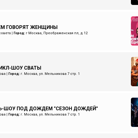
ЧЕМ ГОВОРЯТ ЖЕНЩИНЫ
совета
|
Город:
г Москва, Преображенская пл, д 12
ИКЛ-ШОУ СВАТЫ
ова
|
Город:
г. Москва, ул. Мельникова 7 стр. 1
Ь-ШОУ ПОД ДОЖДЕМ "СЕЗОН ДОЖДЕЙ"
ова
|
Город:
г. Москва, ул. Мельникова 7 стр. 1