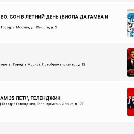
ВО. СОН В ЛЕТНИЙ ДЕНЬ (ВИОЛА ДА ГАМБА И
|
Город:
г. Москва, ул. Юности, д. 2
совета
|
Город:
г Москва, Преображенская пл, д 12
НАМ 35 ЛЕТ!", ГЕЛЕНДЖИК
|
Город:
г Геленджик, Геленджикский пр-кт, д 171