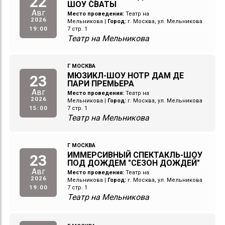
22
ШОУ СВАТЫ
Авг
Место проведения:
Театр на
2026
Мельникова
|
Город:
г. Москва, ул. Мельникова
19:00
7 стр. 1
Театр на Мельникова
Г МОСКВА
МЮЗИКЛ-ШОУ НОТР ДАМ ДЕ
23
ПАРИ ПРЕМЬЕРА
Авг
Место проведения:
Театр на
2026
Мельникова
|
Город:
г. Москва, ул. Мельникова
15:00
7 стр. 1
Театр на Мельникова
Г МОСКВА
ИММЕРСИВНЫЙ СПЕКТАКЛЬ-ШОУ
23
ПОД ДОЖДЕМ "СЕЗОН ДОЖДЕЙ"
Авг
Место проведения:
Театр на
2026
Мельникова
|
Город:
г. Москва, ул. Мельникова
19:00
7 стр. 1
Театр на Мельникова