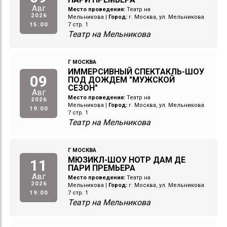
Авг
Место проведения:
Театр на
2026
Мельникова
|
Город:
г. Москва, ул. Мельникова
15:00
7 стр. 1
Театр на Мельникова
Г МОСКВА
ИММЕРСИВНЫЙ СПЕКТАКЛЬ-ШОУ
09
ПОД ДОЖДЕМ "МУЖСКОЙ
СЕЗОН"
Авг
Место проведения:
Театр на
2026
Мельникова
|
Город:
г. Москва, ул. Мельникова
19:00
7 стр. 1
Театр на Мельникова
Г МОСКВА
МЮЗИКЛ-ШОУ НОТР ДАМ ДЕ
11
ПАРИ ПРЕМЬЕРА
Авг
Место проведения:
Театр на
2026
Мельникова
|
Город:
г. Москва, ул. Мельникова
19:00
7 стр. 1
Театр на Мельникова