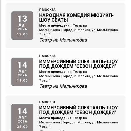
Г МОСКВА
НАРОДНАЯ КОМЕДИЯ МЮЗИКЛ-
13
ШОУ СВАТЫ
Авг
Место проведения:
Театр на
2026
Мельникова
|
Город:
г. Москва, ул. Мельникова
19:00
7 стр. 1
Театр на Мельникова
Г МОСКВА
ИММЕРСИВНЫЙ СПЕКТАКЛЬ-ШОУ
14
ПОД ДОЖДЕМ "СЕЗОН ДОЖДЕЙ"
Авг
Место проведения:
Театр на
2026
Мельникова
|
Город:
г. Москва, ул. Мельникова
19:00
7 стр. 1
Театр на Мельникова
Г МОСКВА
ИММЕРСИВНЫЙ СПЕКТАКЛЬ-ШОУ
14
ПОД ДОЖДЕМ "СЕЗОН ДОЖДЕЙ"
Авг
Место проведения:
Театр на
2026
Мельникова
|
Город:
г. Москва, ул. Мельникова
22:00
7 стр. 1