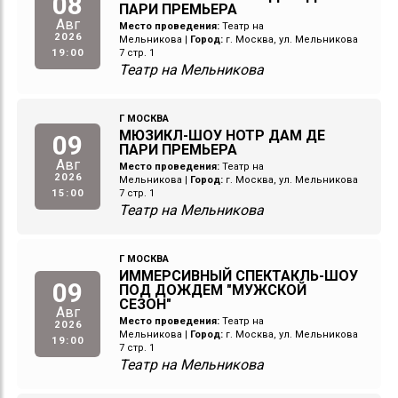
08
ПАРИ ПРЕМЬЕРА
Авг
Место проведения:
Театр на
2026
Мельникова
|
Город:
г. Москва, ул. Мельникова
19:00
7 стр. 1
Театр на Мельникова
Г МОСКВА
МЮЗИКЛ-ШОУ НОТР ДАМ ДЕ
09
ПАРИ ПРЕМЬЕРА
Авг
Место проведения:
Театр на
2026
Мельникова
|
Город:
г. Москва, ул. Мельникова
15:00
7 стр. 1
Театр на Мельникова
Г МОСКВА
ИММЕРСИВНЫЙ СПЕКТАКЛЬ-ШОУ
09
ПОД ДОЖДЕМ "МУЖСКОЙ
СЕЗОН"
Авг
Место проведения:
Театр на
2026
Мельникова
|
Город:
г. Москва, ул. Мельникова
19:00
7 стр. 1
Театр на Мельникова