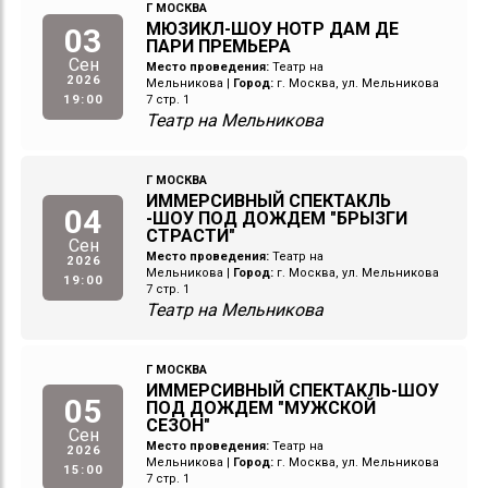
Г МОСКВА
МЮЗИКЛ-ШОУ НОТР ДАМ ДЕ
03
ПАРИ ПРЕМЬЕРА
Сен
Место проведения:
Театр на
2026
Мельникова
|
Город:
г. Москва, ул. Мельникова
19:00
7 стр. 1
Театр на Мельникова
Г МОСКВА
ИММЕРСИВНЫЙ СПЕКТАКЛЬ
04
-ШОУ ПОД ДОЖДЕМ "БРЫЗГИ
СТРАСТИ"
Сен
Место проведения:
Театр на
2026
Мельникова
|
Город:
г. Москва, ул. Мельникова
19:00
7 стр. 1
Театр на Мельникова
Г МОСКВА
ИММЕРСИВНЫЙ СПЕКТАКЛЬ-ШОУ
05
ПОД ДОЖДЕМ "МУЖСКОЙ
СЕЗОН"
Сен
Место проведения:
Театр на
2026
Мельникова
|
Город:
г. Москва, ул. Мельникова
15:00
7 стр. 1