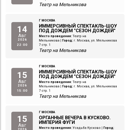
Театр на Мельникова
Г МОСКВА
ИММЕРСИВНЫЙ СПЕКТАКЛЬ-ШОУ
14
ПОД ДОЖДЕМ "СЕЗОН ДОЖДЕЙ"
Авг
Место проведения:
Театр на
2026
Мельникова
|
Город:
г. Москва, ул. Мельникова
22:00
7 стр. 1
Театр на Мельникова
Г МОСКВА
ИММЕРСИВНЫЙ СПЕКТАКЛЬ-ШОУ
15
ПОД ДОЖДЕМ "СЕЗОН ДОЖДЕЙ"
Авг
Место проведения:
Театр на
2026
Мельникова
|
Город:
г. Москва, ул. Мельникова
15:00
7 стр. 1
Театр на Мельникова
Г МОСКВА
15
ОРГАННЫЕ ВЕЧЕРА В КУСКОВО.
ИМПЕРИЯ ФУГИ
Авг
Место проведения:
Усадьба Кусково
|
Город:
2026