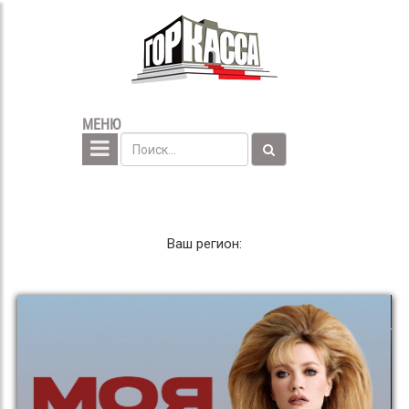
МЕНЮ
Ваш регион: