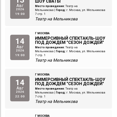
ШОУ СВАТЫ
Авг
Место проведения:
Театр на
2026
Мельникова
|
Город:
г. Москва, ул. Мельникова
19:00
7 стр. 1
Театр на Мельникова
Г МОСКВА
ИММЕРСИВНЫЙ СПЕКТАКЛЬ-ШОУ
14
ПОД ДОЖДЕМ "СЕЗОН ДОЖДЕЙ"
Авг
Место проведения:
Театр на
2026
Мельникова
|
Город:
г. Москва, ул. Мельникова
19:00
7 стр. 1
Театр на Мельникова
Г МОСКВА
ИММЕРСИВНЫЙ СПЕКТАКЛЬ-ШОУ
14
ПОД ДОЖДЕМ "СЕЗОН ДОЖДЕЙ"
Авг
Место проведения:
Театр на
2026
Мельникова
|
Город:
г. Москва, ул. Мельникова
22:00
7 стр. 1
Театр на Мельникова
Г МОСКВА