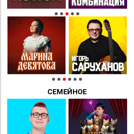
СЕМЕЙНОЕ