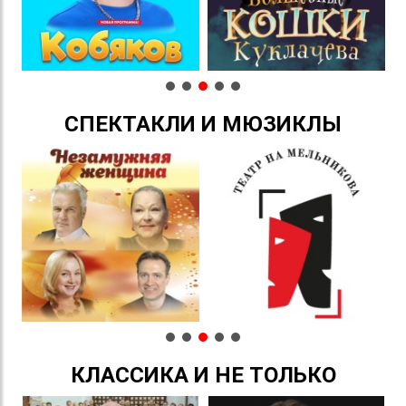
СПЕКТАКЛИ И МЮЗИКЛЫ
КЛАССИКА И НЕ ТОЛЬКО