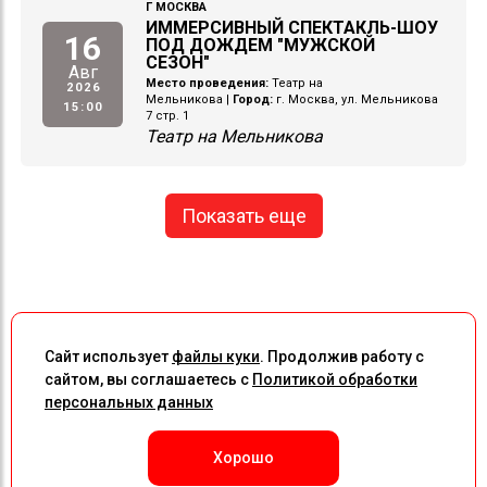
Г МОСКВА
ИММЕРСИВНЫЙ СПЕКТАКЛЬ-ШОУ
16
ПОД ДОЖДЕМ "МУЖСКОЙ
СЕЗОН"
Авг
Место проведения:
Театр на
2026
Мельникова
|
Город:
г. Москва, ул. Мельникова
15:00
7 стр. 1
Театр на Мельникова
Показать еще
Сайт использует
файлы куки
. Продолжив работу с
сайтом, вы соглашаетесь с
Политикой обработки
персональных данных
Хорошо