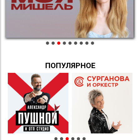
ПОПУЛЯРНОЕ