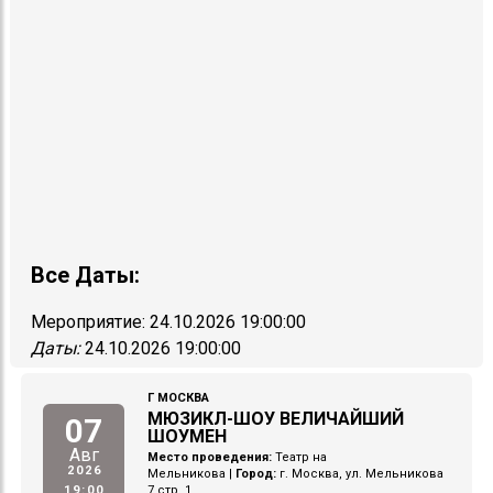
Все Даты:
Мероприятие:
24.10.2026 19:00:00
Даты:
24.10.2026 19:00:00
Г МОСКВА
МЮЗИКЛ-ШОУ ВЕЛИЧАЙШИЙ
07
ШОУМЕН
Авг
Место проведения:
Театр на
2026
Мельникова
|
Город:
г. Москва, ул. Мельникова
19:00
7 стр. 1