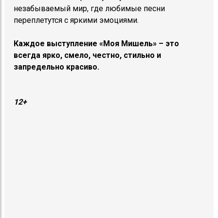
незабываемый мир, где любимые песни
переплетутся с яркими эмоциями.
Каждое выступление «Моя Мишель» – это
всегда ярко, смело, честно, стильно и
запредельно красиво.
12+