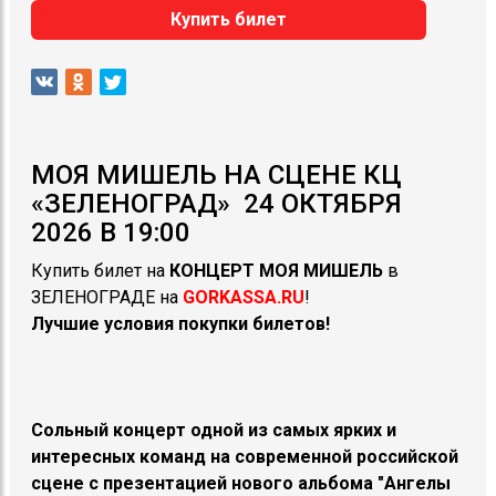
Купить билет
МОЯ МИШЕЛЬ НА СЦЕНЕ КЦ
«ЗЕЛЕНОГРАД» 24 ОКТЯБРЯ
2026 В 19:00
Купить билет на
КОНЦЕРТ
МОЯ МИШЕЛЬ
в
ЗЕЛЕНОГРАДЕ на
GORKASSA.RU
!
Лучшие условия покупки билетов!
Сольный концерт одной из самых ярких и
интересных команд на современной российской
сцене с презентацией нового альбома "Ангелы