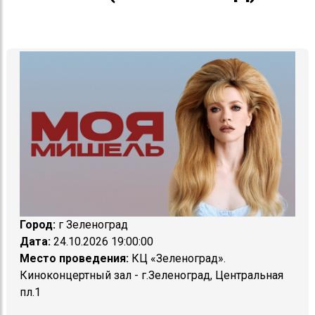
Город:
г Зеленоград
Дата:
24.10.2026 19:00:00
Место проведения:
КЦ «Зеленоград».
Киноконцертный зал - г.Зеленоград, Центральная
пл.1