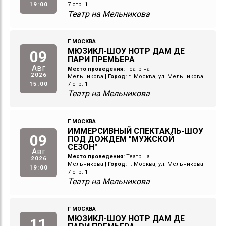
19:00
7 стр. 1
Театр на Мельникова
Г МОСКВА
МЮЗИКЛ-ШОУ НОТР ДАМ ДЕ
09
ПАРИ ПРЕМЬЕРА
Авг
Место проведения:
Театр на
2026
Мельникова
|
Город:
г. Москва, ул. Мельникова
15:00
7 стр. 1
Театр на Мельникова
Г МОСКВА
ИММЕРСИВНЫЙ СПЕКТАКЛЬ-ШОУ
09
ПОД ДОЖДЕМ "МУЖСКОЙ
СЕЗОН"
Авг
Место проведения:
Театр на
2026
Мельникова
|
Город:
г. Москва, ул. Мельникова
19:00
7 стр. 1
Театр на Мельникова
Г МОСКВА
МЮЗИКЛ-ШОУ НОТР ДАМ ДЕ
11