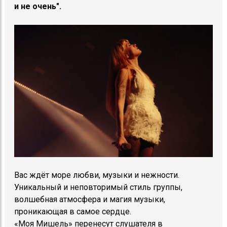
и не очень".
Вас ждёт море любви, музыки и нежности.
Уникальный и неповторимый стиль группы,
волшебная атмосфера и магия музыки,
проникающая в самое сердце.
«Моя Мишель» перенесут слушателя в