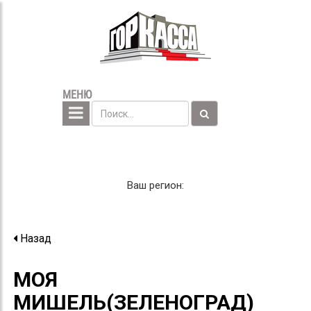
МЕНЮ
Ваш регион:
Назад
МОЯ
МИШЕЛЬ(ЗЕЛЕНОГРАД)