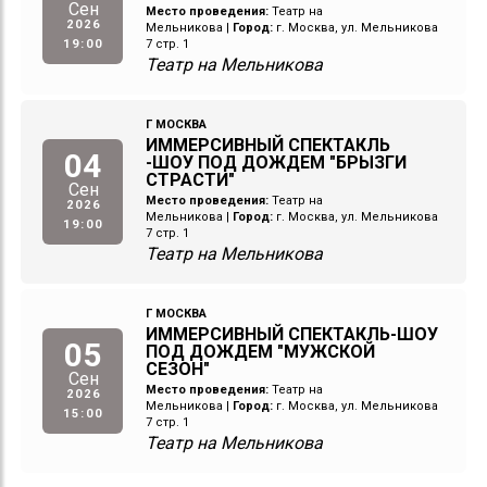
Сен
Место проведения:
Театр на
2026
Мельникова
|
Город:
г. Москва, ул. Мельникова
19:00
7 стр. 1
Театр на Мельникова
Г МОСКВА
ИММЕРСИВНЫЙ СПЕКТАКЛЬ
04
-ШОУ ПОД ДОЖДЕМ "БРЫЗГИ
СТРАСТИ"
Сен
Место проведения:
Театр на
2026
Мельникова
|
Город:
г. Москва, ул. Мельникова
19:00
7 стр. 1
Театр на Мельникова
Г МОСКВА
ИММЕРСИВНЫЙ СПЕКТАКЛЬ-ШОУ
05
ПОД ДОЖДЕМ "МУЖСКОЙ
СЕЗОН"
Сен
Место проведения:
Театр на
2026
Мельникова
|
Город:
г. Москва, ул. Мельникова
15:00
7 стр. 1
Театр на Мельникова