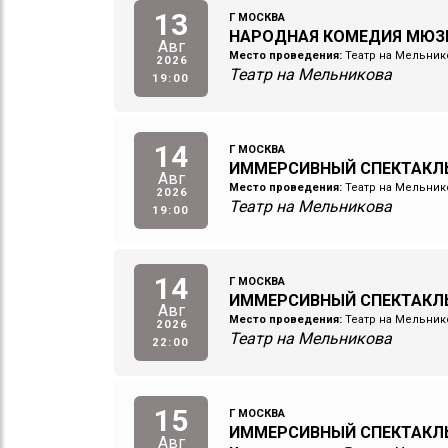
13
Г МОСКВА
НАРОДНАЯ КОМЕДИЯ МЮЗ
Авг
Место проведения:
Театр на Мельник
2026
Театр на Мельникова
19:00
14
Г МОСКВА
ИММЕРСИВНЫЙ СПЕКТАКЛ
Авг
Место проведения:
Театр на Мельник
2026
Театр на Мельникова
19:00
14
Г МОСКВА
ИММЕРСИВНЫЙ СПЕКТАКЛ
Авг
Место проведения:
Театр на Мельник
2026
Театр на Мельникова
22:00
15
Г МОСКВА
ИММЕРСИВНЫЙ СПЕКТАКЛ
Авг