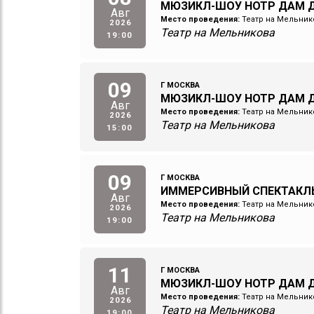
МЮЗИКЛ-ШОУ НОТР ДАМ Д
Авг
Место проведения:
Театр на Мельник
2026
Театр на Мельникова
19:00
09
Г МОСКВА
МЮЗИКЛ-ШОУ НОТР ДАМ Д
Авг
Место проведения:
Театр на Мельник
2026
Театр на Мельникова
15:00
09
Г МОСКВА
ИММЕРСИВНЫЙ СПЕКТАКЛ
Авг
Место проведения:
Театр на Мельник
2026
Театр на Мельникова
19:00
11
Г МОСКВА
МЮЗИКЛ-ШОУ НОТР ДАМ Д
Авг
Место проведения:
Театр на Мельник
2026
Театр на Мельникова
19:00