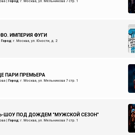
ова
|
Город:
г. Москва, ул. Мельникова 7 стр. 1
ОВО. ИМПЕРИЯ ФУГИ
|
Город:
г. Москва, ул. Юности, д. 2
Е ПАРИ ПРЕМЬЕРА
ова
|
Город:
г. Москва, ул. Мельникова 7 стр. 1
Ь-ШОУ ПОД ДОЖДЕМ "МУЖСКОЙ СЕЗОН"
ова
|
Город:
г. Москва, ул. Мельникова 7 стр. 1