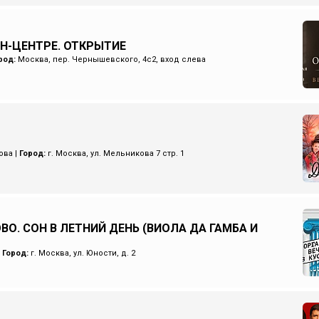
ИН-ЦЕНТРЕ. ОТКРЫТИЕ
род:
Москва, пер. Чернышевского, 4с2, вход слева
ова
|
Город:
г. Москва, ул. Мельникова 7 стр. 1
ВО. СОН В ЛЕТНИЙ ДЕНЬ (ВИОЛА ДА ГАМБА И
|
Город:
г. Москва, ул. Юности, д. 2