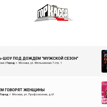
Ь-ШОУ ПОД ДОЖДЕМ "МУЖСКОЙ СЕЗОН"
ова
|
Город:
г. Москва, ул. Мельникова 7 стр. 1
ЧЕМ ГОВОРЯТ ЖЕНЩИНЫ
Город:
г. Москва, ул. Профсоюзная, д.61