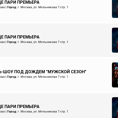
Е ПАРИ ПРЕМЬЕРА
ова
|
Город:
г. Москва, ул. Мельникова 7 стр. 1
Е ПАРИ ПРЕМЬЕРА
ова
|
Город:
г. Москва, ул. Мельникова 7 стр. 1
Ь-ШОУ ПОД ДОЖДЕМ "МУЖСКОЙ СЕЗОН"
ова
|
Город:
г. Москва, ул. Мельникова 7 стр. 1
Е ПАРИ ПРЕМЬЕРА
ова
|
Город:
г. Москва, ул. Мельникова 7 стр. 1