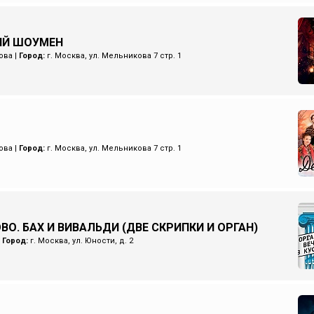
ИЙ ШОУМЕН
ова
|
Город:
г. Москва, ул. Мельникова 7 стр. 1
ова
|
Город:
г. Москва, ул. Мельникова 7 стр. 1
ВО. БАХ И ВИВАЛЬДИ (ДВЕ СКРИПКИ И ОРГАН)
|
Город:
г. Москва, ул. Юности, д. 2