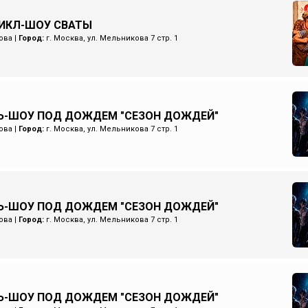
ИКЛ-ШОУ СВАТЫ
ова
|
Город:
г. Москва, ул. Мельникова 7 стр. 1
Ь-ШОУ ПОД ДОЖДЕМ "СЕЗОН ДОЖДЕЙ"
ова
|
Город:
г. Москва, ул. Мельникова 7 стр. 1
Ь-ШОУ ПОД ДОЖДЕМ "СЕЗОН ДОЖДЕЙ"
ова
|
Город:
г. Москва, ул. Мельникова 7 стр. 1
Ь-ШОУ ПОД ДОЖДЕМ "СЕЗОН ДОЖДЕЙ"