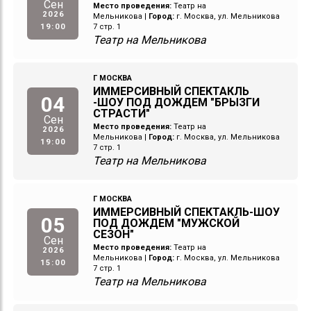
Сен
Место проведения:
Театр на
2026
Мельникова
|
Город:
г. Москва, ул. Мельникова
19:00
7 стр. 1
Театр на Мельникова
Г МОСКВА
ИММЕРСИВНЫЙ СПЕКТАКЛЬ
04
-ШОУ ПОД ДОЖДЕМ "БРЫЗГИ
СТРАСТИ"
Сен
Место проведения:
Театр на
2026
Мельникова
|
Город:
г. Москва, ул. Мельникова
19:00
7 стр. 1
Театр на Мельникова
Г МОСКВА
ИММЕРСИВНЫЙ СПЕКТАКЛЬ-ШОУ
05
ПОД ДОЖДЕМ "МУЖСКОЙ
СЕЗОН"
Сен
Место проведения:
Театр на
2026
Мельникова
|
Город:
г. Москва, ул. Мельникова
15:00
7 стр. 1
Театр на Мельникова