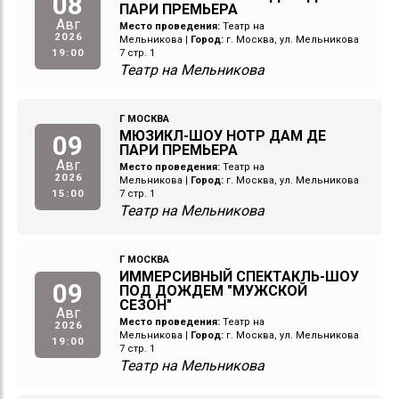
08
ПАРИ ПРЕМЬЕРА
Авг
Место проведения:
Театр на
2026
Мельникова
|
Город:
г. Москва, ул. Мельникова
19:00
7 стр. 1
Театр на Мельникова
Г МОСКВА
МЮЗИКЛ-ШОУ НОТР ДАМ ДЕ
09
ПАРИ ПРЕМЬЕРА
Авг
Место проведения:
Театр на
2026
Мельникова
|
Город:
г. Москва, ул. Мельникова
15:00
7 стр. 1
Театр на Мельникова
Г МОСКВА
ИММЕРСИВНЫЙ СПЕКТАКЛЬ-ШОУ
09
ПОД ДОЖДЕМ "МУЖСКОЙ
СЕЗОН"
Авг
Место проведения:
Театр на
2026
Мельникова
|
Город:
г. Москва, ул. Мельникова
19:00
7 стр. 1
Театр на Мельникова