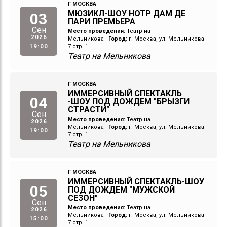
Г МОСКВА
МЮЗИКЛ-ШОУ НОТР ДАМ ДЕ
03
ПАРИ ПРЕМЬЕРА
Сен
Место проведения:
Театр на
2026
Мельникова
|
Город:
г. Москва, ул. Мельникова
19:00
7 стр. 1
Театр на Мельникова
Г МОСКВА
ИММЕРСИВНЫЙ СПЕКТАКЛЬ
04
-ШОУ ПОД ДОЖДЕМ "БРЫЗГИ
СТРАСТИ"
Сен
Место проведения:
Театр на
2026
Мельникова
|
Город:
г. Москва, ул. Мельникова
19:00
7 стр. 1
Театр на Мельникова
Г МОСКВА
ИММЕРСИВНЫЙ СПЕКТАКЛЬ-ШОУ
05
ПОД ДОЖДЕМ "МУЖСКОЙ
СЕЗОН"
Сен
Место проведения:
Театр на
2026
Мельникова
|
Город:
г. Москва, ул. Мельникова
15:00
7 стр. 1