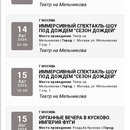
Театр на Мельникова
Г МОСКВА
ИММЕРСИВНЫЙ СПЕКТАКЛЬ-ШОУ
14
ПОД ДОЖДЕМ "СЕЗОН ДОЖДЕЙ"
Авг
Место проведения:
Театр на
2026
Мельникова
|
Город:
г. Москва, ул. Мельникова
22:00
7 стр. 1
Театр на Мельникова
Г МОСКВА
ИММЕРСИВНЫЙ СПЕКТАКЛЬ-ШОУ
15
ПОД ДОЖДЕМ "СЕЗОН ДОЖДЕЙ"
Авг
Место проведения:
Театр на
2026
Мельникова
|
Город:
г. Москва, ул. Мельникова
15:00
7 стр. 1
Театр на Мельникова
Г МОСКВА
15
ОРГАННЫЕ ВЕЧЕРА В КУСКОВО.
ИМПЕРИЯ ФУГИ
Авг
Место проведения:
Усадьба Кусково
|
Город:
2026