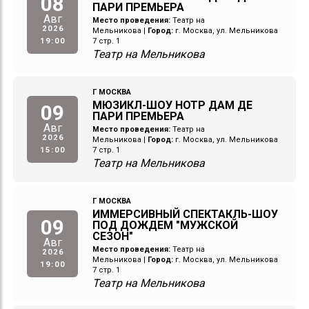
08
ПАРИ ПРЕМЬЕРА
Авг
Место проведения:
Театр на
2026
Мельникова
|
Город:
г. Москва, ул. Мельникова
19:00
7 стр. 1
Театр на Мельникова
Г МОСКВА
МЮЗИКЛ-ШОУ НОТР ДАМ ДЕ
09
ПАРИ ПРЕМЬЕРА
Авг
Место проведения:
Театр на
2026
Мельникова
|
Город:
г. Москва, ул. Мельникова
15:00
7 стр. 1
Театр на Мельникова
Г МОСКВА
ИММЕРСИВНЫЙ СПЕКТАКЛЬ-ШОУ
09
ПОД ДОЖДЕМ "МУЖСКОЙ
СЕЗОН"
Авг
Место проведения:
Театр на
2026
Мельникова
|
Город:
г. Москва, ул. Мельникова
19:00
7 стр. 1
Театр на Мельникова