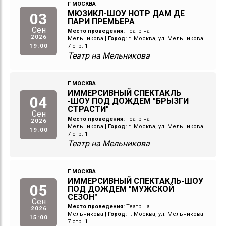
Г МОСКВА
МЮЗИКЛ-ШОУ НОТР ДАМ ДЕ
03
ПАРИ ПРЕМЬЕРА
Сен
Место проведения:
Театр на
2026
Мельникова
|
Город:
г. Москва, ул. Мельникова
19:00
7 стр. 1
Театр на Мельникова
Г МОСКВА
ИММЕРСИВНЫЙ СПЕКТАКЛЬ
04
-ШОУ ПОД ДОЖДЕМ "БРЫЗГИ
СТРАСТИ"
Сен
Место проведения:
Театр на
2026
Мельникова
|
Город:
г. Москва, ул. Мельникова
19:00
7 стр. 1
Театр на Мельникова
Г МОСКВА
ИММЕРСИВНЫЙ СПЕКТАКЛЬ-ШОУ
05
ПОД ДОЖДЕМ "МУЖСКОЙ
СЕЗОН"
Сен
Место проведения:
Театр на
2026
Мельникова
|
Город:
г. Москва, ул. Мельникова
15:00
7 стр. 1