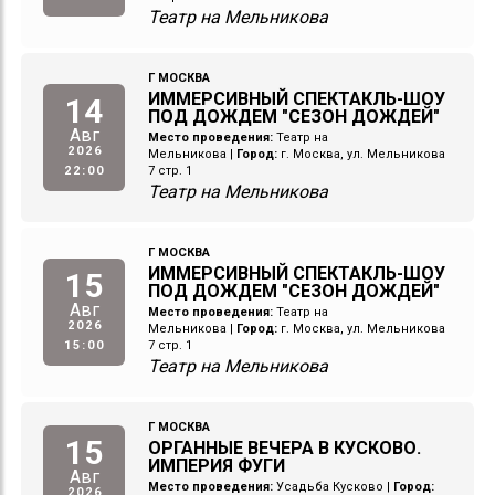
Театр на Мельникова
Г МОСКВА
ИММЕРСИВНЫЙ СПЕКТАКЛЬ-ШОУ
14
ПОД ДОЖДЕМ "СЕЗОН ДОЖДЕЙ"
Авг
Место проведения:
Театр на
2026
Мельникова
|
Город:
г. Москва, ул. Мельникова
22:00
7 стр. 1
Театр на Мельникова
Г МОСКВА
ИММЕРСИВНЫЙ СПЕКТАКЛЬ-ШОУ
15
ПОД ДОЖДЕМ "СЕЗОН ДОЖДЕЙ"
Авг
Место проведения:
Театр на
2026
Мельникова
|
Город:
г. Москва, ул. Мельникова
15:00
7 стр. 1
Театр на Мельникова
Г МОСКВА
15
ОРГАННЫЕ ВЕЧЕРА В КУСКОВО.
ИМПЕРИЯ ФУГИ
Авг
Место проведения:
Усадьба Кусково
|
Город:
2026