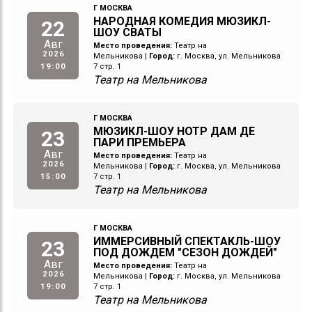
Г МОСКВА
НАРОДНАЯ КОМЕДИЯ МЮЗИКЛ-
22
ШОУ СВАТЫ
Авг
Место проведения:
Театр на
2026
Мельникова
|
Город:
г. Москва, ул. Мельникова
19:00
7 стр. 1
Театр на Мельникова
Г МОСКВА
МЮЗИКЛ-ШОУ НОТР ДАМ ДЕ
23
ПАРИ ПРЕМЬЕРА
Авг
Место проведения:
Театр на
2026
Мельникова
|
Город:
г. Москва, ул. Мельникова
15:00
7 стр. 1
Театр на Мельникова
Г МОСКВА
ИММЕРСИВНЫЙ СПЕКТАКЛЬ-ШОУ
23
ПОД ДОЖДЕМ "СЕЗОН ДОЖДЕЙ"
Авг
Место проведения:
Театр на
2026
Мельникова
|
Город:
г. Москва, ул. Мельникова
19:00
7 стр. 1
Театр на Мельникова