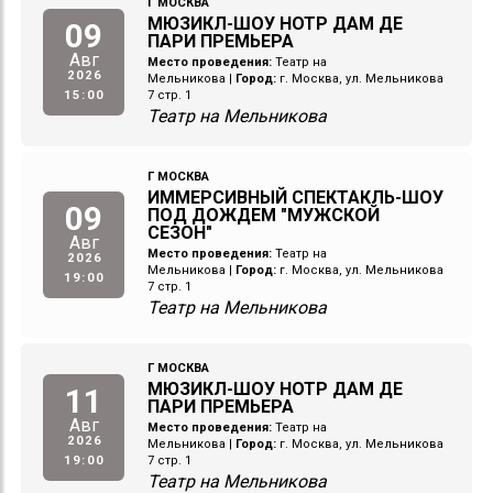
Г МОСКВА
МЮЗИКЛ-ШОУ НОТР ДАМ ДЕ
09
ПАРИ ПРЕМЬЕРА
Авг
Место проведения:
Театр на
2026
Мельникова
|
Город:
г. Москва, ул. Мельникова
15:00
7 стр. 1
Театр на Мельникова
Г МОСКВА
ИММЕРСИВНЫЙ СПЕКТАКЛЬ-ШОУ
09
ПОД ДОЖДЕМ "МУЖСКОЙ
СЕЗОН"
Авг
Место проведения:
Театр на
2026
Мельникова
|
Город:
г. Москва, ул. Мельникова
19:00
7 стр. 1
Театр на Мельникова
Г МОСКВА
МЮЗИКЛ-ШОУ НОТР ДАМ ДЕ
11
ПАРИ ПРЕМЬЕРА
Авг
Место проведения:
Театр на
2026
Мельникова
|
Город:
г. Москва, ул. Мельникова
19:00
7 стр. 1
Театр на Мельникова