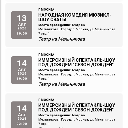
Г МОСКВА
НАРОДНАЯ КОМЕДИЯ МЮЗИКЛ-
13
ШОУ СВАТЫ
Авг
Место проведения:
Театр на
2026
Мельникова
|
Город:
г. Москва, ул. Мельникова
19:00
7 стр. 1
Театр на Мельникова
Г МОСКВА
ИММЕРСИВНЫЙ СПЕКТАКЛЬ-ШОУ
14
ПОД ДОЖДЕМ "СЕЗОН ДОЖДЕЙ"
Авг
Место проведения:
Театр на
2026
Мельникова
|
Город:
г. Москва, ул. Мельникова
19:00
7 стр. 1
Театр на Мельникова
Г МОСКВА
ИММЕРСИВНЫЙ СПЕКТАКЛЬ-ШОУ
14
ПОД ДОЖДЕМ "СЕЗОН ДОЖДЕЙ"
Авг
Место проведения:
Театр на
2026
Мельникова
|
Город:
г. Москва, ул. Мельникова
22:00
7 стр. 1