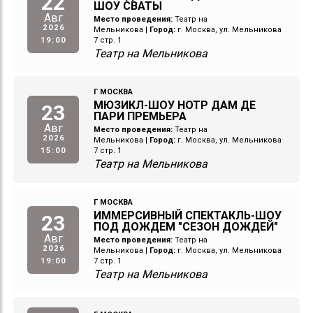
22
ШОУ СВАТЫ
Авг
Место проведения:
Театр на
2026
Мельникова
|
Город:
г. Москва, ул. Мельникова
19:00
7 стр. 1
Театр на Мельникова
Г МОСКВА
МЮЗИКЛ-ШОУ НОТР ДАМ ДЕ
23
ПАРИ ПРЕМЬЕРА
Авг
Место проведения:
Театр на
2026
Мельникова
|
Город:
г. Москва, ул. Мельникова
15:00
7 стр. 1
Театр на Мельникова
Г МОСКВА
ИММЕРСИВНЫЙ СПЕКТАКЛЬ-ШОУ
23
ПОД ДОЖДЕМ "СЕЗОН ДОЖДЕЙ"
Авг
Место проведения:
Театр на
2026
Мельникова
|
Город:
г. Москва, ул. Мельникова
19:00
7 стр. 1
Театр на Мельникова