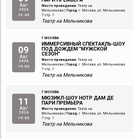
Авг
Место проведения:
Театр на
2026
Мельникова
|
Город:
г. Москва, ул. Мельникова
15:00
7 стр. 1
Театр на Мельникова
Г МОСКВА
ИММЕРСИВНЫЙ СПЕКТАКЛЬ-ШОУ
09
ПОД ДОЖДЕМ "МУЖСКОЙ
СЕЗОН"
Авг
Место проведения:
Театр на
2026
Мельникова
|
Город:
г. Москва, ул. Мельникова
19:00
7 стр. 1
Театр на Мельникова
Г МОСКВА
МЮЗИКЛ-ШОУ НОТР ДАМ ДЕ
11
ПАРИ ПРЕМЬЕРА
Авг
Место проведения:
Театр на
2026
Мельникова
|
Город:
г. Москва, ул. Мельникова
19:00
7 стр. 1
Театр на Мельникова