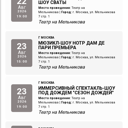
22
ШОУ СВАТЫ
Авг
Место проведения:
Театр на
2026
Мельникова
|
Город:
г. Москва, ул. Мельникова
19:00
7 стр. 1
Театр на Мельникова
Г МОСКВА
МЮЗИКЛ-ШОУ НОТР ДАМ ДЕ
23
ПАРИ ПРЕМЬЕРА
Авг
Место проведения:
Театр на
2026
Мельникова
|
Город:
г. Москва, ул. Мельникова
15:00
7 стр. 1
Театр на Мельникова
Г МОСКВА
ИММЕРСИВНЫЙ СПЕКТАКЛЬ-ШОУ
23
ПОД ДОЖДЕМ "СЕЗОН ДОЖДЕЙ"
Авг
Место проведения:
Театр на
2026
Мельникова
|
Город:
г. Москва, ул. Мельникова
19:00
7 стр. 1
Театр на Мельникова