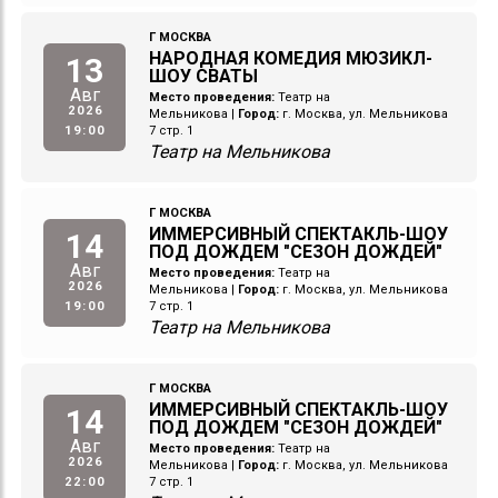
Г МОСКВА
НАРОДНАЯ КОМЕДИЯ МЮЗИКЛ-
13
ШОУ СВАТЫ
Авг
Место проведения:
Театр на
2026
Мельникова
|
Город:
г. Москва, ул. Мельникова
19:00
7 стр. 1
Театр на Мельникова
Г МОСКВА
ИММЕРСИВНЫЙ СПЕКТАКЛЬ-ШОУ
14
ПОД ДОЖДЕМ "СЕЗОН ДОЖДЕЙ"
Авг
Место проведения:
Театр на
2026
Мельникова
|
Город:
г. Москва, ул. Мельникова
19:00
7 стр. 1
Театр на Мельникова
Г МОСКВА
ИММЕРСИВНЫЙ СПЕКТАКЛЬ-ШОУ
14
ПОД ДОЖДЕМ "СЕЗОН ДОЖДЕЙ"
Авг
Место проведения:
Театр на
2026
Мельникова
|
Город:
г. Москва, ул. Мельникова
22:00
7 стр. 1