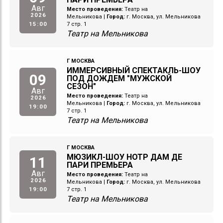
Авг
Место проведения:
Театр на
2026
Мельникова
|
Город:
г. Москва, ул. Мельникова
15:00
7 стр. 1
Театр на Мельникова
Г МОСКВА
ИММЕРСИВНЫЙ СПЕКТАКЛЬ-ШОУ
09
ПОД ДОЖДЕМ "МУЖСКОЙ
СЕЗОН"
Авг
Место проведения:
Театр на
2026
Мельникова
|
Город:
г. Москва, ул. Мельникова
19:00
7 стр. 1
Театр на Мельникова
Г МОСКВА
МЮЗИКЛ-ШОУ НОТР ДАМ ДЕ
11
ПАРИ ПРЕМЬЕРА
Авг
Место проведения:
Театр на
2026
Мельникова
|
Город:
г. Москва, ул. Мельникова
19:00
7 стр. 1
Театр на Мельникова