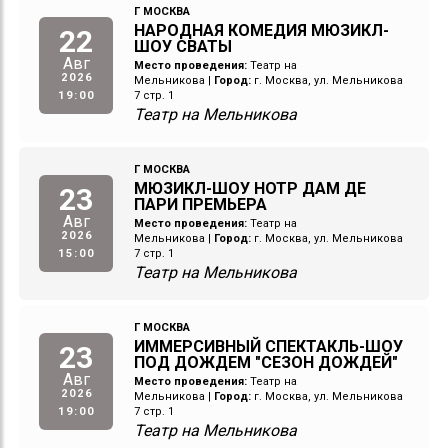
Г МОСКВА
НАРОДНАЯ КОМЕДИЯ МЮЗИКЛ-
22
ШОУ СВАТЫ
Авг
Место проведения:
Театр на
2026
Мельникова
|
Город:
г. Москва, ул. Мельникова
19:00
7 стр. 1
Театр на Мельникова
Г МОСКВА
МЮЗИКЛ-ШОУ НОТР ДАМ ДЕ
23
ПАРИ ПРЕМЬЕРА
Авг
Место проведения:
Театр на
2026
Мельникова
|
Город:
г. Москва, ул. Мельникова
15:00
7 стр. 1
Театр на Мельникова
Г МОСКВА
ИММЕРСИВНЫЙ СПЕКТАКЛЬ-ШОУ
23
ПОД ДОЖДЕМ "СЕЗОН ДОЖДЕЙ"
Авг
Место проведения:
Театр на
2026
Мельникова
|
Город:
г. Москва, ул. Мельникова
19:00
7 стр. 1
Театр на Мельникова