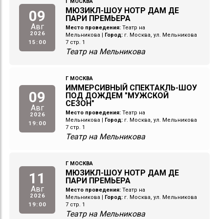
Г МОСКВА
МЮЗИКЛ-ШОУ НОТР ДАМ ДЕ
09
ПАРИ ПРЕМЬЕРА
Авг
Место проведения:
Театр на
2026
Мельникова
|
Город:
г. Москва, ул. Мельникова
15:00
7 стр. 1
Театр на Мельникова
Г МОСКВА
ИММЕРСИВНЫЙ СПЕКТАКЛЬ-ШОУ
09
ПОД ДОЖДЕМ "МУЖСКОЙ
СЕЗОН"
Авг
Место проведения:
Театр на
2026
Мельникова
|
Город:
г. Москва, ул. Мельникова
19:00
7 стр. 1
Театр на Мельникова
Г МОСКВА
МЮЗИКЛ-ШОУ НОТР ДАМ ДЕ
11
ПАРИ ПРЕМЬЕРА
Авг
Место проведения:
Театр на
2026
Мельникова
|
Город:
г. Москва, ул. Мельникова
19:00
7 стр. 1
Театр на Мельникова