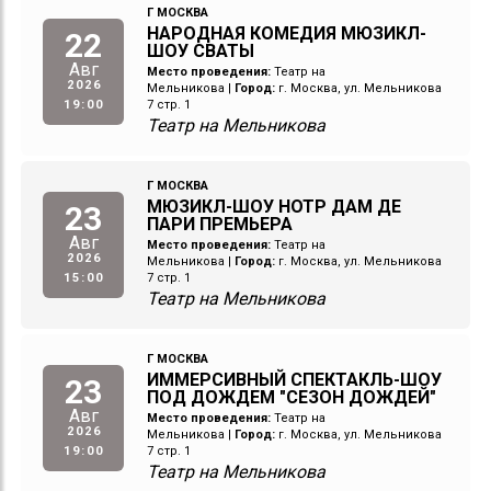
Г МОСКВА
НАРОДНАЯ КОМЕДИЯ МЮЗИКЛ-
22
ШОУ СВАТЫ
Авг
Место проведения:
Театр на
2026
Мельникова
|
Город:
г. Москва, ул. Мельникова
19:00
7 стр. 1
Театр на Мельникова
Г МОСКВА
МЮЗИКЛ-ШОУ НОТР ДАМ ДЕ
23
ПАРИ ПРЕМЬЕРА
Авг
Место проведения:
Театр на
2026
Мельникова
|
Город:
г. Москва, ул. Мельникова
15:00
7 стр. 1
Театр на Мельникова
Г МОСКВА
ИММЕРСИВНЫЙ СПЕКТАКЛЬ-ШОУ
23
ПОД ДОЖДЕМ "СЕЗОН ДОЖДЕЙ"
Авг
Место проведения:
Театр на
2026
Мельникова
|
Город:
г. Москва, ул. Мельникова
19:00
7 стр. 1
Театр на Мельникова