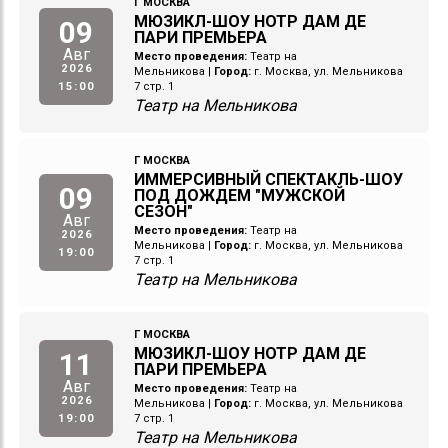
Г МОСКВА
МЮЗИКЛ-ШОУ НОТР ДАМ ДЕ
09
ПАРИ ПРЕМЬЕРА
Авг
Место проведения:
Театр на
2026
Мельникова
|
Город:
г. Москва, ул. Мельникова
15:00
7 стр. 1
Театр на Мельникова
Г МОСКВА
ИММЕРСИВНЫЙ СПЕКТАКЛЬ-ШОУ
09
ПОД ДОЖДЕМ "МУЖСКОЙ
СЕЗОН"
Авг
Место проведения:
Театр на
2026
Мельникова
|
Город:
г. Москва, ул. Мельникова
19:00
7 стр. 1
Театр на Мельникова
Г МОСКВА
МЮЗИКЛ-ШОУ НОТР ДАМ ДЕ
11
ПАРИ ПРЕМЬЕРА
Авг
Место проведения:
Театр на
2026
Мельникова
|
Город:
г. Москва, ул. Мельникова
19:00
7 стр. 1
Театр на Мельникова