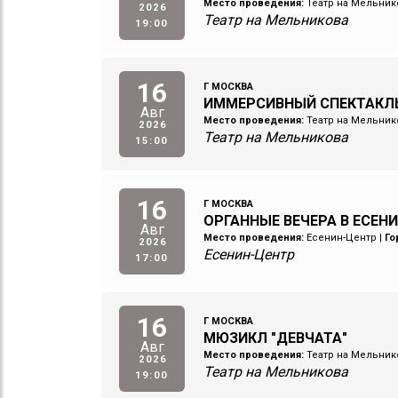
Место проведения:
Театр на Мельник
2026
Театр на Мельникова
19:00
16
Г МОСКВА
ИММЕРСИВНЫЙ СПЕКТАКЛ
Авг
Место проведения:
Театр на Мельник
2026
Театр на Мельникова
15:00
16
Г МОСКВА
ОРГАННЫЕ ВЕЧЕРА В ЕСЕН
Авг
Место проведения:
Есенин-Центр
|
Го
2026
Есенин-Центр
17:00
16
Г МОСКВА
МЮЗИКЛ "ДЕВЧАТА"
Авг
Место проведения:
Театр на Мельник
2026
Театр на Мельникова
19:00