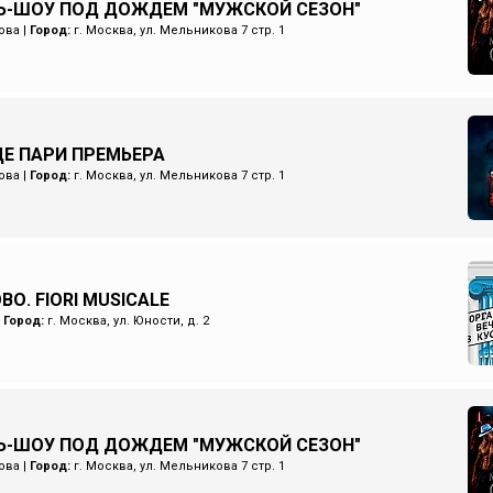
Ь-ШОУ ПОД ДОЖДЕМ "МУЖСКОЙ СЕЗОН"
ова
|
Город:
г. Москва, ул. Мельникова 7 стр. 1
Е ПАРИ ПРЕМЬЕРА
ова
|
Город:
г. Москва, ул. Мельникова 7 стр. 1
О. FIORI MUSICALE
|
Город:
г. Москва, ул. Юности, д. 2
Ь-ШОУ ПОД ДОЖДЕМ "МУЖСКОЙ СЕЗОН"
ова
|
Город:
г. Москва, ул. Мельникова 7 стр. 1