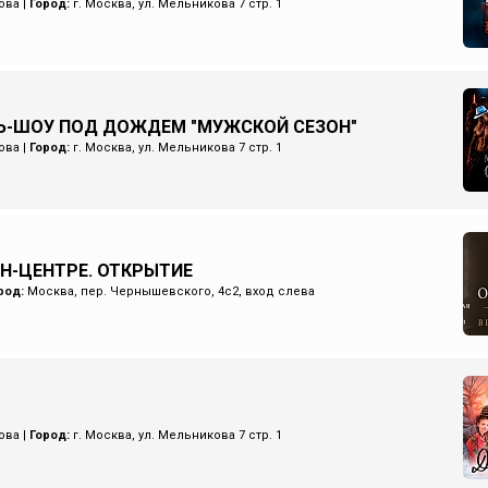
ова
|
Город:
г. Москва, ул. Мельникова 7 стр. 1
Ь-ШОУ ПОД ДОЖДЕМ "МУЖСКОЙ СЕЗОН"
ова
|
Город:
г. Москва, ул. Мельникова 7 стр. 1
ИН-ЦЕНТРЕ. ОТКРЫТИЕ
род:
Москва, пер. Чернышевского, 4с2, вход слева
ова
|
Город:
г. Москва, ул. Мельникова 7 стр. 1