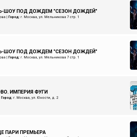
Ь-ШОУ ПОД ДОЖДЕМ "СЕЗОН ДОЖДЕЙ"
ова
|
Город:
г. Москва, ул. Мельникова 7 стр. 1
Ь-ШОУ ПОД ДОЖДЕМ "СЕЗОН ДОЖДЕЙ"
ова
|
Город:
г. Москва, ул. Мельникова 7 стр. 1
ОВО. ИМПЕРИЯ ФУГИ
|
Город:
г. Москва, ул. Юности, д. 2
Е ПАРИ ПРЕМЬЕРА