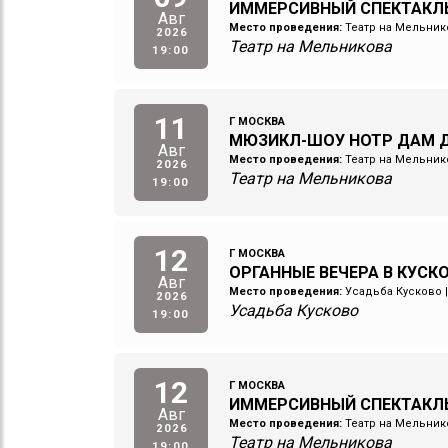
ИММЕРСИВНЫЙ СПЕКТАКЛ
Авг
Место проведения:
Театр на Мельник
2026
Театр на Мельникова
19:00
11
Г МОСКВА
МЮЗИКЛ-ШОУ НОТР ДАМ Д
Авг
Место проведения:
Театр на Мельник
2026
Театр на Мельникова
19:00
12
Г МОСКВА
ОРГАННЫЕ ВЕЧЕРА В КУСКОВ
Авг
Место проведения:
Усадьба Кусково
2026
Усадьба Кусково
19:00
12
Г МОСКВА
ИММЕРСИВНЫЙ СПЕКТАКЛ
Авг
Место проведения:
Театр на Мельник
2026
Театр на Мельникова
19:00