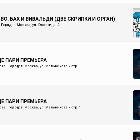
ВО. БАХ И ВИВАЛЬДИ (ДВЕ СКРИПКИ И ОРГАН)
|
Город:
г. Москва, ул. Юности, д. 2
Е ПАРИ ПРЕМЬЕРА
ова
|
Город:
г. Москва, ул. Мельникова 7 стр. 1
Е ПАРИ ПРЕМЬЕРА
ова
|
Город:
г. Москва, ул. Мельникова 7 стр. 1