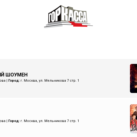
ИЙ ШОУМЕН
ова
|
Город:
г. Москва, ул. Мельникова 7 стр. 1
ова
|
Город:
г. Москва, ул. Мельникова 7 стр. 1