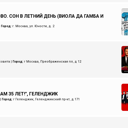
ВО. СОН В ЛЕТНИЙ ДЕНЬ (ВИОЛА ДА ГАМБА И
|
Город:
г. Москва, ул. Юности, д. 2
совета
|
Город:
г Москва, Преображенская пл, д 12
НАМ 35 ЛЕТ!", ГЕЛЕНДЖИК
|
Город:
г Геленджик, Геленджикский пр-кт, д 171