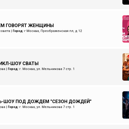
ЧЕМ ГОВОРЯТ ЖЕНЩИНЫ
совета
|
Город:
г Москва, Преображенская пл, д 12
ИКЛ-ШОУ СВАТЫ
ова
|
Город:
г. Москва, ул. Мельникова 7 стр. 1
Ь-ШОУ ПОД ДОЖДЕМ "СЕЗОН ДОЖДЕЙ"
ова
|
Город:
г. Москва, ул. Мельникова 7 стр. 1