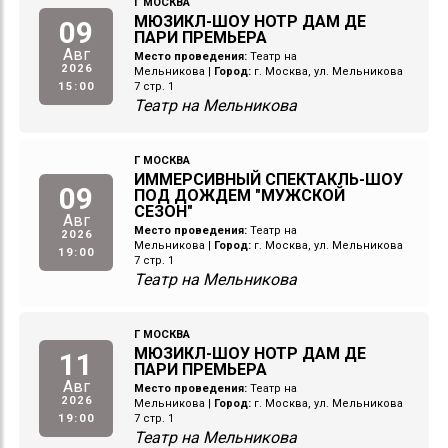
Г МОСКВА
МЮЗИКЛ-ШОУ НОТР ДАМ ДЕ
09
ПАРИ ПРЕМЬЕРА
Авг
Место проведения:
Театр на
2026
Мельникова
|
Город:
г. Москва, ул. Мельникова
15:00
7 стр. 1
Театр на Мельникова
Г МОСКВА
ИММЕРСИВНЫЙ СПЕКТАКЛЬ-ШОУ
09
ПОД ДОЖДЕМ "МУЖСКОЙ
СЕЗОН"
Авг
Место проведения:
Театр на
2026
Мельникова
|
Город:
г. Москва, ул. Мельникова
19:00
7 стр. 1
Театр на Мельникова
Г МОСКВА
МЮЗИКЛ-ШОУ НОТР ДАМ ДЕ
11
ПАРИ ПРЕМЬЕРА
Авг
Место проведения:
Театр на
2026
Мельникова
|
Город:
г. Москва, ул. Мельникова
19:00
7 стр. 1
Театр на Мельникова