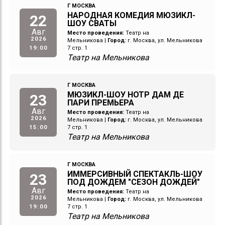
Г МОСКВА
НАРОДНАЯ КОМЕДИЯ МЮЗИКЛ-
22
ШОУ СВАТЫ
Авг
Место проведения:
Театр на
2026
Мельникова
|
Город:
г. Москва, ул. Мельникова
19:00
7 стр. 1
Театр на Мельникова
Г МОСКВА
МЮЗИКЛ-ШОУ НОТР ДАМ ДЕ
23
ПАРИ ПРЕМЬЕРА
Авг
Место проведения:
Театр на
2026
Мельникова
|
Город:
г. Москва, ул. Мельникова
15:00
7 стр. 1
Театр на Мельникова
Г МОСКВА
ИММЕРСИВНЫЙ СПЕКТАКЛЬ-ШОУ
23
ПОД ДОЖДЕМ "СЕЗОН ДОЖДЕЙ"
Авг
Место проведения:
Театр на
2026
Мельникова
|
Город:
г. Москва, ул. Мельникова
19:00
7 стр. 1
Театр на Мельникова