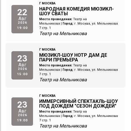
Г МОСКВА
НАРОДНАЯ КОМЕДИЯ МЮЗИКЛ-
22
ШОУ СВАТЫ
Авг
Место проведения:
Театр на
2026
Мельникова
|
Город:
г. Москва, ул. Мельникова
19:00
7 стр. 1
Театр на Мельникова
Г МОСКВА
МЮЗИКЛ-ШОУ НОТР ДАМ ДЕ
23
ПАРИ ПРЕМЬЕРА
Авг
Место проведения:
Театр на
2026
Мельникова
|
Город:
г. Москва, ул. Мельникова
15:00
7 стр. 1
Театр на Мельникова
Г МОСКВА
ИММЕРСИВНЫЙ СПЕКТАКЛЬ-ШОУ
23
ПОД ДОЖДЕМ "СЕЗОН ДОЖДЕЙ"
Авг
Место проведения:
Театр на
2026
Мельникова
|
Город:
г. Москва, ул. Мельникова
19:00
7 стр. 1
Театр на Мельникова