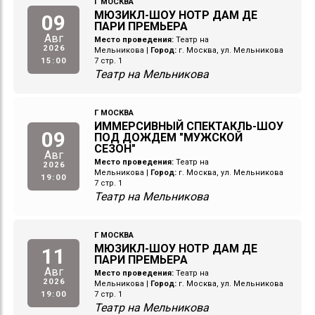
Г МОСКВА
МЮЗИКЛ-ШОУ НОТР ДАМ ДЕ
09
ПАРИ ПРЕМЬЕРА
Авг
Место проведения:
Театр на
2026
Мельникова
|
Город:
г. Москва, ул. Мельникова
15:00
7 стр. 1
Театр на Мельникова
Г МОСКВА
ИММЕРСИВНЫЙ СПЕКТАКЛЬ-ШОУ
09
ПОД ДОЖДЕМ "МУЖСКОЙ
СЕЗОН"
Авг
Место проведения:
Театр на
2026
Мельникова
|
Город:
г. Москва, ул. Мельникова
19:00
7 стр. 1
Театр на Мельникова
Г МОСКВА
МЮЗИКЛ-ШОУ НОТР ДАМ ДЕ
11
ПАРИ ПРЕМЬЕРА
Авг
Место проведения:
Театр на
2026
Мельникова
|
Город:
г. Москва, ул. Мельникова
19:00
7 стр. 1
Театр на Мельникова