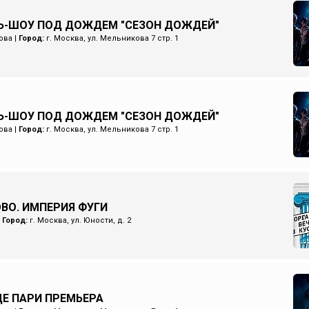
Ь-ШОУ ПОД ДОЖДЕМ "СЕЗОН ДОЖДЕЙ"
ова
|
Город:
г. Москва, ул. Мельникова 7 стр. 1
Ь-ШОУ ПОД ДОЖДЕМ "СЕЗОН ДОЖДЕЙ"
ова
|
Город:
г. Москва, ул. Мельникова 7 стр. 1
ОВО. ИМПЕРИЯ ФУГИ
|
Город:
г. Москва, ул. Юности, д. 2
Е ПАРИ ПРЕМЬЕРА