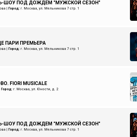
Ь-ШОУ ПОД ДОЖДЕМ "МУЖСКОЙ СЕЗОН"
ова
|
Город:
г. Москва, ул. Мельникова 7 стр. 1
Е ПАРИ ПРЕМЬЕРА
ова
|
Город:
г. Москва, ул. Мельникова 7 стр. 1
О. FIORI MUSICALE
|
Город:
г. Москва, ул. Юности, д. 2
Ь-ШОУ ПОД ДОЖДЕМ "МУЖСКОЙ СЕЗОН"
ова
|
Город:
г. Москва, ул. Мельникова 7 стр. 1