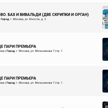
ВО. БАХ И ВИВАЛЬДИ (ДВЕ СКРИПКИ И ОРГАН)
|
Город:
г. Москва, ул. Юности, д. 2
Е ПАРИ ПРЕМЬЕРА
ова
|
Город:
г. Москва, ул. Мельникова 7 стр. 1
Е ПАРИ ПРЕМЬЕРА
ова
|
Город:
г. Москва, ул. Мельникова 7 стр. 1