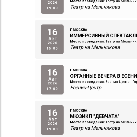
Место проведения:
Театр на Мельник
2026
Театр на Мельникова
19:00
16
Г МОСКВА
ИММЕРСИВНЫЙ СПЕКТАКЛ
Авг
Место проведения:
Театр на Мельник
2026
Театр на Мельникова
15:00
16
Г МОСКВА
ОРГАННЫЕ ВЕЧЕРА В ЕСЕН
Авг
Место проведения:
Есенин-Центр
|
Го
2026
Есенин-Центр
17:00
16
Г МОСКВА
МЮЗИКЛ "ДЕВЧАТА"
Авг
Место проведения:
Театр на Мельник
2026
Театр на Мельникова
19:00