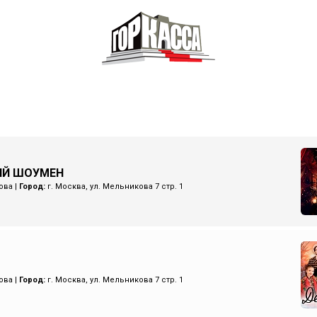
ИЙ ШОУМЕН
ова
|
Город:
г. Москва, ул. Мельникова 7 стр. 1
ова
|
Город:
г. Москва, ул. Мельникова 7 стр. 1