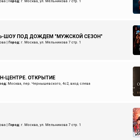
ова
|
Город:
г. Москва, ул. Мельникова 7 стр. 1
Ь-ШОУ ПОД ДОЖДЕМ "МУЖСКОЙ СЕЗОН"
ова
|
Город:
г. Москва, ул. Мельникова 7 стр. 1
ИН-ЦЕНТРЕ. ОТКРЫТИЕ
род:
Москва, пер. Чернышевского, 4с2, вход слева
ова
|
Город:
г. Москва, ул. Мельникова 7 стр. 1