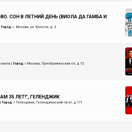
ВО. СОН В ЛЕТНИЙ ДЕНЬ (ВИОЛА ДА ГАМБА И
|
Город:
г. Москва, ул. Юности, д. 2
совета
|
Город:
г Москва, Преображенская пл, д 12
НАМ 35 ЛЕТ!", ГЕЛЕНДЖИК
|
Город:
г Геленджик, Геленджикский пр-кт, д 171