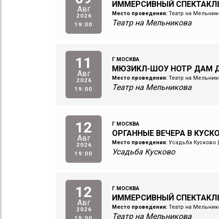
ИММЕРСИВНЫЙ СПЕКТАКЛ
Авг
Место проведения:
Театр на Мельник
2026
Театр на Мельникова
19:00
11
Г МОСКВА
МЮЗИКЛ-ШОУ НОТР ДАМ Д
Авг
Место проведения:
Театр на Мельник
2026
Театр на Мельникова
19:00
12
Г МОСКВА
ОРГАННЫЕ ВЕЧЕРА В КУСКОВ
Авг
Место проведения:
Усадьба Кусково
2026
Усадьба Кусково
19:00
12
Г МОСКВА
ИММЕРСИВНЫЙ СПЕКТАКЛ
Авг
Место проведения:
Театр на Мельник
2026
Театр на Мельникова
19:00