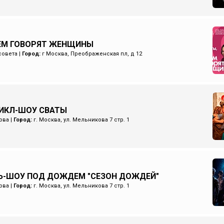
ЧЕМ ГОВОРЯТ ЖЕНЩИНЫ
совета
|
Город:
г Москва, Преображенская пл, д 12
ИКЛ-ШОУ СВАТЫ
ова
|
Город:
г. Москва, ул. Мельникова 7 стр. 1
Ь-ШОУ ПОД ДОЖДЕМ "СЕЗОН ДОЖДЕЙ"
ова
|
Город:
г. Москва, ул. Мельникова 7 стр. 1