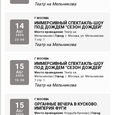
Театр на Мельникова
Г МОСКВА
ИММЕРСИВНЫЙ СПЕКТАКЛЬ-ШОУ
14
ПОД ДОЖДЕМ "СЕЗОН ДОЖДЕЙ"
Авг
Место проведения:
Театр на
2026
Мельникова
|
Город:
г. Москва, ул. Мельникова
22:00
7 стр. 1
Театр на Мельникова
Г МОСКВА
ИММЕРСИВНЫЙ СПЕКТАКЛЬ-ШОУ
15
ПОД ДОЖДЕМ "СЕЗОН ДОЖДЕЙ"
Авг
Место проведения:
Театр на
2026
Мельникова
|
Город:
г. Москва, ул. Мельникова
15:00
7 стр. 1
Театр на Мельникова
Г МОСКВА
15
ОРГАННЫЕ ВЕЧЕРА В КУСКОВО.
ИМПЕРИЯ ФУГИ
Авг
Место проведения:
Усадьба Кусково
|
Город:
2026