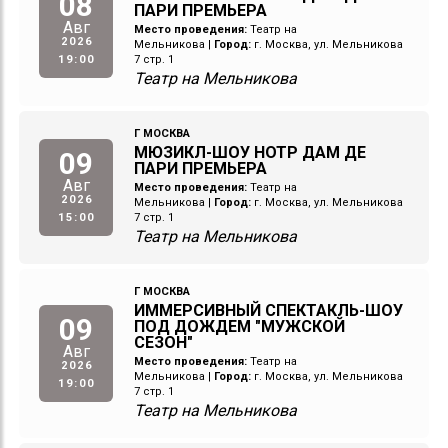
08
ПАРИ ПРЕМЬЕРА
Авг
Место проведения:
Театр на
2026
Мельникова
|
Город:
г. Москва, ул. Мельникова
19:00
7 стр. 1
Театр на Мельникова
Г МОСКВА
МЮЗИКЛ-ШОУ НОТР ДАМ ДЕ
09
ПАРИ ПРЕМЬЕРА
Авг
Место проведения:
Театр на
2026
Мельникова
|
Город:
г. Москва, ул. Мельникова
15:00
7 стр. 1
Театр на Мельникова
Г МОСКВА
ИММЕРСИВНЫЙ СПЕКТАКЛЬ-ШОУ
09
ПОД ДОЖДЕМ "МУЖСКОЙ
СЕЗОН"
Авг
Место проведения:
Театр на
2026
Мельникова
|
Город:
г. Москва, ул. Мельникова
19:00
7 стр. 1
Театр на Мельникова