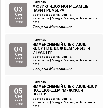
Г МОСКВА
МЮЗИКЛ-ШОУ НОТР ДАМ ДЕ
03
ПАРИ ПРЕМЬЕРА
Сен
Место проведения:
Театр на
2026
Мельникова
|
Город:
г. Москва, ул. Мельникова
19:00
7 стр. 1
Театр на Мельникова
Г МОСКВА
ИММЕРСИВНЫЙ СПЕКТАКЛЬ
04
-ШОУ ПОД ДОЖДЕМ "БРЫЗГИ
СТРАСТИ"
Сен
Место проведения:
Театр на
2026
Мельникова
|
Город:
г. Москва, ул. Мельникова
19:00
7 стр. 1
Театр на Мельникова
Г МОСКВА
ИММЕРСИВНЫЙ СПЕКТАКЛЬ-ШОУ
05
ПОД ДОЖДЕМ "МУЖСКОЙ
СЕЗОН"
Сен
Место проведения:
Театр на
2026
Мельникова
|
Город:
г. Москва, ул. Мельникова
15:00
7 стр. 1