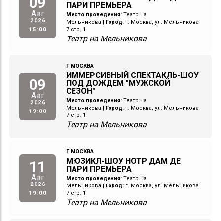
09
ПАРИ ПРЕМЬЕРА
Авг
Место проведения:
Театр на
2026
Мельникова
|
Город:
г. Москва, ул. Мельникова
15:00
7 стр. 1
Театр на Мельникова
Г МОСКВА
ИММЕРСИВНЫЙ СПЕКТАКЛЬ-ШОУ
09
ПОД ДОЖДЕМ "МУЖСКОЙ
СЕЗОН"
Авг
Место проведения:
Театр на
2026
Мельникова
|
Город:
г. Москва, ул. Мельникова
19:00
7 стр. 1
Театр на Мельникова
Г МОСКВА
МЮЗИКЛ-ШОУ НОТР ДАМ ДЕ
11
ПАРИ ПРЕМЬЕРА
Авг
Место проведения:
Театр на
2026
Мельникова
|
Город:
г. Москва, ул. Мельникова
19:00
7 стр. 1
Театр на Мельникова