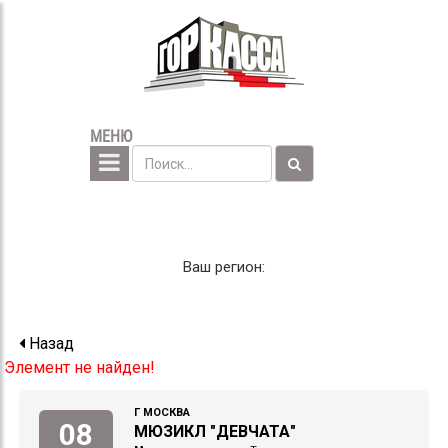
МЕНЮ
Ваш регион:
Назад
Элемент не найден!
Г МОСКВА
08
МЮЗИКЛ "ДЕВЧАТА"