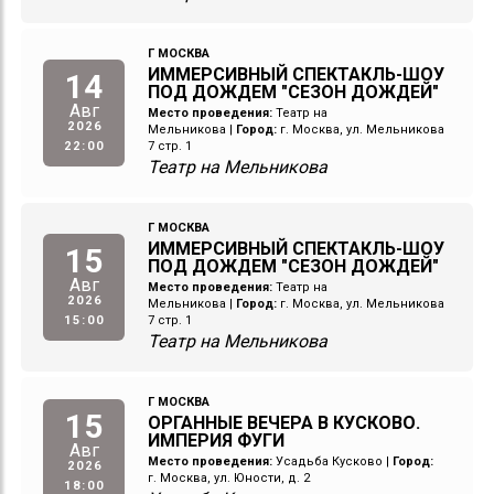
Г МОСКВА
ИММЕРСИВНЫЙ СПЕКТАКЛЬ-ШОУ
14
ПОД ДОЖДЕМ "СЕЗОН ДОЖДЕЙ"
Авг
Место проведения:
Театр на
2026
Мельникова
|
Город:
г. Москва, ул. Мельникова
22:00
7 стр. 1
Театр на Мельникова
Г МОСКВА
ИММЕРСИВНЫЙ СПЕКТАКЛЬ-ШОУ
15
ПОД ДОЖДЕМ "СЕЗОН ДОЖДЕЙ"
Авг
Место проведения:
Театр на
2026
Мельникова
|
Город:
г. Москва, ул. Мельникова
15:00
7 стр. 1
Театр на Мельникова
Г МОСКВА
15
ОРГАННЫЕ ВЕЧЕРА В КУСКОВО.
ИМПЕРИЯ ФУГИ
Авг
Место проведения:
Усадьба Кусково
|
Город:
2026
г. Москва, ул. Юности, д. 2
18:00