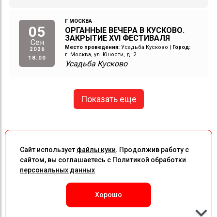
Г МОСКВА
05
ОРГАННЫЕ ВЕЧЕРА В КУСКОВО.
ЗАКРЫТИЕ XVI ФЕСТИВАЛЯ
Сен
Место проведения:
Усадьба Кусково
|
Город:
2026
г. Москва, ул. Юности, д. 2
18:00
Усадьба Кусково
Показать еще
Сайт использует
файлы куки
. Продолжив работу с
сайтом, вы соглашаетесь с
Политикой обработки
персональных данных
Хорошо