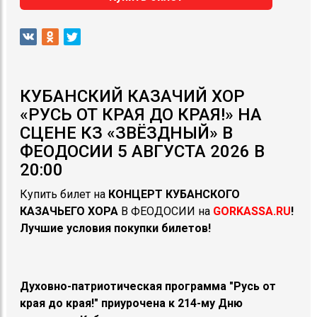
КУБАНСКИЙ КАЗАЧИЙ ХОР
«РУСЬ ОТ КРАЯ ДО КРАЯ!» НА
СЦЕНЕ КЗ «ЗВЁЗДНЫЙ» В
ФЕОДОСИИ 5 АВГУСТА 2026 В
20:00
Купить билет на
КОНЦЕРТ КУБАНСКОГО
КАЗАЧЬЕГО ХОРА
В ФЕОДОСИИ на
GORKASSA.RU
!
Лучшие условия покупки билетов!
Духовно-патриотическая программа "Русь от
края до края!" приурочена к 214-му Дню