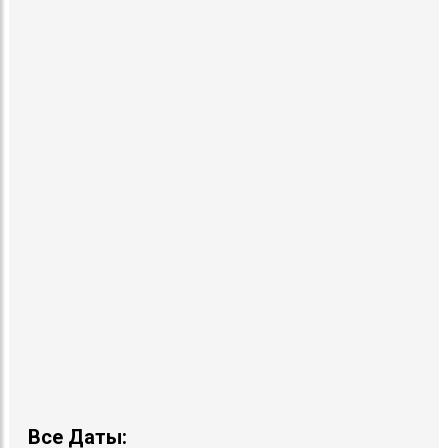
Все Даты: