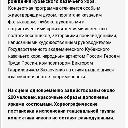
рождения Кубанского казачьего хора.
Концертная программа отличается особым
животворящим духом, пропитана казачьим
фольклором, глубоко духовными и
патриотическими произведениями известных
поэтов-песенников, авторскими произведениями,
написанными художественным руководителем
Государственного академического Кубанского
казачьего хора, народным артистом России, Героем
Труда России, композитором Виктором
Гавриловичем Захарченко на стихи выдающихся
классиков и поэтов современности.
На сцене одновременно задействованы около
200 человек, красочные образы дополнены
яркими костюмами. Хореографические
постановки в исполнении танцевальной группы
коллектива никого не оставят равнодушными.