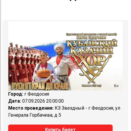
Город:
г Феодосия
Дата:
07.09.2026 20:00:00
Место проведения:
КЗ Звездный - г Феодосия, ул
Генерала Горбачева, д 5
Купить билет