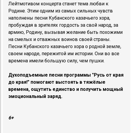
Лейтмотивом концерта станет тема любви к
Родине. Этим одним из самых сильных чувств
наполнены песни Кубанского казачьего хора,
пробуждая в зрителях гордость за свой народ, за
армию, Родину, вызывая желание быть похожими
на смелых и отважных воинов своей страны.
Песни Кубанского казачьего хора о родной земле,
своем народе, пережитой им истории. Они во все
времена имели большую силу, чем пушки.
Духоподъемные песни программы "Русь от края
до края!" помогают выстоять в тяжёлые
времена, ощутить единство и получить мощный
эмоциональный заряд.
6+