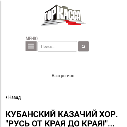
МЕНЮ
Ваш регион:
Назад
КУБАНСКИЙ КАЗАЧИЙ ХОР.
"РУСЬ ОТ КРАЯ ДО КРАЯ!"...