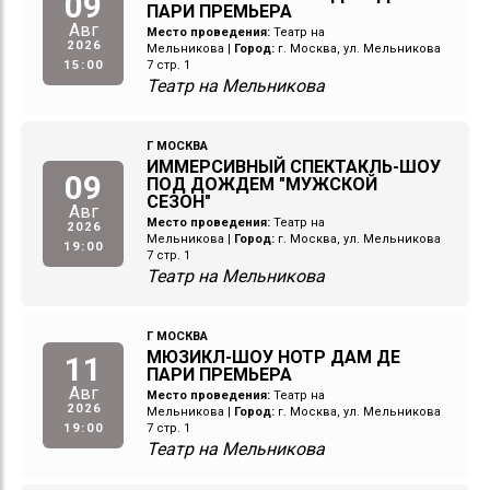
09
ПАРИ ПРЕМЬЕРА
Авг
Место проведения:
Театр на
2026
Мельникова
|
Город:
г. Москва, ул. Мельникова
15:00
7 стр. 1
Театр на Мельникова
Г МОСКВА
ИММЕРСИВНЫЙ СПЕКТАКЛЬ-ШОУ
09
ПОД ДОЖДЕМ "МУЖСКОЙ
СЕЗОН"
Авг
Место проведения:
Театр на
2026
Мельникова
|
Город:
г. Москва, ул. Мельникова
19:00
7 стр. 1
Театр на Мельникова
Г МОСКВА
МЮЗИКЛ-ШОУ НОТР ДАМ ДЕ
11
ПАРИ ПРЕМЬЕРА
Авг
Место проведения:
Театр на
2026
Мельникова
|
Город:
г. Москва, ул. Мельникова
19:00
7 стр. 1
Театр на Мельникова