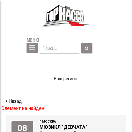
МЕНЮ
Ваш регион:
Назад
Элемент не найден!
Г МОСКВА
08
МЮЗИКЛ "ДЕВЧАТА"