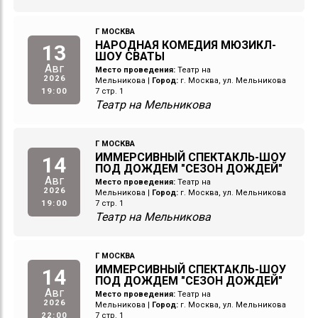
Г МОСКВА
НАРОДНАЯ КОМЕДИЯ МЮЗИКЛ-
13
ШОУ СВАТЫ
Авг
Место проведения:
Театр на
2026
Мельникова
|
Город:
г. Москва, ул. Мельникова
19:00
7 стр. 1
Театр на Мельникова
Г МОСКВА
ИММЕРСИВНЫЙ СПЕКТАКЛЬ-ШОУ
14
ПОД ДОЖДЕМ "СЕЗОН ДОЖДЕЙ"
Авг
Место проведения:
Театр на
2026
Мельникова
|
Город:
г. Москва, ул. Мельникова
19:00
7 стр. 1
Театр на Мельникова
Г МОСКВА
ИММЕРСИВНЫЙ СПЕКТАКЛЬ-ШОУ
14
ПОД ДОЖДЕМ "СЕЗОН ДОЖДЕЙ"
Авг
Место проведения:
Театр на
2026
Мельникова
|
Город:
г. Москва, ул. Мельникова
22:00
7 стр. 1