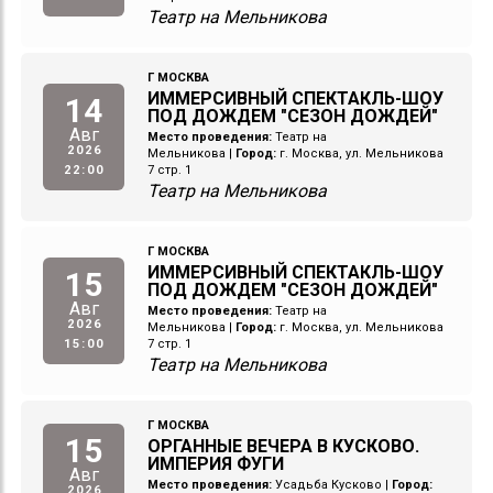
Театр на Мельникова
Г МОСКВА
ИММЕРСИВНЫЙ СПЕКТАКЛЬ-ШОУ
14
ПОД ДОЖДЕМ "СЕЗОН ДОЖДЕЙ"
Авг
Место проведения:
Театр на
2026
Мельникова
|
Город:
г. Москва, ул. Мельникова
22:00
7 стр. 1
Театр на Мельникова
Г МОСКВА
ИММЕРСИВНЫЙ СПЕКТАКЛЬ-ШОУ
15
ПОД ДОЖДЕМ "СЕЗОН ДОЖДЕЙ"
Авг
Место проведения:
Театр на
2026
Мельникова
|
Город:
г. Москва, ул. Мельникова
15:00
7 стр. 1
Театр на Мельникова
Г МОСКВА
15
ОРГАННЫЕ ВЕЧЕРА В КУСКОВО.
ИМПЕРИЯ ФУГИ
Авг
Место проведения:
Усадьба Кусково
|
Город:
2026