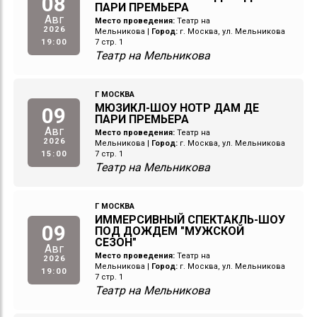
08
ПАРИ ПРЕМЬЕРА
Авг
Место проведения:
Театр на
2026
Мельникова
|
Город:
г. Москва, ул. Мельникова
19:00
7 стр. 1
Театр на Мельникова
Г МОСКВА
МЮЗИКЛ-ШОУ НОТР ДАМ ДЕ
09
ПАРИ ПРЕМЬЕРА
Авг
Место проведения:
Театр на
2026
Мельникова
|
Город:
г. Москва, ул. Мельникова
15:00
7 стр. 1
Театр на Мельникова
Г МОСКВА
ИММЕРСИВНЫЙ СПЕКТАКЛЬ-ШОУ
09
ПОД ДОЖДЕМ "МУЖСКОЙ
СЕЗОН"
Авг
Место проведения:
Театр на
2026
Мельникова
|
Город:
г. Москва, ул. Мельникова
19:00
7 стр. 1
Театр на Мельникова