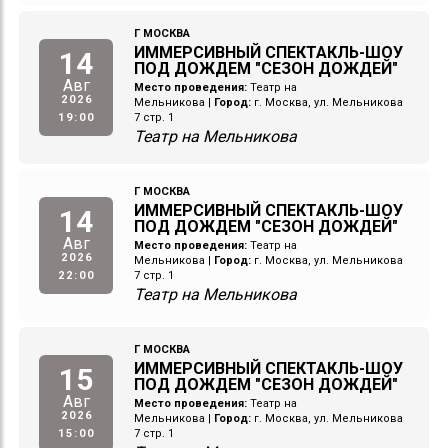
Г МОСКВА
ИММЕРСИВНЫЙ СПЕКТАКЛЬ-ШОУ
14
ПОД ДОЖДЕМ "СЕЗОН ДОЖДЕЙ"
Авг
Место проведения:
Театр на
2026
Мельникова
|
Город:
г. Москва, ул. Мельникова
19:00
7 стр. 1
Театр на Мельникова
Г МОСКВА
ИММЕРСИВНЫЙ СПЕКТАКЛЬ-ШОУ
14
ПОД ДОЖДЕМ "СЕЗОН ДОЖДЕЙ"
Авг
Место проведения:
Театр на
2026
Мельникова
|
Город:
г. Москва, ул. Мельникова
22:00
7 стр. 1
Театр на Мельникова
Г МОСКВА
ИММЕРСИВНЫЙ СПЕКТАКЛЬ-ШОУ
15
ПОД ДОЖДЕМ "СЕЗОН ДОЖДЕЙ"
Авг
Место проведения:
Театр на
2026
Мельникова
|
Город:
г. Москва, ул. Мельникова
15:00
7 стр. 1