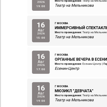
Место проведения:
Театр на Мельник
2026
Театр на Мельникова
19:00
16
Г МОСКВА
ИММЕРСИВНЫЙ СПЕКТАКЛ
Авг
Место проведения:
Театр на Мельник
2026
Театр на Мельникова
15:00
16
Г МОСКВА
ОРГАННЫЕ ВЕЧЕРА В ЕСЕН
Авг
Место проведения:
Есенин-Центр
|
Го
2026
Есенин-Центр
17:00
16
Г МОСКВА
МЮЗИКЛ "ДЕВЧАТА"
Авг
Место проведения:
Театр на Мельник
2026
Театр на Мельникова
19:00