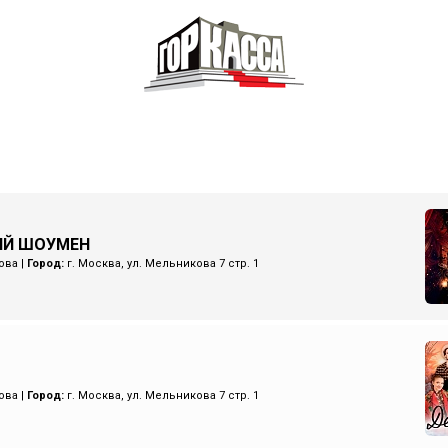
ИЙ ШОУМЕН
ова
|
Город:
г. Москва, ул. Мельникова 7 стр. 1
ова
|
Город:
г. Москва, ул. Мельникова 7 стр. 1