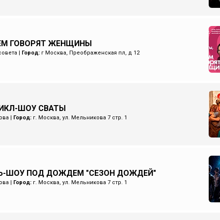
ЧЕМ ГОВОРЯТ ЖЕНЩИНЫ
совета
|
Город:
г Москва, Преображенская пл, д 12
ИКЛ-ШОУ СВАТЫ
ова
|
Город:
г. Москва, ул. Мельникова 7 стр. 1
Ь-ШОУ ПОД ДОЖДЕМ "СЕЗОН ДОЖДЕЙ"
ова
|
Город:
г. Москва, ул. Мельникова 7 стр. 1