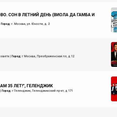
ВО. СОН В ЛЕТНИЙ ДЕНЬ (ВИОЛА ДА ГАМБА И
|
Город:
г. Москва, ул. Юности, д. 2
совета
|
Город:
г Москва, Преображенская пл, д 12
НАМ 35 ЛЕТ!", ГЕЛЕНДЖИК
|
Город:
г Геленджик, Геленджикский пр-кт, д 171