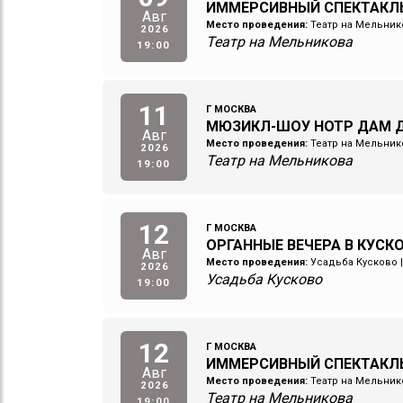
ИММЕРСИВНЫЙ СПЕКТАКЛ
Авг
Место проведения:
Театр на Мельник
2026
Театр на Мельникова
19:00
11
Г МОСКВА
МЮЗИКЛ-ШОУ НОТР ДАМ Д
Авг
Место проведения:
Театр на Мельник
2026
Театр на Мельникова
19:00
12
Г МОСКВА
ОРГАННЫЕ ВЕЧЕРА В КУСКОВ
Авг
Место проведения:
Усадьба Кусково
2026
Усадьба Кусково
19:00
12
Г МОСКВА
ИММЕРСИВНЫЙ СПЕКТАКЛ
Авг
Место проведения:
Театр на Мельник
2026
Театр на Мельникова
19:00