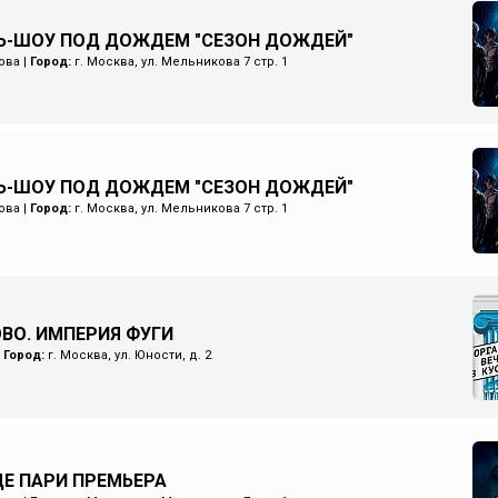
Ь-ШОУ ПОД ДОЖДЕМ "СЕЗОН ДОЖДЕЙ"
ова
|
Город:
г. Москва, ул. Мельникова 7 стр. 1
Ь-ШОУ ПОД ДОЖДЕМ "СЕЗОН ДОЖДЕЙ"
ова
|
Город:
г. Москва, ул. Мельникова 7 стр. 1
ОВО. ИМПЕРИЯ ФУГИ
|
Город:
г. Москва, ул. Юности, д. 2
Е ПАРИ ПРЕМЬЕРА