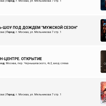
ова
|
Город:
г. Москва, ул. Мельникова 7 стр. 1
Ь-ШОУ ПОД ДОЖДЕМ "МУЖСКОЙ СЕЗОН"
ова
|
Город:
г. Москва, ул. Мельникова 7 стр. 1
ИН-ЦЕНТРЕ. ОТКРЫТИЕ
род:
Москва, пер. Чернышевского, 4с2, вход слева
ова
|
Город:
г. Москва, ул. Мельникова 7 стр. 1