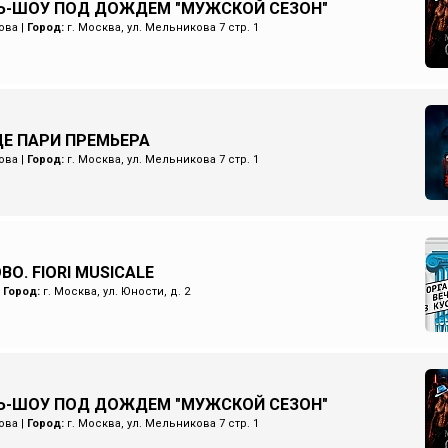
Ь-ШОУ ПОД ДОЖДЕМ "МУЖСКОЙ СЕЗОН"
ова
|
Город:
г. Москва, ул. Мельникова 7 стр. 1
Е ПАРИ ПРЕМЬЕРА
ова
|
Город:
г. Москва, ул. Мельникова 7 стр. 1
О. FIORI MUSICALE
|
Город:
г. Москва, ул. Юности, д. 2
Ь-ШОУ ПОД ДОЖДЕМ "МУЖСКОЙ СЕЗОН"
ова
|
Город:
г. Москва, ул. Мельникова 7 стр. 1