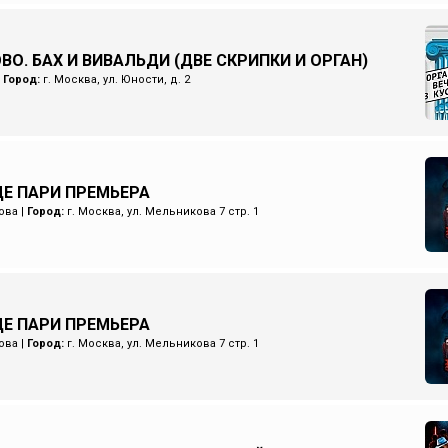
ВО. БАХ И ВИВАЛЬДИ (ДВЕ СКРИПКИ И ОРГАН)
|
Город:
г. Москва, ул. Юности, д. 2
Е ПАРИ ПРЕМЬЕРА
ова
|
Город:
г. Москва, ул. Мельникова 7 стр. 1
Е ПАРИ ПРЕМЬЕРА
ова
|
Город:
г. Москва, ул. Мельникова 7 стр. 1