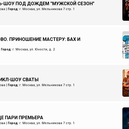
Ь-ШОУ ПОД ДОЖДЕМ "МУЖСКОЙ СЕЗОН"
ова
|
Город:
г. Москва, ул. Мельникова 7 стр. 1
ОВО. ПРИНОШЕНИЕ МАСТЕРУ: БАХ И
|
Город:
г. Москва, ул. Юности, д. 2
ИКЛ-ШОУ СВАТЫ
ова
|
Город:
г. Москва, ул. Мельникова 7 стр. 1
Е ПАРИ ПРЕМЬЕРА
ова
|
Город:
г. Москва, ул. Мельникова 7 стр. 1