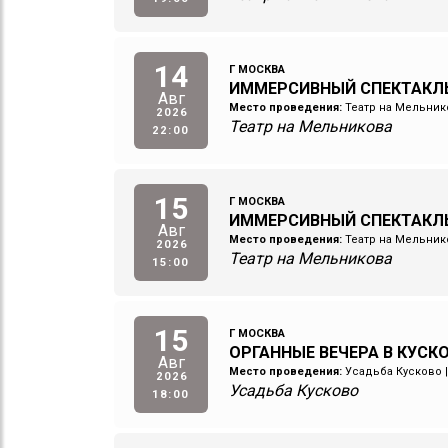
14
Г МОСКВА
ИММЕРСИВНЫЙ СПЕКТАКЛ
Авг
Место проведения:
Театр на Мельник
2026
Театр на Мельникова
22:00
15
Г МОСКВА
ИММЕРСИВНЫЙ СПЕКТАКЛ
Авг
Место проведения:
Театр на Мельник
2026
Театр на Мельникова
15:00
15
Г МОСКВА
ОРГАННЫЕ ВЕЧЕРА В КУСК
Авг
Место проведения:
Усадьба Кусково
2026
Усадьба Кусково
18:00