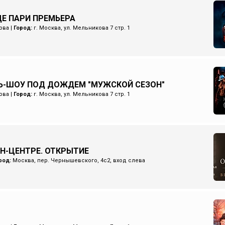
Е ПАРИ ПРЕМЬЕРА
ова
|
Город:
г. Москва, ул. Мельникова 7 стр. 1
Ь-ШОУ ПОД ДОЖДЕМ "МУЖСКОЙ СЕЗОН"
ова
|
Город:
г. Москва, ул. Мельникова 7 стр. 1
ИН-ЦЕНТРЕ. ОТКРЫТИЕ
род:
Москва, пер. Чернышевского, 4с2, вход слева