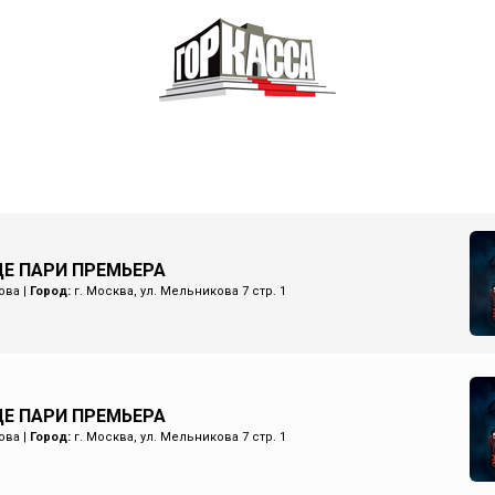
Е ПАРИ ПРЕМЬЕРА
ова
|
Город:
г. Москва, ул. Мельникова 7 стр. 1
Е ПАРИ ПРЕМЬЕРА
ова
|
Город:
г. Москва, ул. Мельникова 7 стр. 1