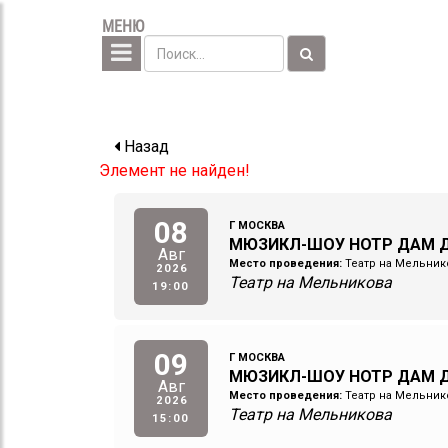
МЕНЮ
Назад
Элемент не найден!
08
Г МОСКВА
МЮЗИКЛ-ШОУ НОТР ДАМ Д
Авг
Место проведения:
Театр на Мельник
2026
Театр на Мельникова
19:00
09
Г МОСКВА
МЮЗИКЛ-ШОУ НОТР ДАМ Д
Авг
Место проведения:
Театр на Мельник
2026
Театр на Мельникова
15:00