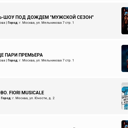
Ь-ШОУ ПОД ДОЖДЕМ "МУЖСКОЙ СЕЗОН"
ова
|
Город:
г. Москва, ул. Мельникова 7 стр. 1
Е ПАРИ ПРЕМЬЕРА
ова
|
Город:
г. Москва, ул. Мельникова 7 стр. 1
О. FIORI MUSICALE
|
Город:
г. Москва, ул. Юности, д. 2