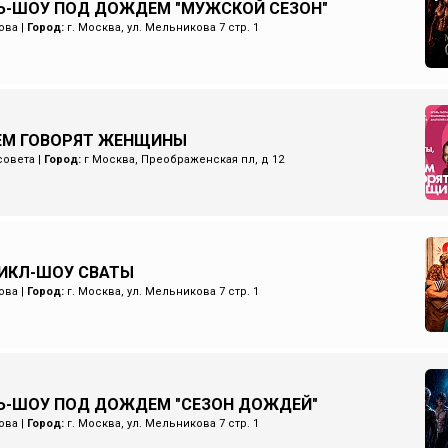
Ь-ШОУ ПОД ДОЖДЕМ "МУЖСКОЙ СЕЗОН"
ова
|
Город:
г. Москва, ул. Мельникова 7 стр. 1
ЧЕМ ГОВОРЯТ ЖЕНЩИНЫ
совета
|
Город:
г Москва, Преображенская пл, д 12
ИКЛ-ШОУ СВАТЫ
ова
|
Город:
г. Москва, ул. Мельникова 7 стр. 1
Ь-ШОУ ПОД ДОЖДЕМ "СЕЗОН ДОЖДЕЙ"
ова
|
Город:
г. Москва, ул. Мельникова 7 стр. 1