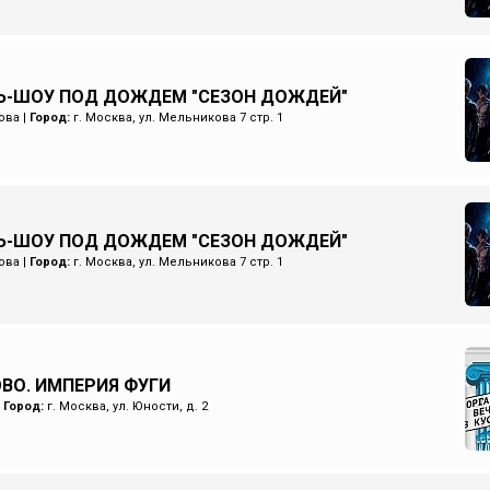
Ь-ШОУ ПОД ДОЖДЕМ "СЕЗОН ДОЖДЕЙ"
ова
|
Город:
г. Москва, ул. Мельникова 7 стр. 1
Ь-ШОУ ПОД ДОЖДЕМ "СЕЗОН ДОЖДЕЙ"
ова
|
Город:
г. Москва, ул. Мельникова 7 стр. 1
ОВО. ИМПЕРИЯ ФУГИ
|
Город:
г. Москва, ул. Юности, д. 2