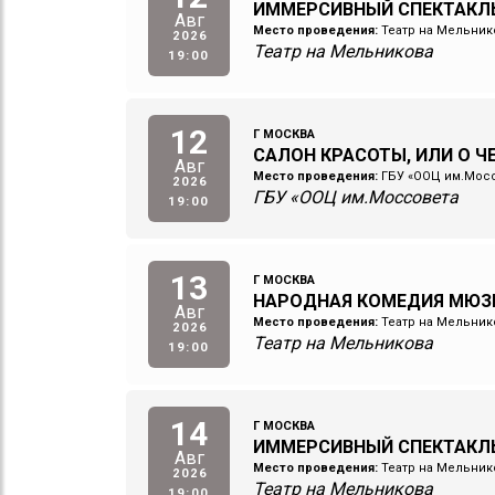
ИММЕРСИВНЫЙ СПЕКТАКЛ
Авг
Место проведения:
Театр на Мельник
2026
Театр на Мельникова
19:00
12
Г МОСКВА
САЛОН КРАСОТЫ, ИЛИ О 
Авг
Место проведения:
ГБУ «ООЦ им.Мос
2026
ГБУ «ООЦ им.Моссовета
19:00
13
Г МОСКВА
НАРОДНАЯ КОМЕДИЯ МЮЗ
Авг
Место проведения:
Театр на Мельник
2026
Театр на Мельникова
19:00
14
Г МОСКВА
ИММЕРСИВНЫЙ СПЕКТАКЛ
Авг
Место проведения:
Театр на Мельник
2026
Театр на Мельникова
19:00