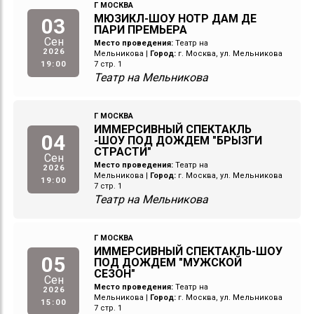
Г МОСКВА
МЮЗИКЛ-ШОУ НОТР ДАМ ДЕ
03
ПАРИ ПРЕМЬЕРА
Сен
Место проведения:
Театр на
2026
Мельникова
|
Город:
г. Москва, ул. Мельникова
19:00
7 стр. 1
Театр на Мельникова
Г МОСКВА
ИММЕРСИВНЫЙ СПЕКТАКЛЬ
04
-ШОУ ПОД ДОЖДЕМ "БРЫЗГИ
СТРАСТИ"
Сен
Место проведения:
Театр на
2026
Мельникова
|
Город:
г. Москва, ул. Мельникова
19:00
7 стр. 1
Театр на Мельникова
Г МОСКВА
ИММЕРСИВНЫЙ СПЕКТАКЛЬ-ШОУ
05
ПОД ДОЖДЕМ "МУЖСКОЙ
СЕЗОН"
Сен
Место проведения:
Театр на
2026
Мельникова
|
Город:
г. Москва, ул. Мельникова
15:00
7 стр. 1