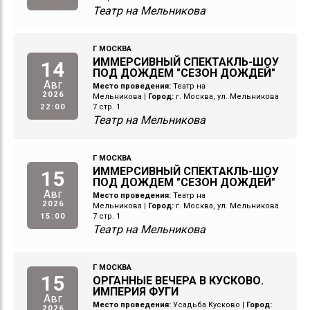
Театр на Мельникова
Г МОСКВА
ИММЕРСИВНЫЙ СПЕКТАКЛЬ-ШОУ
14
ПОД ДОЖДЕМ "СЕЗОН ДОЖДЕЙ"
Авг
Место проведения:
Театр на
2026
Мельникова
|
Город:
г. Москва, ул. Мельникова
22:00
7 стр. 1
Театр на Мельникова
Г МОСКВА
ИММЕРСИВНЫЙ СПЕКТАКЛЬ-ШОУ
15
ПОД ДОЖДЕМ "СЕЗОН ДОЖДЕЙ"
Авг
Место проведения:
Театр на
2026
Мельникова
|
Город:
г. Москва, ул. Мельникова
15:00
7 стр. 1
Театр на Мельникова
Г МОСКВА
15
ОРГАННЫЕ ВЕЧЕРА В КУСКОВО.
ИМПЕРИЯ ФУГИ
Авг
Место проведения:
Усадьба Кусково
|
Город:
2026