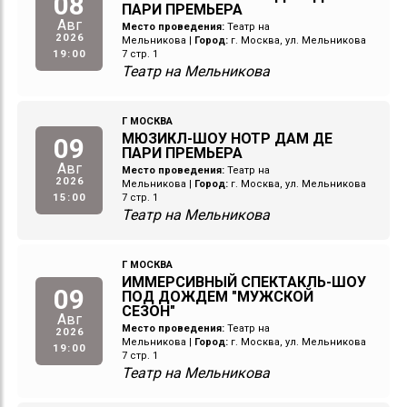
08
ПАРИ ПРЕМЬЕРА
Авг
Место проведения:
Театр на
2026
Мельникова
|
Город:
г. Москва, ул. Мельникова
19:00
7 стр. 1
Театр на Мельникова
Г МОСКВА
МЮЗИКЛ-ШОУ НОТР ДАМ ДЕ
09
ПАРИ ПРЕМЬЕРА
Авг
Место проведения:
Театр на
2026
Мельникова
|
Город:
г. Москва, ул. Мельникова
15:00
7 стр. 1
Театр на Мельникова
Г МОСКВА
ИММЕРСИВНЫЙ СПЕКТАКЛЬ-ШОУ
09
ПОД ДОЖДЕМ "МУЖСКОЙ
СЕЗОН"
Авг
Место проведения:
Театр на
2026
Мельникова
|
Город:
г. Москва, ул. Мельникова
19:00
7 стр. 1
Театр на Мельникова