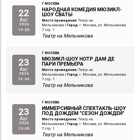
Г МОСКВА
НАРОДНАЯ КОМЕДИЯ МЮЗИКЛ-
22
ШОУ СВАТЫ
Авг
Место проведения:
Театр на
2026
Мельникова
|
Город:
г. Москва, ул. Мельникова
19:00
7 стр. 1
Театр на Мельникова
Г МОСКВА
МЮЗИКЛ-ШОУ НОТР ДАМ ДЕ
23
ПАРИ ПРЕМЬЕРА
Авг
Место проведения:
Театр на
2026
Мельникова
|
Город:
г. Москва, ул. Мельникова
15:00
7 стр. 1
Театр на Мельникова
Г МОСКВА
ИММЕРСИВНЫЙ СПЕКТАКЛЬ-ШОУ
23
ПОД ДОЖДЕМ "СЕЗОН ДОЖДЕЙ"
Авг
Место проведения:
Театр на
2026
Мельникова
|
Город:
г. Москва, ул. Мельникова
19:00
7 стр. 1
Театр на Мельникова