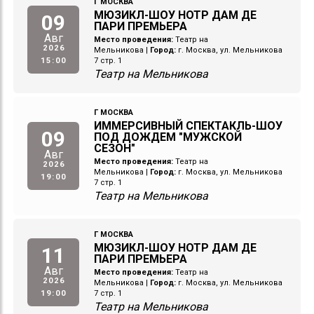
Г МОСКВА
МЮЗИКЛ-ШОУ НОТР ДАМ ДЕ
09
ПАРИ ПРЕМЬЕРА
Авг
Место проведения:
Театр на
2026
Мельникова
|
Город:
г. Москва, ул. Мельникова
15:00
7 стр. 1
Театр на Мельникова
Г МОСКВА
ИММЕРСИВНЫЙ СПЕКТАКЛЬ-ШОУ
09
ПОД ДОЖДЕМ "МУЖСКОЙ
СЕЗОН"
Авг
Место проведения:
Театр на
2026
Мельникова
|
Город:
г. Москва, ул. Мельникова
19:00
7 стр. 1
Театр на Мельникова
Г МОСКВА
МЮЗИКЛ-ШОУ НОТР ДАМ ДЕ
11
ПАРИ ПРЕМЬЕРА
Авг
Место проведения:
Театр на
2026
Мельникова
|
Город:
г. Москва, ул. Мельникова
19:00
7 стр. 1
Театр на Мельникова