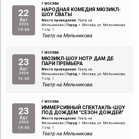
Г МОСКВА
НАРОДНАЯ КОМЕДИЯ МЮЗИКЛ-
22
ШОУ СВАТЫ
Авг
Место проведения:
Театр на
2026
Мельникова
|
Город:
г. Москва, ул. Мельникова
19:00
7 стр. 1
Театр на Мельникова
Г МОСКВА
МЮЗИКЛ-ШОУ НОТР ДАМ ДЕ
23
ПАРИ ПРЕМЬЕРА
Авг
Место проведения:
Театр на
2026
Мельникова
|
Город:
г. Москва, ул. Мельникова
15:00
7 стр. 1
Театр на Мельникова
Г МОСКВА
ИММЕРСИВНЫЙ СПЕКТАКЛЬ-ШОУ
23
ПОД ДОЖДЕМ "СЕЗОН ДОЖДЕЙ"
Авг
Место проведения:
Театр на
2026
Мельникова
|
Город:
г. Москва, ул. Мельникова
19:00
7 стр. 1
Театр на Мельникова