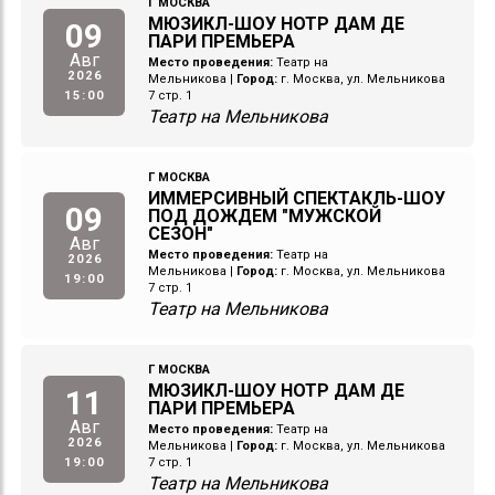
Г МОСКВА
МЮЗИКЛ-ШОУ НОТР ДАМ ДЕ
09
ПАРИ ПРЕМЬЕРА
Авг
Место проведения:
Театр на
2026
Мельникова
|
Город:
г. Москва, ул. Мельникова
15:00
7 стр. 1
Театр на Мельникова
Г МОСКВА
ИММЕРСИВНЫЙ СПЕКТАКЛЬ-ШОУ
09
ПОД ДОЖДЕМ "МУЖСКОЙ
СЕЗОН"
Авг
Место проведения:
Театр на
2026
Мельникова
|
Город:
г. Москва, ул. Мельникова
19:00
7 стр. 1
Театр на Мельникова
Г МОСКВА
МЮЗИКЛ-ШОУ НОТР ДАМ ДЕ
11
ПАРИ ПРЕМЬЕРА
Авг
Место проведения:
Театр на
2026
Мельникова
|
Город:
г. Москва, ул. Мельникова
19:00
7 стр. 1
Театр на Мельникова