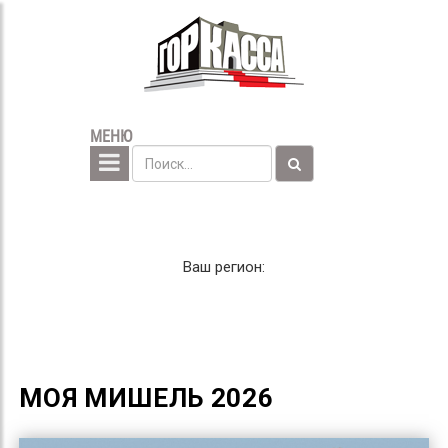
МЕНЮ
Ваш регион:
МОЯ МИШЕЛЬ 2026