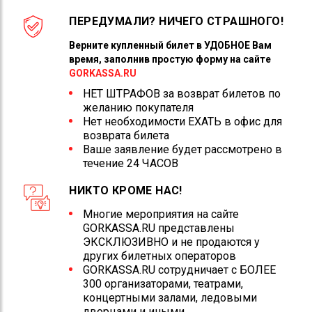
ПЕРЕДУМАЛИ? НИЧЕГО СТРАШНОГО!
Верните купленный билет в УДОБНОЕ Вам
время, заполнив простую форму на сайте
GORKASSA.RU
НЕТ ШТРАФОВ за возврат билетов по
желанию покупателя
Нет необходимости ЕХАТЬ в офис для
возврата билета
Ваше заявление будет рассмотрено в
течение 24 ЧАСОВ
НИКТО КРОМЕ НАС!
Многие мероприятия на сайте
GORKASSA.RU представлены
ЭКСКЛЮЗИВНО и не продаются у
других билетных операторов
GORKASSA.RU сотрудничает с БОЛЕЕ
300 организаторами, театрами,
концертными залами, ледовыми
дворцами и иными