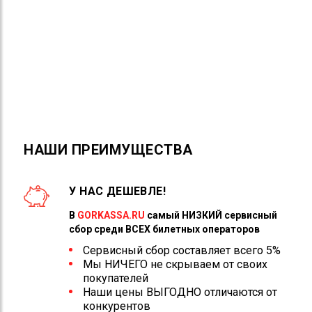
НАШИ ПРЕИМУЩЕСТВА
12+
У НАС ДЕШЕВЛЕ!
В
GORKASSA.RU
самый НИЗКИЙ сервисный
сбор среди ВСЕХ билетных операторов
Сервисный сбор составляет всего 5%
Мы НИЧЕГО не скрываем от своих
покупателей
Наши цены ВЫГОДНО отличаются от
конкурентов