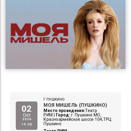
Г ПУШКИНО
МОЯ МИШЕЛЬ (ПУШКИНО)
02
Место проведения:
Театр
Окт
РИМ
|
Город:
г. Пушкино МО,
Красноармейское шоссе 104,ТРЦ
2026
Пушкино
19:00