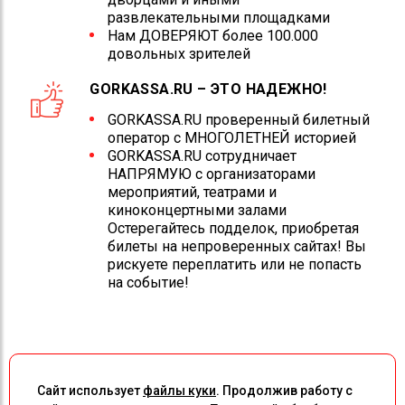
развлекательными площадками
Нам ДОВЕРЯЮТ более 100.000
довольных зрителей
GORKASSA.RU – ЭТО НАДЕЖНО!
GORKASSA.RU проверенный билетный
оператор с МНОГОЛЕТНЕЙ историей
GORKASSA.RU сотрудничает
НАПРЯМУЮ с организаторами
мероприятий, театрами и
киноконцертными залами
Остерегайтесь подделок, приобретая
билеты на непроверенных сайтах! Вы
рискуете переплатить или не попасть
на событие!
Сайт использует
файлы куки
. Продолжив работу с