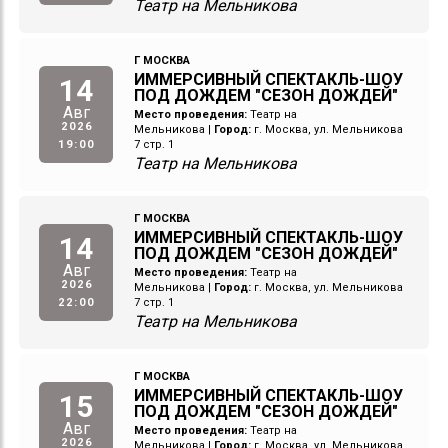
Театр на Мельникова
Г МОСКВА
ИММЕРСИВНЫЙ СПЕКТАКЛЬ-ШОУ
14
ПОД ДОЖДЕМ "СЕЗОН ДОЖДЕЙ"
Авг
Место проведения:
Театр на
2026
Мельникова
|
Город:
г. Москва, ул. Мельникова
19:00
7 стр. 1
Театр на Мельникова
Г МОСКВА
ИММЕРСИВНЫЙ СПЕКТАКЛЬ-ШОУ
14
ПОД ДОЖДЕМ "СЕЗОН ДОЖДЕЙ"
Авг
Место проведения:
Театр на
2026
Мельникова
|
Город:
г. Москва, ул. Мельникова
22:00
7 стр. 1
Театр на Мельникова
Г МОСКВА
ИММЕРСИВНЫЙ СПЕКТАКЛЬ-ШОУ
15
ПОД ДОЖДЕМ "СЕЗОН ДОЖДЕЙ"
Авг
Место проведения:
Театр на
2026
Мельникова
|
Город:
г. Москва, ул. Мельникова