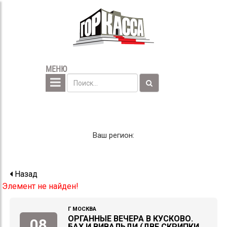
МЕНЮ
Ваш регион:
Назад
Элемент не найден!
Г МОСКВА
ОРГАННЫЕ ВЕЧЕРА В КУСКОВО.
08
БАХ И ВИВАЛЬДИ (ДВЕ СКРИПКИ