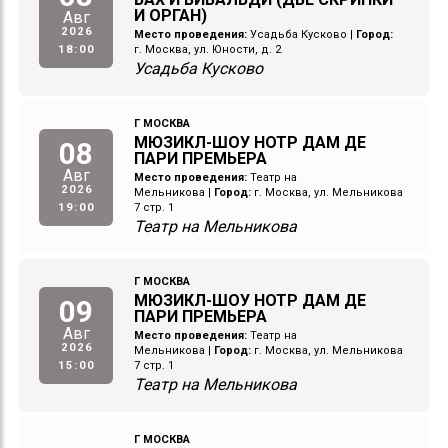
И ОРГАН)
Авг
2026
Место проведения:
Усадьба Кусково
|
Город:
18:00
г. Москва, ул. Юности, д. 2
Усадьба Кусково
Г МОСКВА
МЮЗИКЛ-ШОУ НОТР ДАМ ДЕ
08
ПАРИ ПРЕМЬЕРА
Авг
Место проведения:
Театр на
2026
Мельникова
|
Город:
г. Москва, ул. Мельникова
19:00
7 стр. 1
Театр на Мельникова
Г МОСКВА
МЮЗИКЛ-ШОУ НОТР ДАМ ДЕ
09
ПАРИ ПРЕМЬЕРА
Авг
Место проведения:
Театр на
2026
Мельникова
|
Город:
г. Москва, ул. Мельникова
15:00
7 стр. 1
Театр на Мельникова
Г МОСКВА