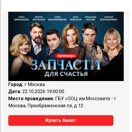
Город:
г Москва
Дата:
22.10.2026 19:00:00
Место проведения:
ГБУ «ООЦ им.Моссовета - г
Москва, Преображенская пл, д 12
Купить билет