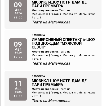
МЮЗИКЛ-ШОУ НОТР ДАМ ДЕ
09
ПАРИ ПРЕМЬЕРА
Авг
Место проведения:
Театр на
2026
Мельникова
|
Город:
г. Москва, ул. Мельникова
15:00
7 стр. 1
Театр на Мельникова
Г МОСКВА
ИММЕРСИВНЫЙ СПЕКТАКЛЬ-ШОУ
09
ПОД ДОЖДЕМ "МУЖСКОЙ
СЕЗОН"
Авг
Место проведения:
Театр на
2026
Мельникова
|
Город:
г. Москва, ул. Мельникова
19:00
7 стр. 1
Театр на Мельникова
Г МОСКВА
МЮЗИКЛ-ШОУ НОТР ДАМ ДЕ
11
ПАРИ ПРЕМЬЕРА
Авг
Место проведения:
Театр на
2026
Мельникова
|
Город:
г. Москва, ул. Мельникова
19:00
7 стр. 1
Театр на Мельникова