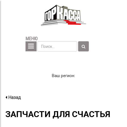
МЕНЮ
Ваш регион:
Назад
ЗАПЧАСТИ ДЛЯ СЧАСТЬЯ