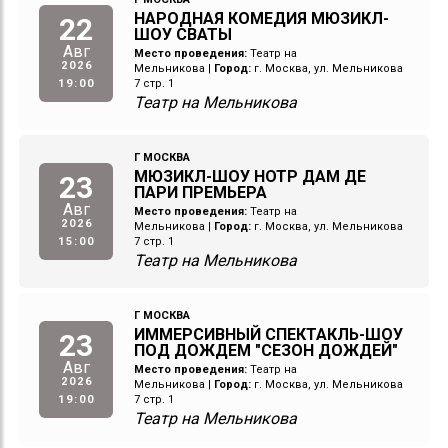
НАРОДНАЯ КОМЕДИЯ МЮЗИКЛ-
22
ШОУ СВАТЫ
Авг
Место проведения:
Театр на
2026
Мельникова
|
Город:
г. Москва, ул. Мельникова
19:00
7 стр. 1
Театр на Мельникова
Г МОСКВА
МЮЗИКЛ-ШОУ НОТР ДАМ ДЕ
23
ПАРИ ПРЕМЬЕРА
Авг
Место проведения:
Театр на
2026
Мельникова
|
Город:
г. Москва, ул. Мельникова
15:00
7 стр. 1
Театр на Мельникова
Г МОСКВА
ИММЕРСИВНЫЙ СПЕКТАКЛЬ-ШОУ
23
ПОД ДОЖДЕМ "СЕЗОН ДОЖДЕЙ"
Авг
Место проведения:
Театр на
2026
Мельникова
|
Город:
г. Москва, ул. Мельникова
19:00
7 стр. 1
Театр на Мельникова