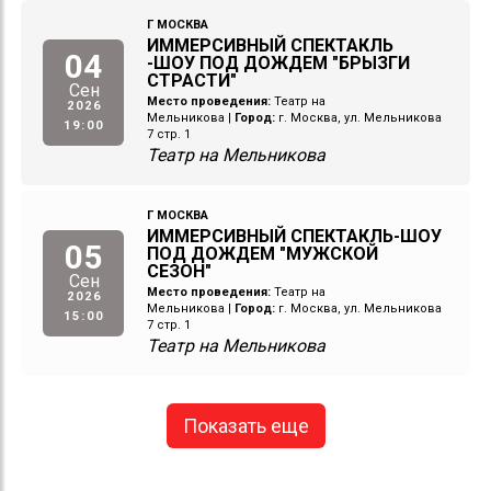
Г МОСКВА
ИММЕРСИВНЫЙ СПЕКТАКЛЬ
04
-ШОУ ПОД ДОЖДЕМ "БРЫЗГИ
СТРАСТИ"
Сен
Место проведения:
Театр на
2026
Мельникова
|
Город:
г. Москва, ул. Мельникова
19:00
7 стр. 1
Театр на Мельникова
Г МОСКВА
ИММЕРСИВНЫЙ СПЕКТАКЛЬ-ШОУ
05
ПОД ДОЖДЕМ "МУЖСКОЙ
СЕЗОН"
Сен
Место проведения:
Театр на
2026
Мельникова
|
Город:
г. Москва, ул. Мельникова
15:00
7 стр. 1
Театр на Мельникова
Показать еще