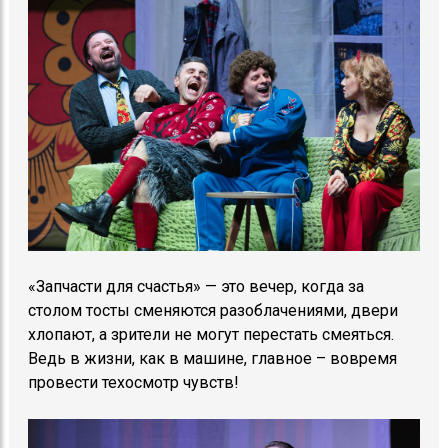
«Запчасти для счастья» — это вечер, когда за
столом тосты сменяются разоблачениями, двери
хлопают, а зрители не могут перестать смеяться.
Ведь в жизни, как в машине, главное – вовремя
провести техосмотр чувств!