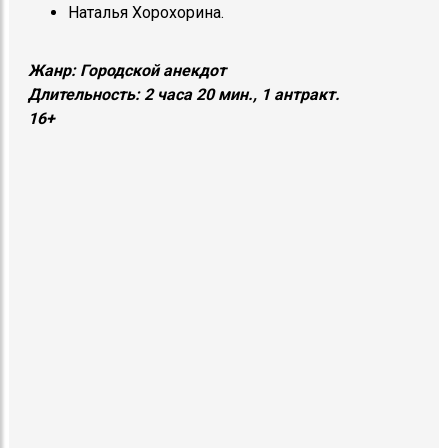
Наталья Хорохорина.
Жанр: Городской анекдот
Длительность: 2 часа 20 мин., 1 антракт.
16+