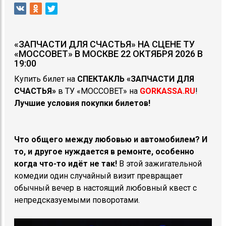
«ЗАПЧАСТИ ДЛЯ СЧАСТЬЯ» НА СЦЕНЕ ТУ
«МОССОВЕТ» В МОСКВЕ 22 ОКТЯБРЯ 2026 В
19:00
Купить билет на
СПЕКТАКЛЬ
«ЗАПЧАСТИ ДЛЯ
СЧАСТЬЯ»
в ТУ «МОССОВЕТ» на
GORKASSA.RU
!
Лучшие условия покупки билетов!
Что общего между любовью и автомобилем? И
то, и другое нуждается в ремонте, особенно
когда что-то идёт не так!
В этой зажигательной
комедии один случайный визит превращает
обычный вечер в настоящий любовный квест с
непредсказуемыми поворотами.