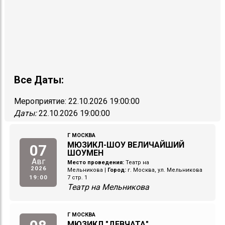
Все Даты:
Мероприятие:
22.10.2026 19:00:00
Даты:
22.10.2026 19:00:00
Г МОСКВА
МЮЗИКЛ-ШОУ ВЕЛИЧАЙШИЙ
07
ШОУМЕН
Авг
Место проведения:
Театр на
2026
Мельникова
|
Город:
г. Москва, ул. Мельникова
19:00
7 стр. 1
Театр на Мельникова
Г МОСКВА
МЮЗИКЛ "ДЕВЧАТА"