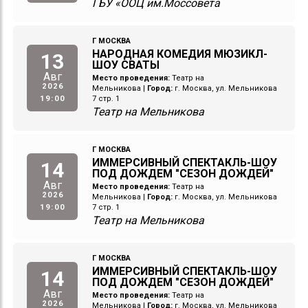
ГБУ «ООЦ им.Моссовета
Г МОСКВА
НАРОДНАЯ КОМЕДИЯ МЮЗИКЛ-
13
ШОУ СВАТЫ
Авг
Место проведения:
Театр на
2026
Мельникова
|
Город:
г. Москва, ул. Мельникова
19:00
7 стр. 1
Театр на Мельникова
Г МОСКВА
ИММЕРСИВНЫЙ СПЕКТАКЛЬ-ШОУ
14
ПОД ДОЖДЕМ "СЕЗОН ДОЖДЕЙ"
Авг
Место проведения:
Театр на
2026
Мельникова
|
Город:
г. Москва, ул. Мельникова
19:00
7 стр. 1
Театр на Мельникова
Г МОСКВА
ИММЕРСИВНЫЙ СПЕКТАКЛЬ-ШОУ
14
ПОД ДОЖДЕМ "СЕЗОН ДОЖДЕЙ"
Авг
Место проведения:
Театр на
2026
Мельникова
|
Город:
г. Москва, ул. Мельникова