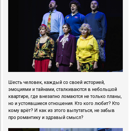
Шесть человек, каждый со своей историей,
эмоциями и тайнами, сталкиваются в небольшой
квартире, где внезапно ломаются не только планы,
но и устоявшиеся отношения. Кто кого любит? Кто
кому врёт? И как из этого выпутаться, не забыв
про романтику и здравый смысл?