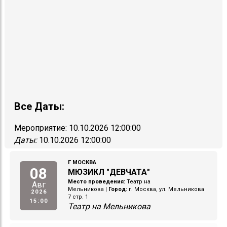
Все Даты:
Мероприятие:
10.10.2026 12:00:00
Даты:
10.10.2026 12:00:00
Г МОСКВА
08
МЮЗИКЛ "ДЕВЧАТА"
Место проведения:
Театр на
Авг
Мельникова
|
Город:
г. Москва, ул. Мельникова
2026
7 стр. 1
15:00
Театр на Мельникова