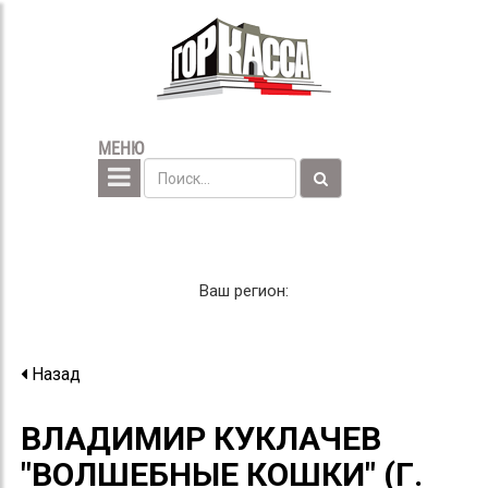
МЕНЮ
Ваш регион:
Назад
ВЛАДИМИР КУКЛАЧЕВ
"ВОЛШЕБНЫЕ КОШКИ" (Г.