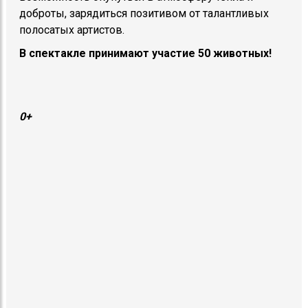
доброты, зарядиться позитивом от талантливых
полосатых артистов.
В спектакле принимают участие 50 животных!
0+