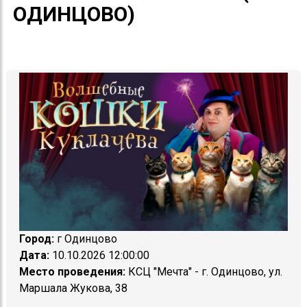
ОДИНЦОВО)
Город:
г Одинцово
Дата:
10.10.2026 12:00:00
Место проведения:
КСЦ "Мечта" - г. Одинцово, ул.
Маршала Жукова, 38