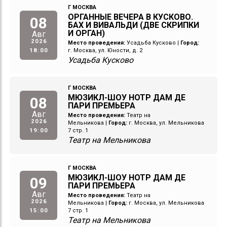
Г МОСКВА
ОРГАННЫЕ ВЕЧЕРА В КУСКОВО.
08
БАХ И ВИВАЛЬДИ (ДВЕ СКРИПКИ
И ОРГАН)
Авг
2026
Место проведения:
Усадьба Кусково
|
Город:
18:00
г. Москва, ул. Юности, д. 2
Усадьба Кусково
Г МОСКВА
МЮЗИКЛ-ШОУ НОТР ДАМ ДЕ
08
ПАРИ ПРЕМЬЕРА
Авг
Место проведения:
Театр на
2026
Мельникова
|
Город:
г. Москва, ул. Мельникова
19:00
7 стр. 1
Театр на Мельникова
Г МОСКВА
МЮЗИКЛ-ШОУ НОТР ДАМ ДЕ
09
ПАРИ ПРЕМЬЕРА
Авг
Место проведения:
Театр на
2026
Мельникова
|
Город:
г. Москва, ул. Мельникова
15:00
7 стр. 1
Театр на Мельникова