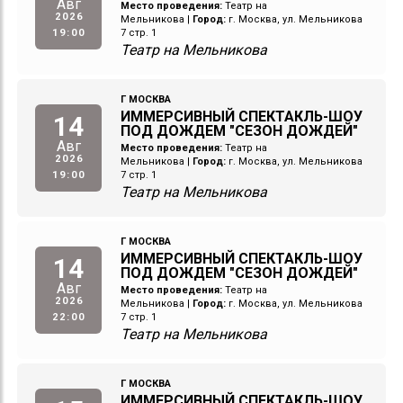
Авг
Место проведения:
Театр на
2026
Мельникова
|
Город:
г. Москва, ул. Мельникова
19:00
7 стр. 1
Театр на Мельникова
Г МОСКВА
ИММЕРСИВНЫЙ СПЕКТАКЛЬ-ШОУ
14
ПОД ДОЖДЕМ "СЕЗОН ДОЖДЕЙ"
Авг
Место проведения:
Театр на
2026
Мельникова
|
Город:
г. Москва, ул. Мельникова
19:00
7 стр. 1
Театр на Мельникова
Г МОСКВА
ИММЕРСИВНЫЙ СПЕКТАКЛЬ-ШОУ
14
ПОД ДОЖДЕМ "СЕЗОН ДОЖДЕЙ"
Авг
Место проведения:
Театр на
2026
Мельникова
|
Город:
г. Москва, ул. Мельникова
22:00
7 стр. 1
Театр на Мельникова
Г МОСКВА
ИММЕРСИВНЫЙ СПЕКТАКЛЬ-ШОУ