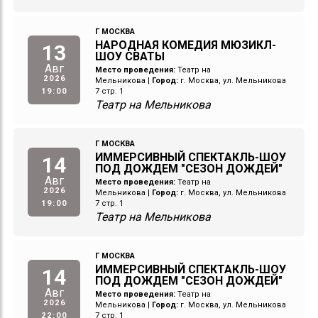
Г МОСКВА
НАРОДНАЯ КОМЕДИЯ МЮЗИКЛ-
13
ШОУ СВАТЫ
Авг
Место проведения:
Театр на
2026
Мельникова
|
Город:
г. Москва, ул. Мельникова
19:00
7 стр. 1
Театр на Мельникова
Г МОСКВА
ИММЕРСИВНЫЙ СПЕКТАКЛЬ-ШОУ
14
ПОД ДОЖДЕМ "СЕЗОН ДОЖДЕЙ"
Авг
Место проведения:
Театр на
2026
Мельникова
|
Город:
г. Москва, ул. Мельникова
19:00
7 стр. 1
Театр на Мельникова
Г МОСКВА
ИММЕРСИВНЫЙ СПЕКТАКЛЬ-ШОУ
14
ПОД ДОЖДЕМ "СЕЗОН ДОЖДЕЙ"
Авг
Место проведения:
Театр на
2026
Мельникова
|
Город:
г. Москва, ул. Мельникова
22:00
7 стр. 1