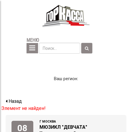
МЕНЮ
Ваш регион:
Назад
Элемент не найден!
Г МОСКВА
08
МЮЗИКЛ "ДЕВЧАТА"