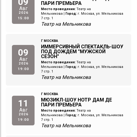
09
ПАРИ ПРЕМЬЕРА
Авг
Место проведения:
Театр на
2026
Мельникова
|
Город:
г. Москва, ул. Мельникова
15:00
7 стр. 1
Театр на Мельникова
Г МОСКВА
ИММЕРСИВНЫЙ СПЕКТАКЛЬ-ШОУ
09
ПОД ДОЖДЕМ "МУЖСКОЙ
СЕЗОН"
Авг
Место проведения:
Театр на
2026
Мельникова
|
Город:
г. Москва, ул. Мельникова
19:00
7 стр. 1
Театр на Мельникова
Г МОСКВА
МЮЗИКЛ-ШОУ НОТР ДАМ ДЕ
11
ПАРИ ПРЕМЬЕРА
Авг
Место проведения:
Театр на
2026
Мельникова
|
Город:
г. Москва, ул. Мельникова
19:00
7 стр. 1
Театр на Мельникова