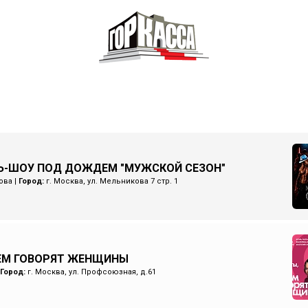
Ь-ШОУ ПОД ДОЖДЕМ "МУЖСКОЙ СЕЗОН"
ова
|
Город:
г. Москва, ул. Мельникова 7 стр. 1
ЧЕМ ГОВОРЯТ ЖЕНЩИНЫ
Город:
г. Москва, ул. Профсоюзная, д.61