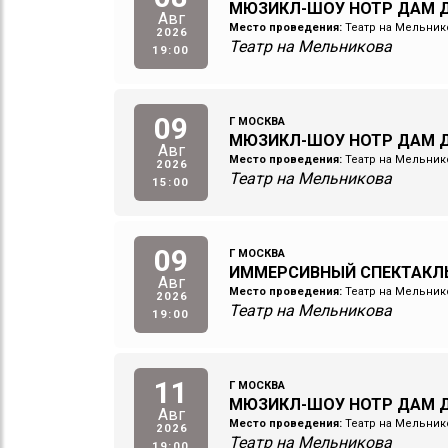
МЮЗИКЛ-ШОУ НОТР ДАМ Д
Авг
Место проведения:
Театр на Мельник
2026
Театр на Мельникова
19:00
09
Г МОСКВА
МЮЗИКЛ-ШОУ НОТР ДАМ Д
Авг
Место проведения:
Театр на Мельник
2026
Театр на Мельникова
15:00
09
Г МОСКВА
ИММЕРСИВНЫЙ СПЕКТАКЛ
Авг
Место проведения:
Театр на Мельник
2026
Театр на Мельникова
19:00
11
Г МОСКВА
МЮЗИКЛ-ШОУ НОТР ДАМ Д
Авг
Место проведения:
Театр на Мельник
2026
Театр на Мельникова
19:00