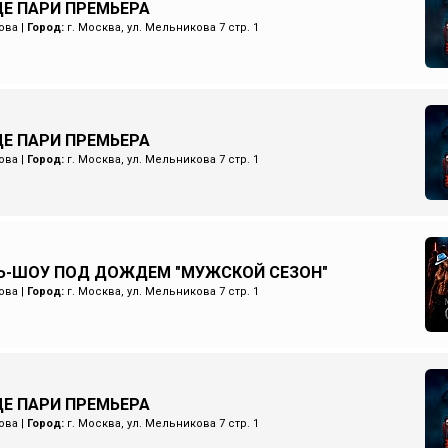
Е ПАРИ ПРЕМЬЕРА
ова
|
Город:
г. Москва, ул. Мельникова 7 стр. 1
Е ПАРИ ПРЕМЬЕРА
ова
|
Город:
г. Москва, ул. Мельникова 7 стр. 1
Ь-ШОУ ПОД ДОЖДЕМ "МУЖСКОЙ СЕЗОН"
ова
|
Город:
г. Москва, ул. Мельникова 7 стр. 1
Е ПАРИ ПРЕМЬЕРА
ова
|
Город:
г. Москва, ул. Мельникова 7 стр. 1