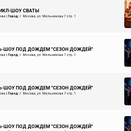
ИКЛ-ШОУ СВАТЫ
ова
|
Город:
г. Москва, ул. Мельникова 7 стр. 1
Ь-ШОУ ПОД ДОЖДЕМ "СЕЗОН ДОЖДЕЙ"
ова
|
Город:
г. Москва, ул. Мельникова 7 стр. 1
Ь-ШОУ ПОД ДОЖДЕМ "СЕЗОН ДОЖДЕЙ"
ова
|
Город:
г. Москва, ул. Мельникова 7 стр. 1
Ь-ШОУ ПОД ДОЖДЕМ "СЕЗОН ДОЖДЕЙ"