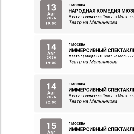
13
Г МОСКВА
НАРОДНАЯ КОМЕДИЯ МЮЗ
Авг
Место проведения:
Театр на Мельник
2026
Театр на Мельникова
19:00
14
Г МОСКВА
ИММЕРСИВНЫЙ СПЕКТАКЛ
Авг
Место проведения:
Театр на Мельник
2026
Театр на Мельникова
19:00
14
Г МОСКВА
ИММЕРСИВНЫЙ СПЕКТАКЛ
Авг
Место проведения:
Театр на Мельник
2026
Театр на Мельникова
22:00
15
Г МОСКВА
ИММЕРСИВНЫЙ СПЕКТАКЛ
Авг