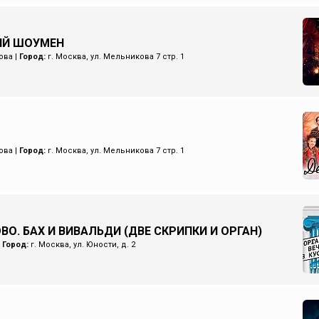
ИЙ ШОУМЕН
ова
|
Город:
г. Москва, ул. Мельникова 7 стр. 1
ова
|
Город:
г. Москва, ул. Мельникова 7 стр. 1
ВО. БАХ И ВИВАЛЬДИ (ДВЕ СКРИПКИ И ОРГАН)
|
Город:
г. Москва, ул. Юности, д. 2