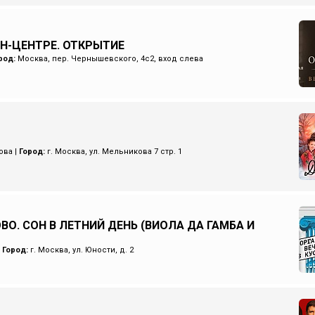
ИН-ЦЕНТРЕ. ОТКРЫТИЕ
род:
Москва, пер. Чернышевского, 4с2, вход слева
ова
|
Город:
г. Москва, ул. Мельникова 7 стр. 1
ВО. СОН В ЛЕТНИЙ ДЕНЬ (ВИОЛА ДА ГАМБА И
|
Город:
г. Москва, ул. Юности, д. 2