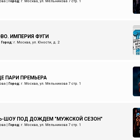
ова
|
Город:
г. Москва, ул. Мельникова 7 стр. 1
ОВО. ИМПЕРИЯ ФУГИ
|
Город:
г. Москва, ул. Юности, д. 2
Е ПАРИ ПРЕМЬЕРА
ова
|
Город:
г. Москва, ул. Мельникова 7 стр. 1
Ь-ШОУ ПОД ДОЖДЕМ "МУЖСКОЙ СЕЗОН"
ова
|
Город:
г. Москва, ул. Мельникова 7 стр. 1